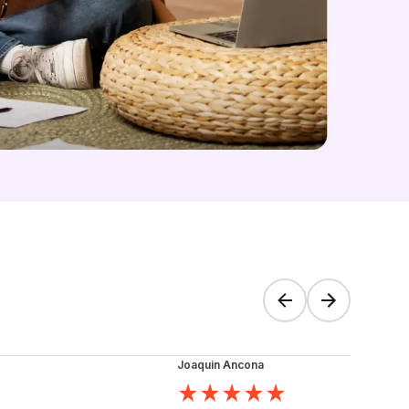
Joaquin Ancona