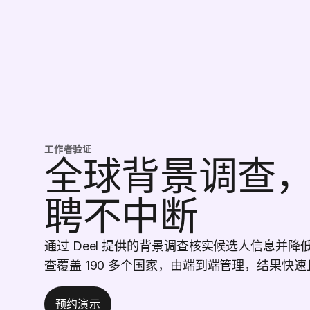
工作者验证
全球背景调查
聘不中断
通过 Deel 提供的背景调查核实候选人信息并
查覆盖 190 多个国家，由端到端管理，结果快
预约演示