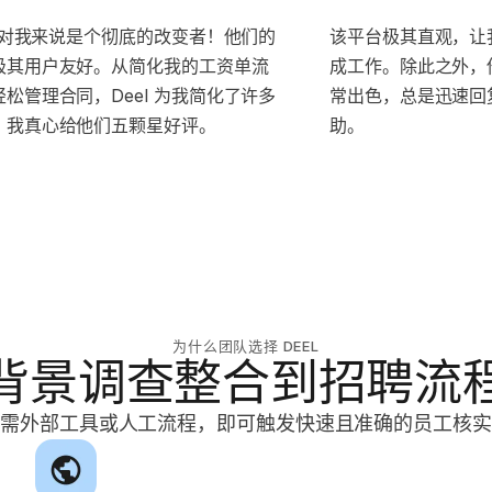
l 对我来说是个彻底的改变者！他们的
该平台极其直观，让
极其用户友好。从简化我的工资单流
成工作。除此之外，
松管理合同，Deel 为我简化了许多
常出色，总是迅速回
。我真心给他们五颗星好评。
助。
为什么团队选择 DEEL
背景调查整合到招聘流
无需外部工具或人工流程，即可触发快速且准确的员工核实