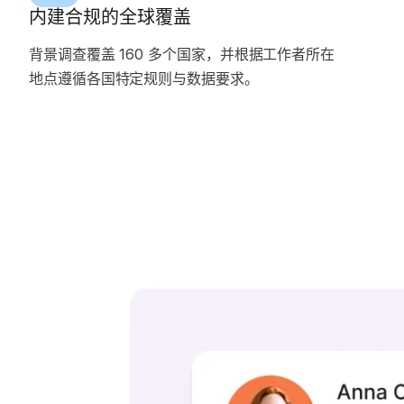
内建合规的全球覆盖
背景调查覆盖 160 多个国家，并根据工作者所在
地点遵循各国特定规则与数据要求。