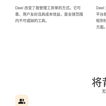
Deel 改变了我管理工资单的方式。它可
Dee
靠、用户友好且具成本效益，是全球范围
平台
内不可或缺的工具。
程到轻
方面
将