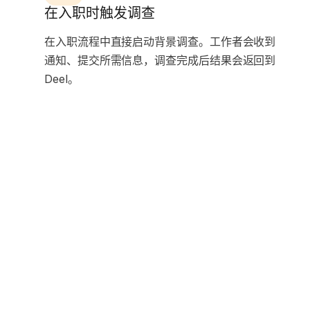
在入职时触发调查
在入职流程中直接启动背景调查。工作者会收到
通知、提交所需信息，调查完成后结果会返回到
Deel。