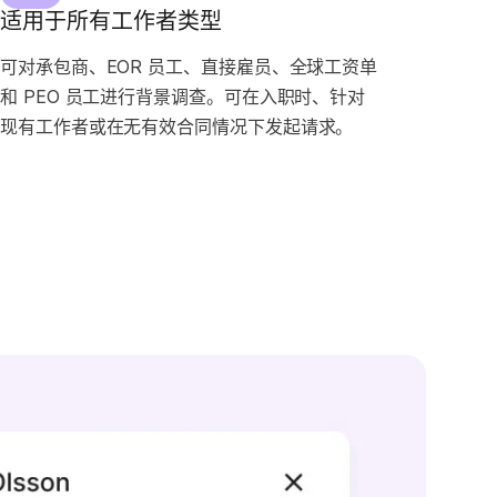
适用于所有工作者类型
可对承包商、EOR 员工、直接雇员、全球工资单
和 PEO 员工进行背景调查。可在入职时、针对
现有工作者或在无有效合同情况下发起请求。