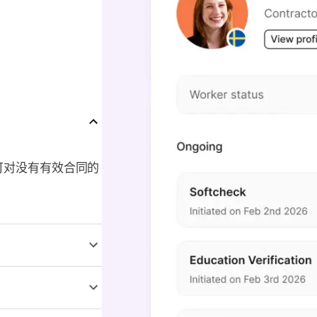
可对没有有效合同的