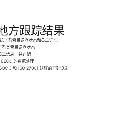
地方跟踪结果
统查看背景调查状态和员工详情。
查看其背景调查状态
员工信息一并存储
和 EEOC 的数据处理
SOC 3 和 ISO 27001 认证的基础设施