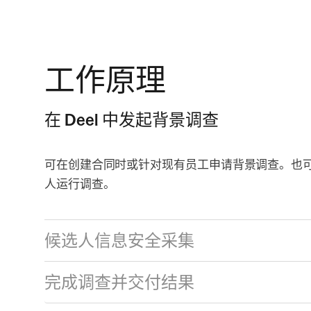
工作原理
在 Deel 中发起背景调查
可在创建合同时或针对现有员工申请背景调查。也
人运行调查。
候选人信息安全采集
完成调查并交付结果