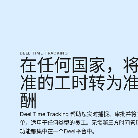
DEEL TIME TRACKING
在任何国家，
准的工时转为
酬
Deel Time Tracking 帮助您实时捕捉、审
单，适用于任何类型的员工。无需第三方时间管
功能都集中在一个Deel平台中。