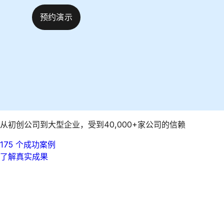
预约演示
从初创公司到大型企业，受到40,000+家公司的信赖
175 个成功案例
了解真实成果