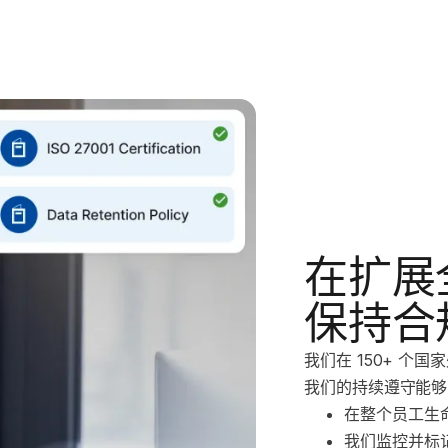
在扩展
保持合
我们在 150+ 
我们的持续遵守能够
在整个员工生
我们监控并标