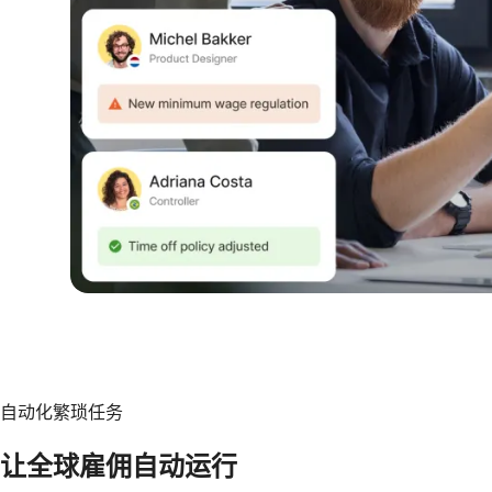
自动化繁琐任务
让全球雇佣自动运行