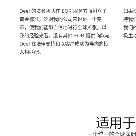
Deel 的法务团队在 EOR 服务方面树立了
如果没
黄金标准。这对我的公司来说是一个变
持我
革，使我们能够自信地进行全球扩张。以
我们
我的经验来看，没有其他 EOR 提供商能与
极主
Deel 在法律支持和以客户成功为导向的投
入相匹配。
适用于
一个统一的全球雇