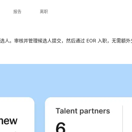
报告
离职
人。审核并管理候选人提交，然后通过 EOR 入职，无需额外