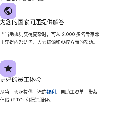
为您的国家问题提供解答
当当地规则变得复杂时，可从 2,000 多名专家那
里获得内部法务、人力资源和股权方面的帮助。
更好的员工体验
从第一天起提供一流的
福利
、自助工资单、带薪
休假 (PTO) 和报销服务。