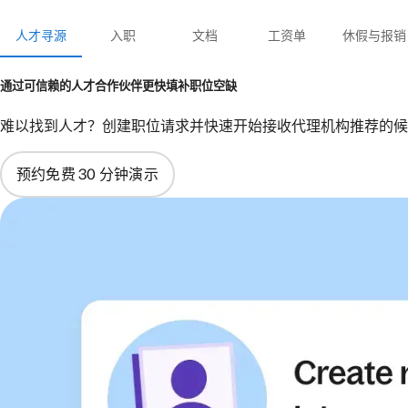
人才寻源
入职
文档
工资单
休假与报销
通过可信赖的人才合作伙伴更快填补职位空缺
难以找到人才？创建职位请求并快速开始接收代理机构推荐的候选
预约免费 30 分钟演示