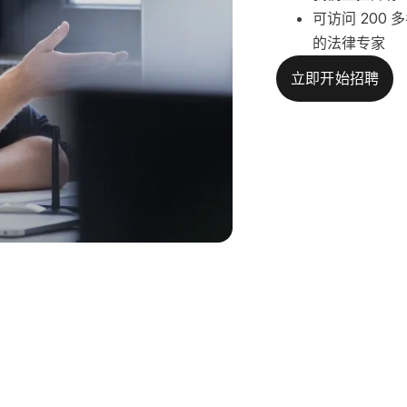
可访问 200
的法律专家
立即开始招聘