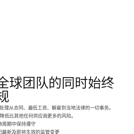
全球团队的同时始终
规
个国家处理从合同、最低工资、解雇到当地法律的一切事务。
降低比其他任何供应商更多的风险。
命周期中保持遵守
记最新及即将生效的监管变更