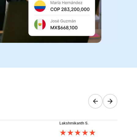
Lakshmikanth S.