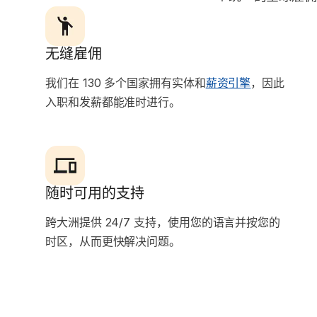
无缝雇佣
我们在 130 多个国家拥有实体和
薪资引擎
，因此
入职和发薪都能准时进行。
随时可用的支持
跨大洲提供 24/7 支持，使用您的语言并按您的
时区，从而更快解决问题。