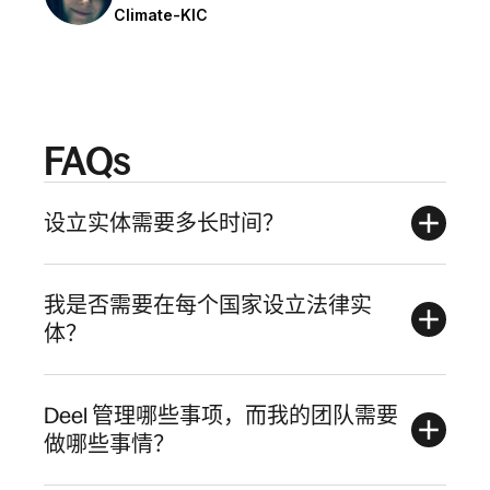
Climate-KIC
FAQs
设立实体需要多长时间？
我是否需要在每个国家设立法律实
体？
Deel 管理哪些事项，而我的团队需要
做哪些事情？