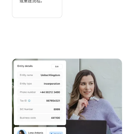
或重建流程。