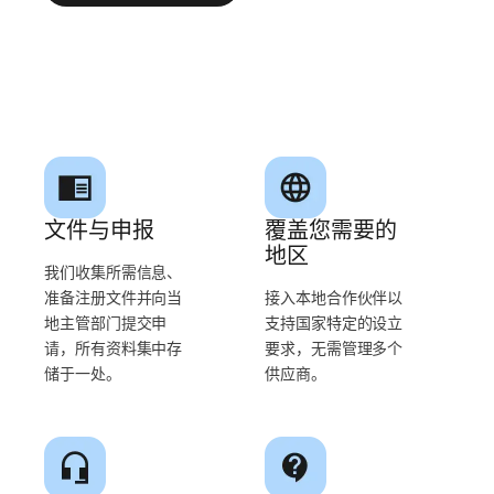
文件与申报
覆盖您需要的
地区
我们收集所需信息、
准备注册文件并向当
接入本地合作伙伴以
地主管部门提交申
支持国家特定的设立
请，所有资料集中存
要求，无需管理多个
储于一处。
供应商。