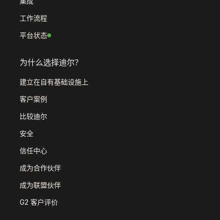
集成
工作流程
平台状态
为什么选择迪尔？
建立在自有基础设施上
客户案例
比较迪尔
安全
信任中心
成为合作伙伴
成为联盟伙伴
G2 客户评价