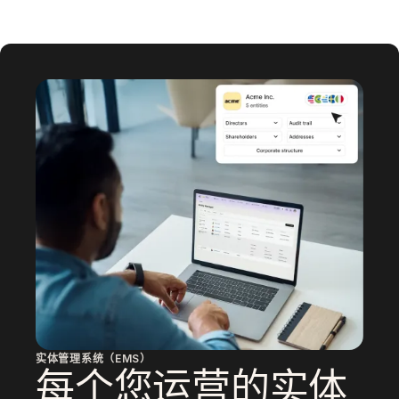
实体管理系统（EMS）
每个您运营的实体