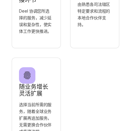
由熟悉各司法辖区
Deel 协调您所选
特定要求和流程的
择的服务，减少延
本地合作伙伴支
误和复杂性，使实
持。
体工作更快推进。
随业务增长
灵活扩展
选择当前所需的服
务，随着全球业务
扩展再追加服务，
无需更换合作伙伴