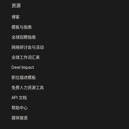
资源
博客
模板与指南
全球招聘指南
网络研讨会与活动
全球工作词汇表
Deel Impact
职位描述模板
免费人力资源工具
API 文档
帮助中心
媒体报道