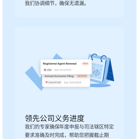
我们协调细节，确保无遗漏。
领先公司义务进度
我们的专家确保年度申报与司法辖区特定
要求准确及时完成，帮助您把握截止期