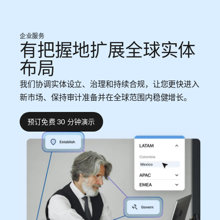
企业服务
有把握地扩展全球实体
布局
我们协调实体设立、治理和持续合规，让您更快进入
新市场、保持审计准备并在全球范围内稳健增长。
预订免费 30 分钟演示