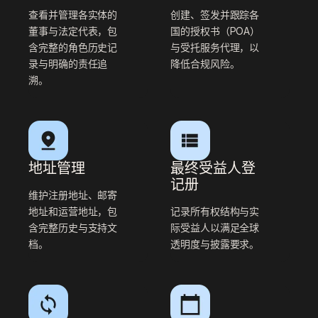
查看并管理各实体的
创建、签发并跟踪各
董事与法定代表，包
国的授权书（POA）
含完整的角色历史记
与受托服务代理，以
录与明确的责任追
降低合规风险。
溯。
地址管理
最终受益人登
记册
维护注册地址、邮寄
地址和运营地址，包
记录所有权结构与实
含完整历史与支持文
际受益人以满足全球
档。
透明度与披露要求。