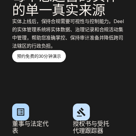
的单一真实来源
实体上线后，保持合规需要可视性与控制能力。Deel
的实体管理系统将实体数据、治理记录和合规活动集
中管理，帮助您准确掌控、保持审计准备并降低跨司
法辖区的行政负担。
预约免费的30分钟演示
董事与法定代
授权书与受托
表
代理跟踪器