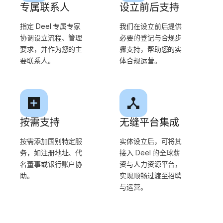
专属联系人
设立前后支持
指定 Deel 专属专家
我们在设立前后提供
协调设立流程、管理
必要的登记与合规步
要求，并作为您的主
骤支持，帮助您的实
要联系人。
体合规运营。
按需支持
无缝平台集成
按需添加国别特定服
实体设立后，可将其
务，如注册地址、代
接入 Deel 的全球薪
名董事或银行账户协
资与人力资源平台，
助。
实现顺畅过渡至招聘
与运营。