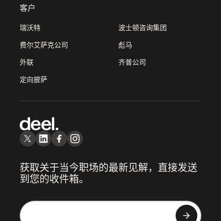
客户
瑞沃特
波士顿咨询集团
费尔艾萨克公司
彪马
外联
齐普公司
定向披萨
获取关于当今职场的最新见解，直接发送
到您的收件箱。