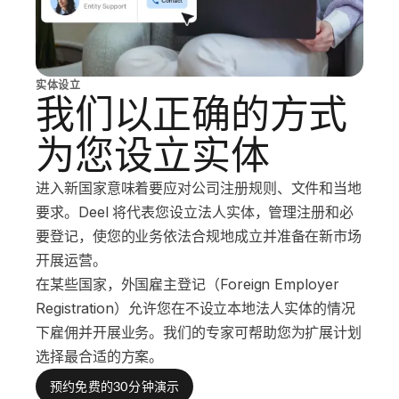
实体设立
我们以正确的方式
为您设立实体
进入新国家意味着要应对公司注册规则、文件和当地
要求。Deel 将代表您设立法人实体，管理注册和必
要登记，使您的业务依法合规地成立并准备在新市场
开展运营。
在某些国家，外国雇主登记（Foreign Employer
Registration）允许您在不设立本地法人实体的情况
下雇佣并开展业务。我们的专家可帮助您为扩展计划
选择最合适的方案。
预约免费的30分钟演示