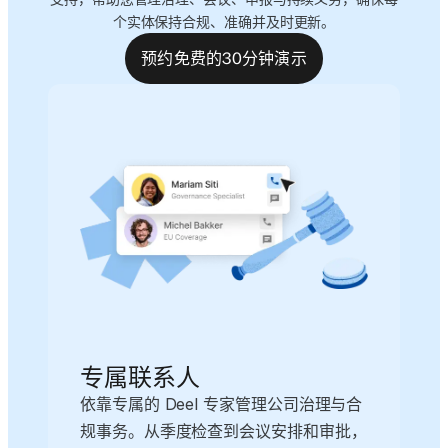
个实体保持合规、准确并及时更新。
预约免费的30分钟演示
专属联系人
依靠专属的 Deel 专家管理公司治理与合
规事务。从季度检查到会议安排和审批，