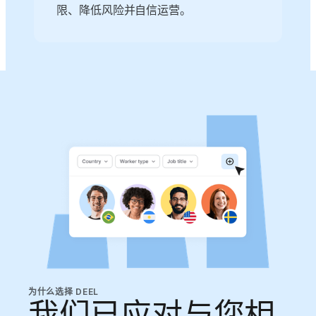
限、降低风险并自信运营。
为什么选择 DEEL
我们已应对与您相