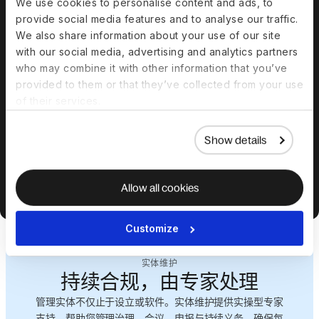
We use cookies to personalise content and ads, to
provide social media features and to analyse our traffic.
We also share information about your use of our site
with our social media, advertising and analytics partners
审计追踪
who may combine it with other information that you’ve
自动记录操作与变更
provided to them or that they’ve collected from your use
并附上时间戳，生成
of their services.
可下载的清晰记录以
供审计与复核。
Show details
Allow all cookies
Customize
实体维护
持续合规，由专家处理
管理实体不仅止于设立或软件。实体维护提供实操型专家
支持，帮助您管理治理、会议、申报与持续义务，确保每