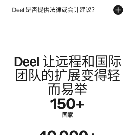
Deel 是否提供法律或会计建议？
Deel 让远程和国际
团队的扩展变得轻
而易举
150+
国家