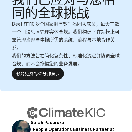
同的全球挑战
Deel 在110多个国家拥有数千名团队成员，每天在数
十个司法辖区管理实体合规。我们构建了在规模上可
靠管理治理与申报所需的系统、流程与本地合作关
系。
我们的方法旨在简化复杂性、标准化流程并协调全球
合规，而不会拖慢您的业务发展。
预约免费的30分钟演示
Sarah Padurska
People Operations Business Partner at