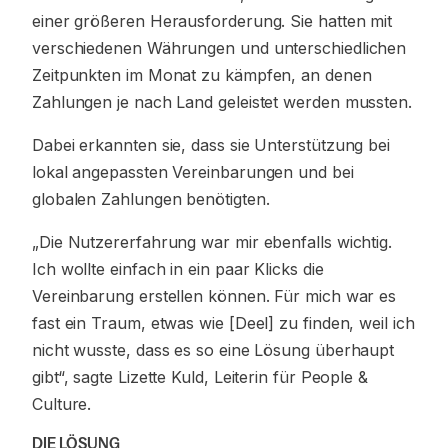
einer größeren Herausforderung. Sie hatten mit
verschiedenen Währungen und unterschiedlichen
Zeitpunkten im Monat zu kämpfen, an denen
Zahlungen je nach Land geleistet werden mussten.
Dabei erkannten sie, dass sie Unterstützung bei
lokal angepassten Vereinbarungen und bei
globalen Zahlungen benötigten.
„Die Nutzererfahrung war mir ebenfalls wichtig.
Ich wollte einfach in ein paar Klicks die
Vereinbarung erstellen können. Für mich war es
fast ein Traum, etwas wie [Deel] zu finden, weil ich
nicht wusste, dass es so eine Lösung überhaupt
gibt“, sagte Lizette Kuld, Leiterin für People &
Culture.
DIE LÖSUNG