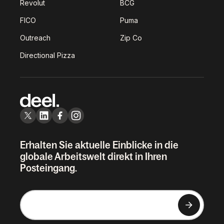
Revolut
BCG
FICO
Puma
Outreach
Zip Co
Directional Pizza
Erhalten Sie aktuelle Einblicke in die
globale Arbeitswelt direkt in Ihren
Posteingang.