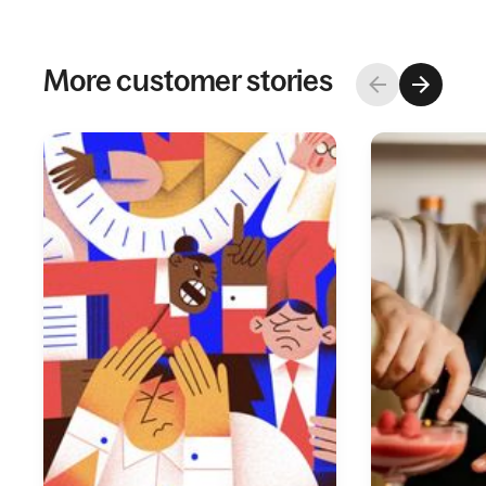
More customer stories