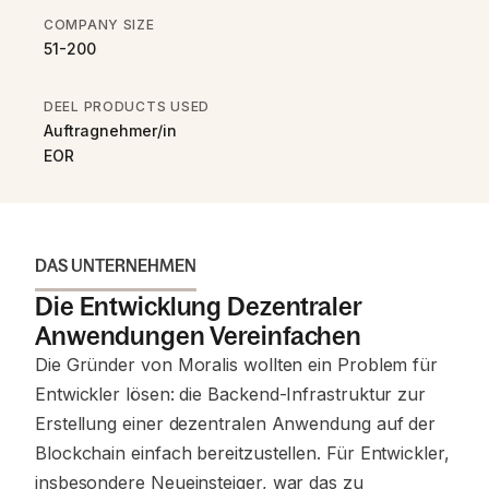
COMPANY SIZE
51-200
DEEL PRODUCTS USED
Auftragnehmer/in
EOR
DAS UNTERNEHMEN
Die Entwicklung Dezentraler
Anwendungen Vereinfachen
Die Gründer von Moralis wollten ein Problem für
Entwickler lösen: die Backend-Infrastruktur zur
Erstellung einer dezentralen Anwendung auf der
Blockchain einfach bereitzustellen. Für Entwickler,
insbesondere Neueinsteiger, war das zu