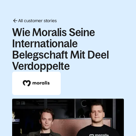
All customer stories
Wie Moralis Seine
Internationale
Belegschaft Mit Deel
Verdoppelte