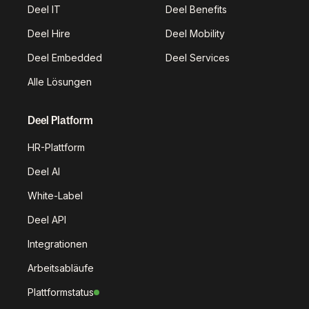
Deel IT
Deel Benefits
Deel Hire
Deel Mobility
Deel Embedded
Deel Services
Alle Lösungen
Deel Platform
HR-Plattform
Deel AI
White-Label
Deel API
Integrationen
Arbeitsabläufe
Plattformstatus