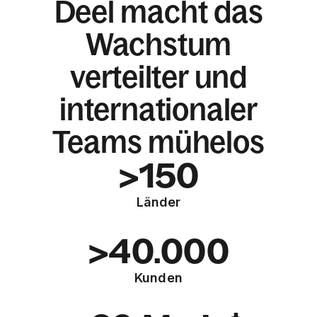
Deel macht das
Wachstum
verteilter und
internationaler
Teams mühelos
>150
Länder
>40.000
Kunden