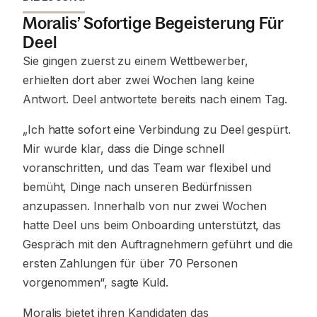
Moralis’ Sofortige Begeisterung Für
Deel
Sie gingen zuerst zu einem Wettbewerber,
erhielten dort aber zwei Wochen lang keine
Antwort. Deel antwortete bereits nach einem Tag.
„Ich hatte sofort eine Verbindung zu Deel gespürt.
Mir wurde klar, dass die Dinge schnell
voranschritten, und das Team war flexibel und
bemüht, Dinge nach unseren Bedürfnissen
anzupassen. Innerhalb von nur zwei Wochen
hatte Deel uns beim Onboarding unterstützt, das
Gespräch mit den Auftragnehmern geführt und die
ersten Zahlungen für über 70 Personen
vorgenommen“, sagte Kuld.
Moralis bietet ihren Kandidaten das