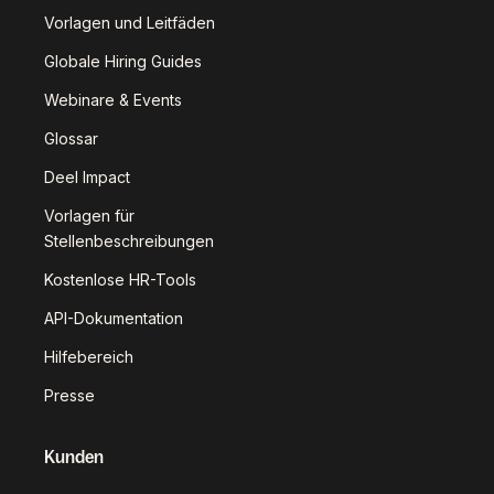
Vorlagen und Leitfäden
Globale Hiring Guides
Webinare & Events
Glossar
Deel Impact
Vorlagen für
Stellenbeschreibungen
Kostenlose HR-Tools
API-Dokumentation
Hilfebereich
Presse
Kunden