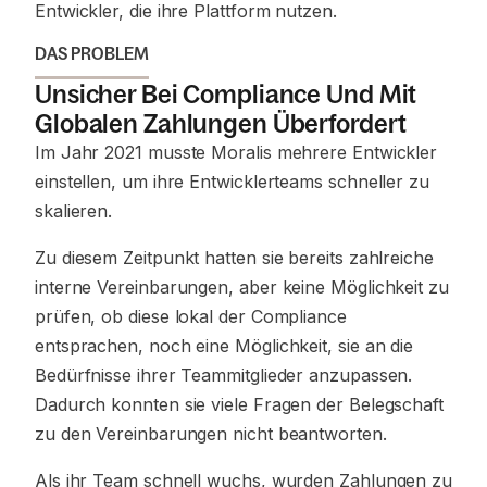
Entwickler, die ihre Plattform nutzen.
DAS PROBLEM
Unsicher Bei Compliance Und Mit
Globalen Zahlungen Überfordert
Im Jahr 2021 musste Moralis mehrere Entwickler
einstellen, um ihre Entwicklerteams schneller zu
skalieren.
Zu diesem Zeitpunkt hatten sie bereits zahlreiche
interne Vereinbarungen, aber keine Möglichkeit zu
prüfen, ob diese lokal der Compliance
entsprachen, noch eine Möglichkeit, sie an die
Bedürfnisse ihrer Teammitglieder anzupassen.
Dadurch konnten sie viele Fragen der Belegschaft
zu den Vereinbarungen nicht beantworten.
Als ihr Team schnell wuchs, wurden Zahlungen zu