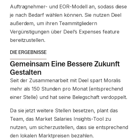
Auftragnehmer- und EOR-Modell an, sodass diese
je nach Bedarf wählen können. Sie nutzen Deel
außerdem, um ihren Teammitgliedern
Vergünstigungen über Deel’s Expenses feature
bereitzustellen.
DIE ERGEBNISSE
Gemeinsam Eine Bessere Zukunft
Gestalten
Seit der Zusammenarbeit mit Deel spart Moralis
mehr als 150 Stunden pro Monat (entsprechend
einer Stelle) und hat seine Belegschaft verdoppelt.
Da sie jetzt weitere Stellen besetzen, plant das
Team, das Market Salaries Insights-Tool zu
nutzen, um sicherzustellen, dass sie entsprechend
den lokalen Marktpreisen bezahlen.