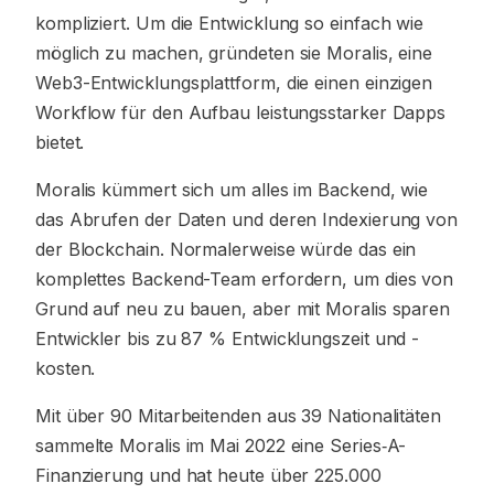
kompliziert. Um die Entwicklung so einfach wie
möglich zu machen, gründeten sie Moralis, eine
Web3-Entwicklungsplattform, die einen einzigen
Workflow für den Aufbau leistungsstarker Dapps
bietet.
Moralis kümmert sich um alles im Backend, wie
das Abrufen der Daten und deren Indexierung von
der Blockchain. Normalerweise würde das ein
komplettes Backend-Team erfordern, um dies von
Grund auf neu zu bauen, aber mit Moralis sparen
Entwickler bis zu 87 % Entwicklungszeit und -
kosten.
Mit über 90 Mitarbeitenden aus 39 Nationalitäten
sammelte Moralis im Mai 2022 eine Series‑A-
Finanzierung und hat heute über 225.000