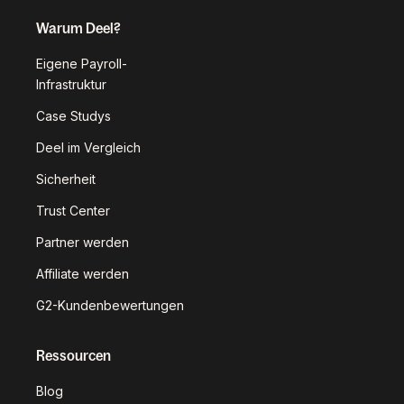
Warum Deel?
Eigene Payroll-
Infrastruktur
Case Studys
Deel im Vergleich
Sicherheit
Trust Center
Partner werden
Affiliate werden
G2-Kundenbewertungen
Ressourcen
Blog