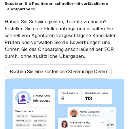
Besetzen Sie Positionen schneller mit verlässlichen
Talentpartnern
Haben Sie Schwierigkeiten, Talente zu finden?
Erstellen Sie eine Stellenanfrage und erhalten Sie
schnell von Agenturen vorgeschlagene Kandidaten.
Prüfen und verwalten Sie die Bewerbungen und
führen Sie das Onboarding anschließend per EOR
durch, ohne zusätzliche Übergaben.
Buchen Sie eine kostenlose 30-minütige Demo