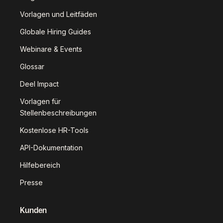
Vorlagen und Leitfäden
Globale Hiring Guides
Webinare & Events
Glossar
Deel Impact
Vorlagen für
Stellenbeschreibungen
Kostenlose HR-Tools
API-Dokumentation
Hilfebereich
Presse
Kunden