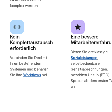
komplex werden.
Kein
Eine bessere
Komplettaustausch
Mitarbeitererfahr
erforderlich
Bieten Sie erstklassige
Verbinden Sie Deel mit
Sozialleistungen
,
Ihren bestehenden
selbstbedienbare
Systemen und behalten
Gehaltsabrechnungen,
Sie Ihre
Workflows
bei.
bezahlten Urlaub (PTO) 
Spesen ab dem ersten T
an.