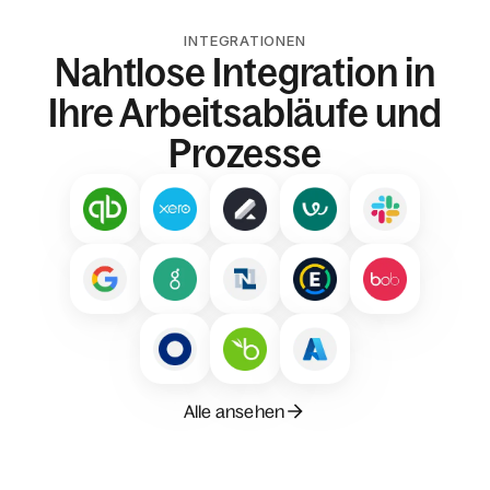
INTEGRATIONEN
Nahtlose Integration in
Ihre Arbeitsabläufe und
Prozesse
Alle ansehen