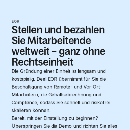
EOR
Stellen und bezahlen
Sie Mitarbeitende
weltweit – ganz ohne
Rechtseinheit
Die Gründung einer Einheit ist langsam und
kostspielig. Deel EOR übernimmt für Sie die
Beschäftigung von Remote- und Vor-Ort-
Mitarbeitern, die Gehaltsabrechnung und
Compliance, sodass Sie schnell und risikofrei
skalieren können.
Bereit, mit der Einstellung zu beginnen?
Überspringen Sie die Demo und richten Sie alles