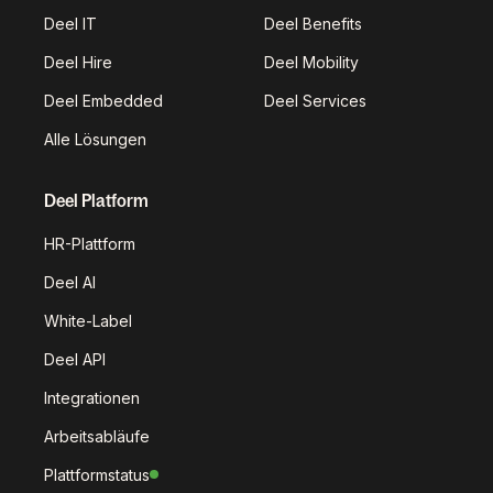
Deel IT
Deel Benefits
Deel Hire
Deel Mobility
Deel Embedded
Deel Services
Alle Lösungen
Deel Platform
HR-Plattform
Deel AI
White-Label
Deel API
Integrationen
Arbeitsabläufe
Plattformstatus