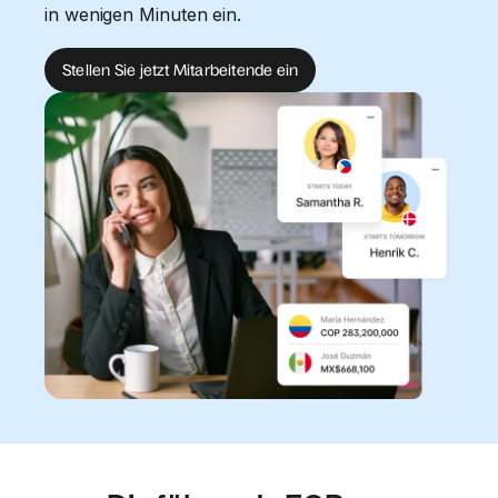
in wenigen Minuten ein.
Stellen Sie jetzt Mitarbeitende ein