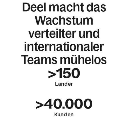
Deel macht das
Wachstum
verteilter und
internationaler
Teams mühelos
>150
Länder
>40.000
Kunden