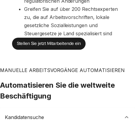
regulatorischen Änderungen
Greifen Sie auf über 200 Rechtsexperten 
zu, die auf Arbeitsvorschriften, lokale 
gesetzliche Sozialleistungen und 
Steuergesetze je Land spezialisiert sind
Stellen Sie jetzt Mitarbeitende ein
MANUELLE ARBEITSVORGÄNGE AUTOMATISIEREN
Automatisieren Sie die weltweite
Beschäftigung
Kandidatensuche