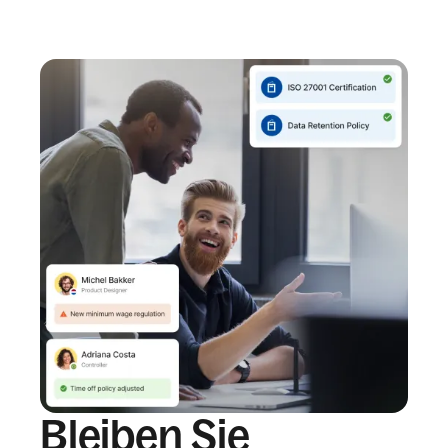
Bleiben Sie