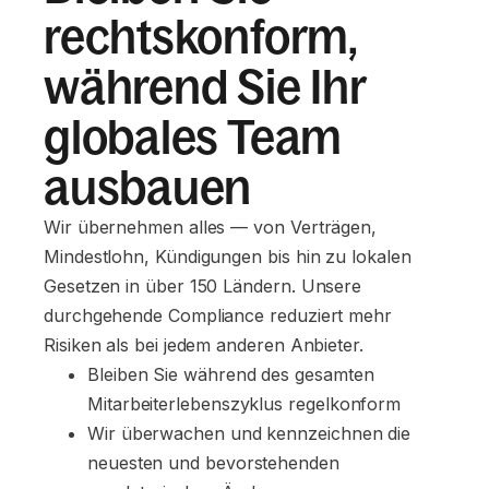
rechtskonform,
während Sie Ihr
globales Team
ausbauen
Wir übernehmen alles — von Verträgen,
Mindestlohn, Kündigungen bis hin zu lokalen
Gesetzen in über 150 Ländern. Unsere
durchgehende Compliance reduziert mehr
Risiken als bei jedem anderen Anbieter.
Bleiben Sie während des gesamten 
Mitarbeiterlebenszyklus regelkonform
Wir überwachen und kennzeichnen die 
neuesten und bevorstehenden 