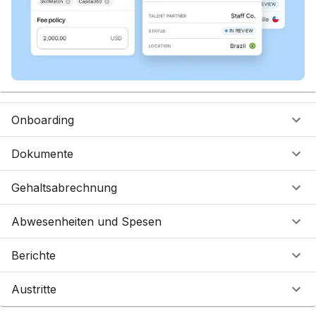
Onboarding
Dokumente
Gehaltsabrechnung
Abwesenheiten und Spesen
Berichte
Austritte