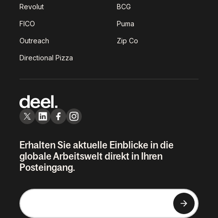
Revolut
BCG
FICO
Puma
Outreach
Zip Co
Directional Pizza
Erhalten Sie aktuelle Einblicke in die
globale Arbeitswelt direkt in Ihren
Posteingang.