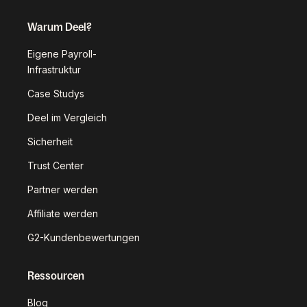
Warum Deel?
Eigene Payroll-
Infrastruktur
Case Studys
Deel im Vergleich
Sicherheit
Trust Center
Partner werden
Affiliate werden
G2-Kundenbewertungen
Ressourcen
Blog