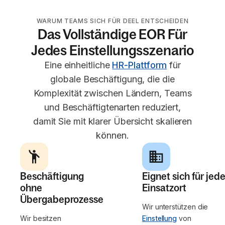
WARUM TEAMS SICH FÜR DEEL ENTSCHEIDEN
Das Vollständige EOR Für
Jedes Einstellungsszenario
Eine einheitliche
HR-Plattform
für
globale Beschäftigung, die die
Komplexität zwischen Ländern, Teams
und Beschäftigtenarten reduziert,
damit Sie mit klarer Übersicht skalieren
können.
Beschäftigung
Eignet sich für jed
ohne
Einsatzort
Übergabeprozesse
Wir unterstützen die
Wir besitzen
Einstellung
von