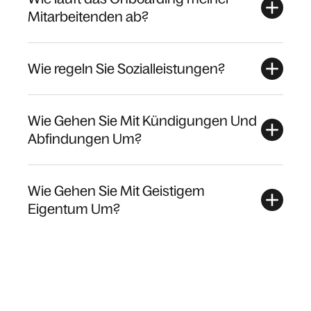
Mitarbeitenden ab?
Wie regeln Sie Sozialleistungen?
Wie Gehen Sie Mit Kündigungen Und
Abfindungen Um?
Wie Gehen Sie Mit Geistigem
Eigentum Um?