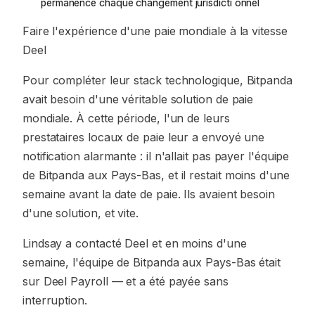
permanence chaque changement jurisdicti onnel
Faire l'expérience d'une paie mondiale à la vitesse
Deel
Pour compléter leur stack technologique, Bitpanda
avait besoin d'une véritable solution de paie
mondiale. À cette période, l'un de leurs
prestataires locaux de paie leur a envoyé une
notification alarmante : il n'allait pas payer l'équipe
de Bitpanda aux Pays-Bas, et il restait moins d'une
semaine avant la date de paie. Ils avaient besoin
d'une solution, et vite.
Lindsay a contacté Deel et en moins d'une
semaine, l'équipe de Bitpanda aux Pays-Bas était
sur Deel Payroll — et a été payée sans
interruption.