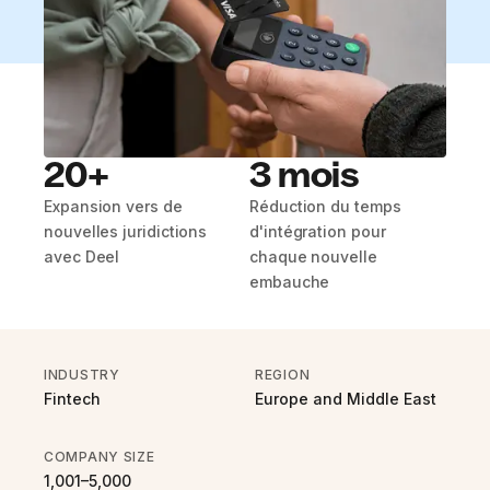
20+
3 mois
Expansion vers de
Réduction du temps
nouvelles juridictions
d'intégration pour
avec Deel
chaque nouvelle
embauche
INDUSTRY
REGION
Fintech
Europe and Middle East
COMPANY SIZE
1,001–5,000