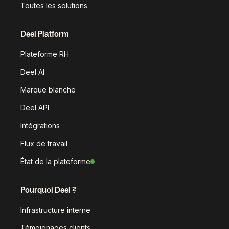
Toutes les solutions
Deel Platform
Plateforme RH
Deel AI
Marque blanche
Deel API
Intégrations
Flux de travail
État de la plateforme
Pourquoi Deel ?
Infrastructure interne
Témoignages clients