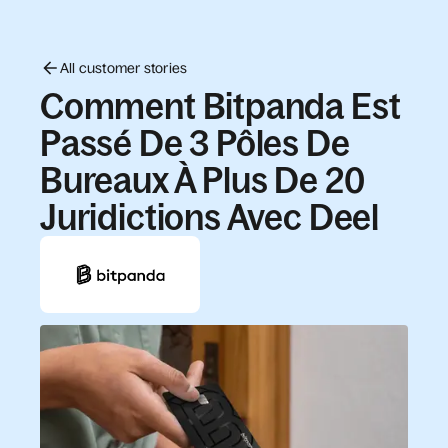
All customer stories
Comment Bitpanda Est
Passé De 3 Pôles De
Bureaux À Plus De 20
Juridictions Avec Deel