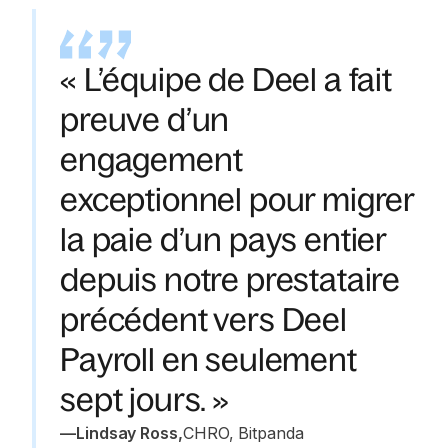
« L’équipe de Deel a fait
preuve d’un
engagement
exceptionnel pour migrer
la paie d’un pays entier
depuis notre prestataire
précédent vers Deel
Payroll en seulement
sept jours. »
—
Lindsay Ross
,
CHRO, Bitpanda