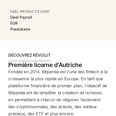
DEEL PRODUCTS USED
Deel Payroll
EOR
Prestataire
DÉCOUVREZ REVOLUT
Première licorne d'Autriche
Fondée en 2014, Bitpanda est l'une des fintech à la
croissance la plus rapide en Europe. En tant que
plateforme financière de premier plan, l'objectif de
Bitpanda est de simplifier la création de richesse,
en permettant à chacun de négocier facilement
des cryptomonnaies, des actions, des métaux
précieux, des ETF et plus encore.