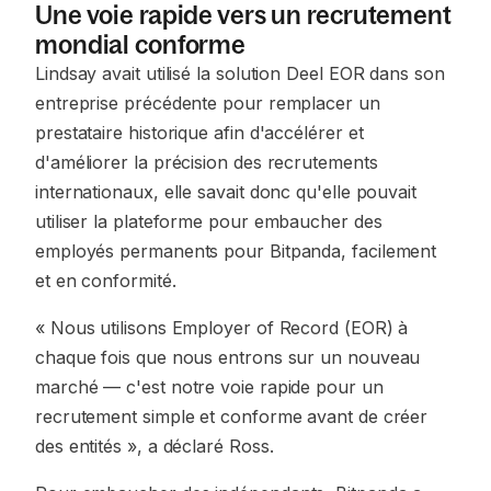
Une voie rapide vers un recrutement
mondial conforme
Lindsay avait utilisé la solution Deel EOR dans son
entreprise précédente pour remplacer un
prestataire historique afin d'accélérer et
d'améliorer la précision des recrutements
internationaux, elle savait donc qu'elle pouvait
utiliser la plateforme pour embaucher des
employés permanents pour Bitpanda, facilement
et en conformité.
« Nous utilisons Employer of Record (EOR) à
chaque fois que nous entrons sur un nouveau
marché — c'est notre voie rapide pour un
recrutement simple et conforme avant de créer
des entités », a déclaré Ross.