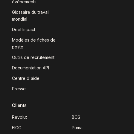
événements
Glossaire du travail
mondial
Deel Impact
Modèles de fiches de
poste
Outils de recrutement
Documentation API
Centre d'aide
Presse
Clients
Revolut
BCG
FICO
Puma