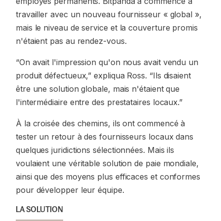
employés permanents. Bitpanda a commencé à
travailler avec un nouveau fournisseur « global »,
mais le niveau de service et la couverture promis
n'étaient pas au rendez-vous.
“On avait l'impression qu'on nous avait vendu un
produit défectueux,”
expliqua Ross.
“Ils disaient
être une solution globale, mais n'étaient que
l'intermédiaire entre des prestataires locaux.”
À la croisée des chemins, ils ont commencé à
tester un retour à des fournisseurs locaux dans
quelques juridictions sélectionnées. Mais ils
voulaient une véritable solution de paie mondiale,
ainsi que des moyens plus efficaces et conformes
pour développer leur équipe.
LA SOLUTION