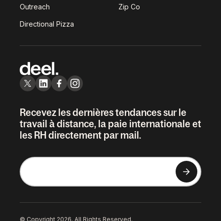
Outreach
Zip Co
Directional Pizza
Recevez les dernières tendances sur le
travail à distance, la paie internationale et
les RH directement par mail.
© Copyright 2026. All Rights Reserved.