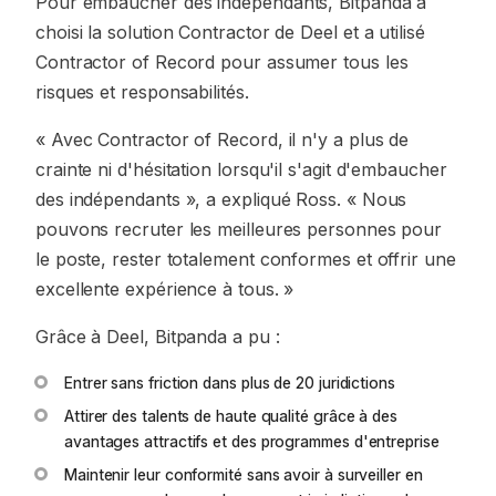
Pour embaucher des indépendants, Bitpanda a
choisi la solution Contractor de Deel et a utilisé
Contractor of Record pour assumer tous les
risques et responsabilités.
« Avec Contractor of Record, il n'y a plus de
crainte ni d'hésitation lorsqu'il s'agit d'embaucher
des indépendants », a expliqué Ross. « Nous
pouvons recruter les meilleures personnes pour
le poste, rester totalement conformes et offrir une
excellente expérience à tous. »
Grâce à Deel, Bitpanda a pu :
Entrer sans friction dans plus de 20 juridictions
Attirer des talents de haute qualité grâce à des
avantages attractifs et des programmes d'entreprise
Maintenir leur conformité sans avoir à surveiller en