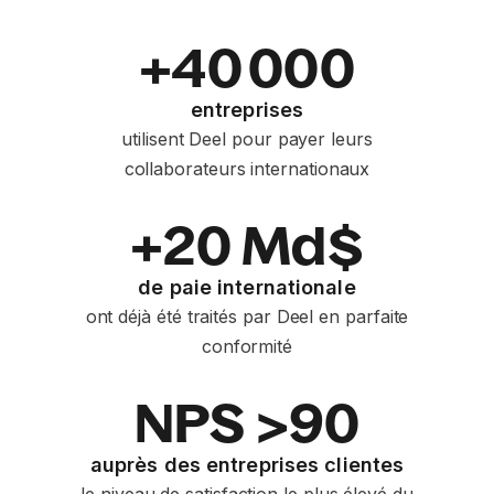
+40 000
entreprises
utilisent Deel pour payer leurs
collaborateurs internationaux
+20 Md$
de paie internationale
ont déjà été traités par Deel en parfaite
conformité
NPS >90
auprès des entreprises clientes