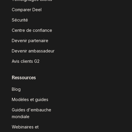
Comparer Deel
Sécurité
Centre de confiance
Devenir partenaire
Devenir ambassadeur
Avis clients G2
Ressources
Blog
Modèles et guides
Guides d'embauche
mondiale
Webinaires et