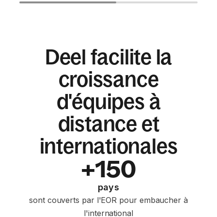
Deel facilite la
croissance
d'équipes à
distance et
internationales
+150
pays
sont couverts par l'EOR pour embaucher à
l'international