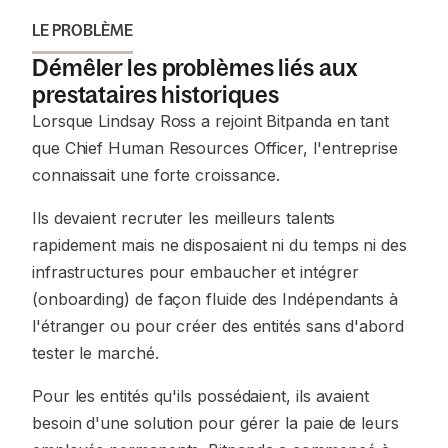
LE PROBLÈME
Démêler les problèmes liés aux
prestataires historiques
Lorsque Lindsay Ross a rejoint Bitpanda en tant
que Chief Human Resources Officer, l'entreprise
connaissait une forte croissance.
Ils devaient recruter les meilleurs talents
rapidement mais ne disposaient ni du temps ni des
infrastructures pour embaucher et intégrer
(onboarding) de façon fluide des Indépendants à
l'étranger ou pour créer des entités sans d'abord
tester le marché.
Pour les entités qu'ils possédaient, ils avaient
besoin d'une solution pour gérer la paie de leurs