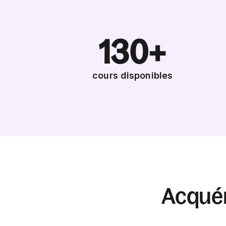
130+
cours disponibles
Acqué