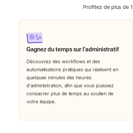
Profitez de plus de 
Gagnez du temps sur l'administratif
Découvrez des workflows et des
automatisations pratiques qui réalisent en
quelques minutes des heures
d'administration, afin que vous puissiez
consacrer plus de temps au soutien de
votre équipe.