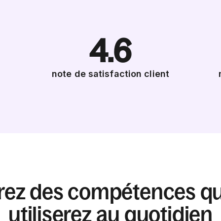
4.6
note de satisfaction client
rez des compétences qu
utiliserez au quotidien