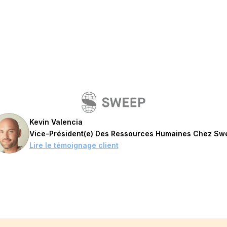
Kevin Valencia
Vice-Président(e) Des Ressources Humaines Chez Sw
Lire le témoignage client