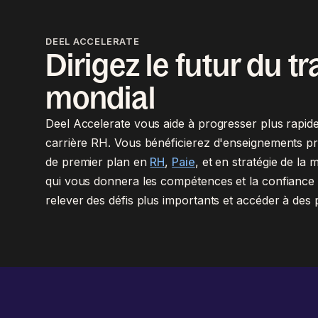
DEEL ACCELERATE
Dirigez le futur du tr
mondial
Deel Accelerate vous aide à progresser plus rapid
carrière RH. Vous bénéficierez d'enseignements pr
de premier plan en
RH
,
Paie
, et en stratégie de la
qui vous donnera les compétences et la confiance
relever des défis plus importants et accéder à des 