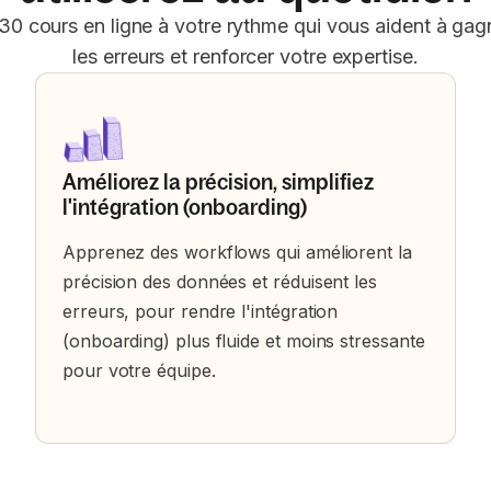
130 cours en ligne à votre rythme qui vous aident à gag
les erreurs et renforcer votre expertise.
Améliorez la précision, simplifiez
l'intégration (onboarding)
Apprenez des workflows qui améliorent la
précision des données et réduisent les
erreurs, pour rendre l'intégration
(onboarding) plus fluide et moins stressante
pour votre équipe.