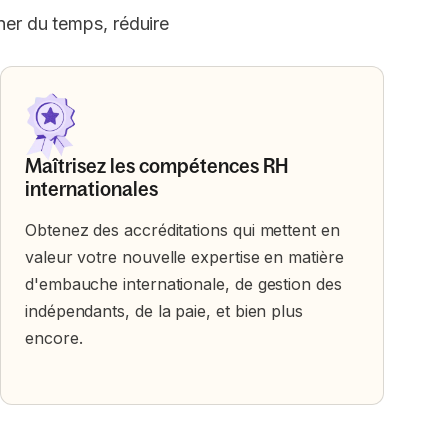
ner du temps, réduire
Maîtrisez les compétences RH
internationales
Obtenez des accréditations qui mettent en
valeur votre nouvelle expertise en matière
d'embauche internationale, de gestion des
indépendants, de la paie, et bien plus
encore.