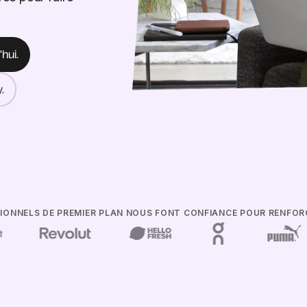
hui.
.
SSIONNELS DE PREMIER PLAN NOUS FONT CONFIANCE POUR RENFO