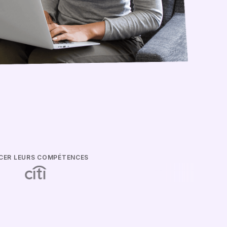
RCER LEURS COMPÉTENCES