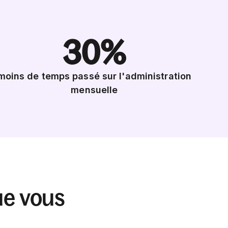
30%
moins de temps passé sur l'administration
mensuelle
e vous