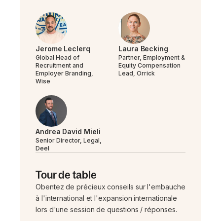
Jerome Leclerq
Laura Becking
Global Head of
Partner, Employment &
Recruitment and
Equity Compensation
Employer Branding,
Lead, Orrick
Wise
Andrea David Mieli
Senior Director, Legal,
Deel
Tour de table
Obentez de précieux conseils sur l'embauche
à l'international et l'expansion internationale
lors d'une session de questions / réponses.