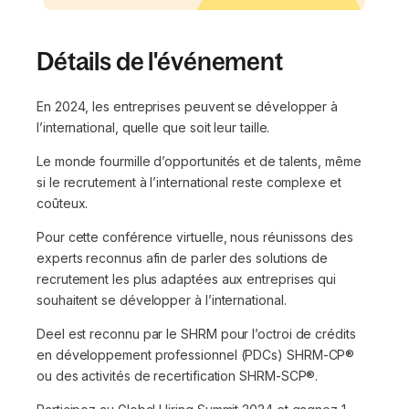
Détails de l'événement
En 2024, les entreprises peuvent se développer à
l’international, quelle que soit leur taille.
Le monde fourmille d’opportunités et de talents, même
si le recrutement à l’international reste complexe et
coûteux.
Pour cette conférence virtuelle, nous réunissons des
experts reconnus afin de parler des solutions de
recrutement les plus adaptées aux entreprises qui
souhaitent se développer à l’international.
Deel est reconnu par le SHRM pour l’octroi de crédits
en développement professionnel (PDCs) SHRM-CP®
ou des activités de recertification SHRM-SCP®.