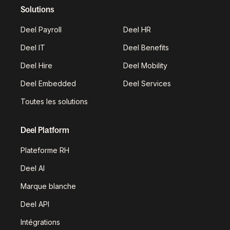
Solutions
Deel Payroll
Deel HR
Deel IT
Deel Benefits
Deel Hire
Deel Mobility
Deel Embedded
Deel Services
Toutes les solutions
Deel Platform
Plateforme RH
Deel AI
Marque blanche
Deel API
Intégrations