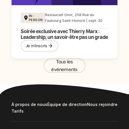
Restaurant Onor, 258 Rue du
IN-
PERSON
Faubourg Saint-Honoré | sept. 30
Soirée exclusive avec Thierry Marx :
Leadership, un savoir-être pas un grade
Je m'inscris
Tous les
événements
À propos de nous
Équipe de direction
Nous rejoindre
Tarifs