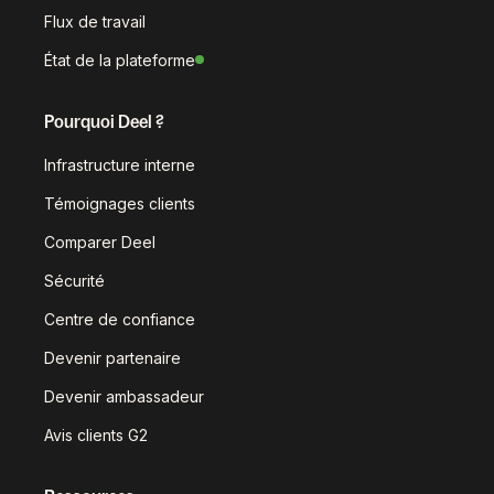
Flux de travail
État de la plateforme
Pourquoi Deel ?
Infrastructure interne
Témoignages clients
Comparer Deel
Sécurité
Centre de confiance
Devenir partenaire
Devenir ambassadeur
Avis clients G2