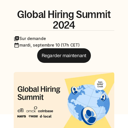
Global Hiring Summit
2024
Sur demande
mardi, septembre 10 (17h CET)
Regarder maintenant