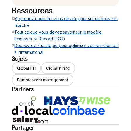
Ressources
Apprenez comment vous développer sur un nouveau
marché
Tout ce que vous devez savoir sur le modèle
Employer of Record (EOR)
Découvrez 7 stratégie pour optimiser vos recrutement
à l'international
Sujets
Global HR
Global hiring
Remote work management
Partners
Partager