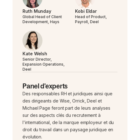
Ruth Munday
Kobi Eldar
Global Head of Client
Head of Product,
Development, Hays
Payroll, Deel
Kate Welsh
Senior Director,
Expansion Operations,
Deel
Panel d'experts
Des responsables RH et juridiques ainsi que
des dirigeants de Wise, Orrick, Deel et
Michael Page feront part de leurs analyses
sur des aspects clés du recrutement à
l'international, de la marque employeur et du
droit du travail dans un paysage juridique en
évolution.