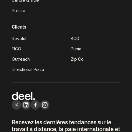
Centre d'aide
Presse
Clients
Revolut
BCG
FICO
Puma
Outreach
Zip Co
Directional Pizza
Recevez les dernières tendances sur le
travail à distance, la paie internationale et