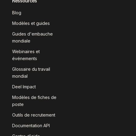
Ressources
Blog
Modèles et guides
Guides d'embauche
mondiale
Webinaires et
événements
Glossaire du travail
mondial
Deel Impact
Modèles de fiches de
poste
Outils de recrutement
Documentation API