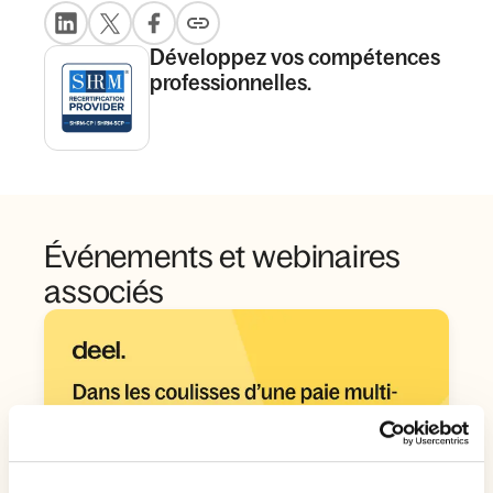
Développez vos compétences
professionnelles.
Événements et webinaires
associés