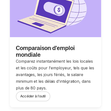
Comparaison d'emploi
mondiale
Comparez instantanément les lois locales
et les coûts pour l'employeur, tels que les
avantages, les jours fériés, le salaire
minimum et les délais d'intégration, dans
plus de 80 pays.
Accéder à l'outil