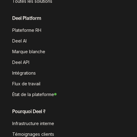
Toutes les solutions
Deel Platform
Plateforme RH
Deel AI
Marque blanche
Deel API
Intégrations
Flux de travail
État de la plateforme
Pourquoi Deel ?
Infrastructure interne
Témoignages clients