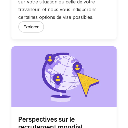
sur votre situation ou celle de votre
travailleur, et nous vous indiquerons
certaines options de visa possibles.
Explorer
Perspectives sur le
recrutement mondial