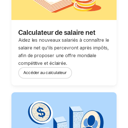
Calculateur de salaire net
Aidez les nouveaux salariés à connaître le
salaire net qu'ils percevront après impôts,
afin de proposer une offre mondiale
compétitive et éclairée.
Accéder au calculateur