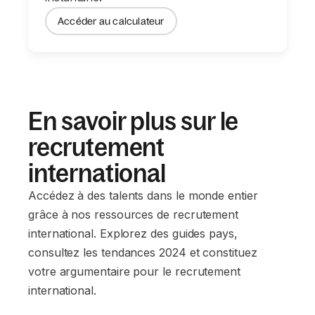
Accéder au calculateur
En savoir plus sur le
recrutement
international
Accédez à des talents dans le monde entier
grâce à nos ressources de recrutement
international. Explorez des guides pays,
consultez les tendances 2024 et constituez
votre argumentaire pour le recrutement
international.