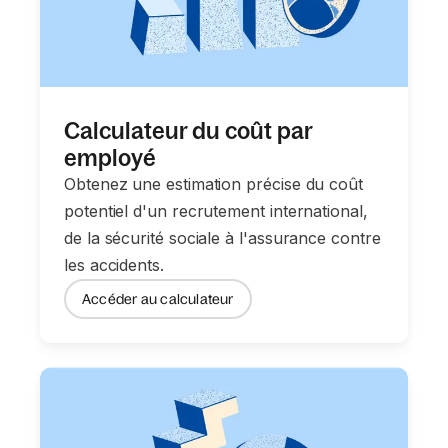
Calculateur du coût par
employé
Obtenez une estimation précise du coût
potentiel d'un recrutement international,
de la sécurité sociale à l'assurance contre
les accidents.
Accéder au calculateur