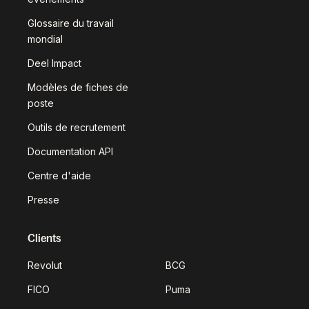
Glossaire du travail
mondial
Deel Impact
Modèles de fiches de
poste
Outils de recrutement
Documentation API
Centre d'aide
Presse
Clients
Revolut
BCG
FICO
Puma