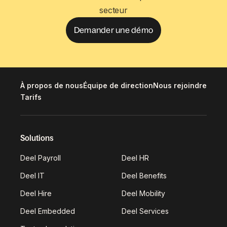
secteur
Demander une démo
À propos de nous
Équipe de direction
Nous rejoindre
Tarifs
Solutions
Deel Payroll
Deel HR
Deel IT
Deel Benefits
Deel Hire
Deel Mobility
Deel Embedded
Deel Services