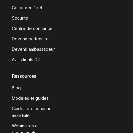
Comparer Deel
Sécurité
Centre de confiance
Devenir partenaire
Devenir ambassadeur
Avis clients G2
Ressources
Blog
Modèles et guides
Guides d'embauche
mondiale
Webinaires et
événements