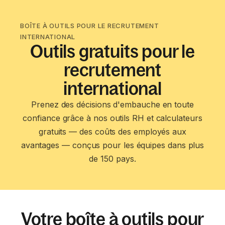
BOÎTE À OUTILS POUR LE RECRUTEMENT
INTERNATIONAL
Outils gratuits pour le
recrutement
international
Prenez des décisions d'embauche en toute
confiance grâce à nos outils RH et calculateurs
gratuits — des coûts des employés aux
avantages — conçus pour les équipes dans plus
de 150 pays.
Votre boîte à outils pour