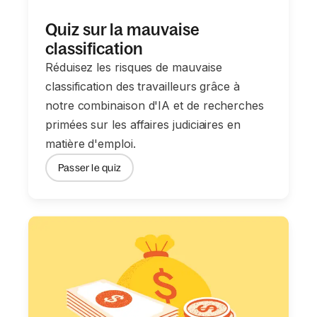
Quiz sur la mauvaise
classification
Réduisez les risques de mauvaise
classification des travailleurs grâce à
notre combinaison d'IA et de recherches
primées sur les affaires judiciaires en
matière d'emploi.
Passer le quiz