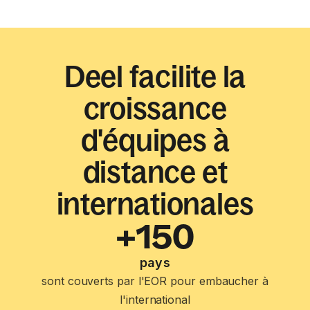
Deel facilite la
croissance
d'équipes à
distance et
internationales
+150
pays
sont couverts par l'EOR pour embaucher à
l'international