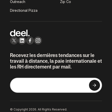
Outreach
Zip Co
Directional Pizza
Recevez les dernières tendances sur le
travail à distance, la paie internationale et
les RH directement par mail.
© Copyright 2026. All Rights Reserved.