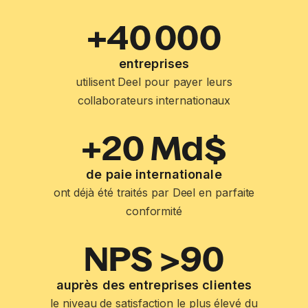
+40 000
entreprises
utilisent Deel pour payer leurs
collaborateurs internationaux
+20 Md$
de paie internationale
ont déjà été traités par Deel en parfaite
conformité
NPS >90
auprès des entreprises clientes
le niveau de satisfaction le plus élevé du