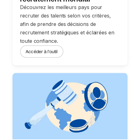
Découvrez les meilleurs pays pour
recruter des talents selon vos critères,
afin de prendre des décisions de
recrutement stratégiques et éclairées en
toute confiance.
Accéder à l'outil