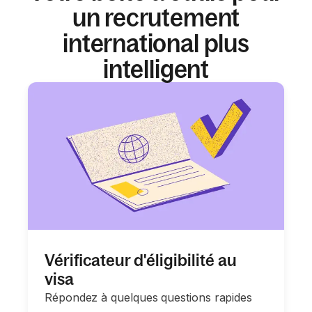
un recrutement
international plus
intelligent
Vérificateur d'éligibilité au
visa
Répondez à quelques questions rapides