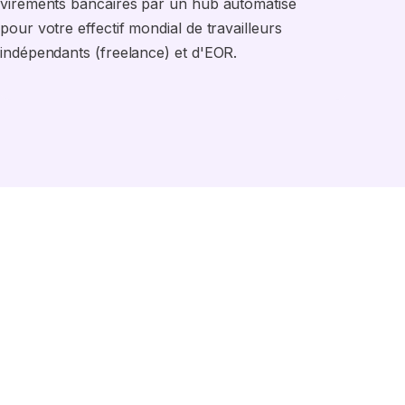
virements bancaires par un hub automatisé
pour votre effectif mondial de travailleurs
indépendants (freelance) et d'EOR.