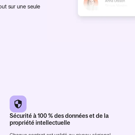
out sur une seule
Sécurité à 100 % des données et de la
propriété intellectuelle