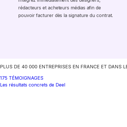
Intégrez immédiatement des designers,
rédacteurs et acheteurs médias afin de
pouvoir facturer dès la signature du contrat.
PLUS DE 40 000 ENTREPRISES EN FRANCE ET DANS 
175 TÉMOIGNAGES
Les résultats concrets de Deel