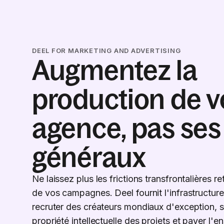
DEEL FOR MARKETING AND ADVERTISING
Augmentez la
production de v
agence, pas ses 
généraux
Ne laissez plus les frictions transfrontalières r
de vos campagnes. Deel fournit l'infrastructure
recruter des créateurs mondiaux d'exception, s
propriété intellectuelle des projets et payer l'