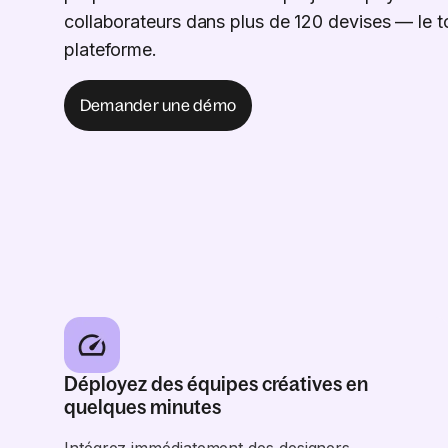
collaborateurs dans plus de 120 devises — le t
plateforme.
Demander une démo
Déployez des équipes créatives en
quelques minutes