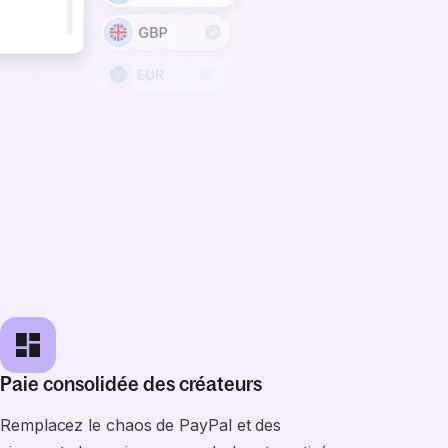
Paie consolidée des créateurs
Remplacez le chaos de PayPal et des