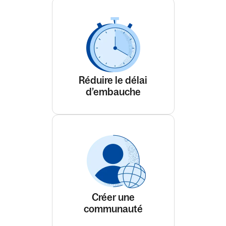
Réduire le délai
d’embauche
Créer une
communauté