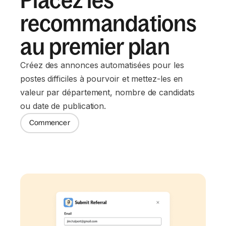
Placez les
recommandations
au premier plan
Créez des annonces automatisées pour les
postes difficiles à pourvoir et mettez-les en
valeur par département, nombre de candidats
ou date de publication.
Commencer