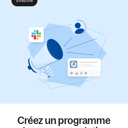
S'inscrire
Créez un programme