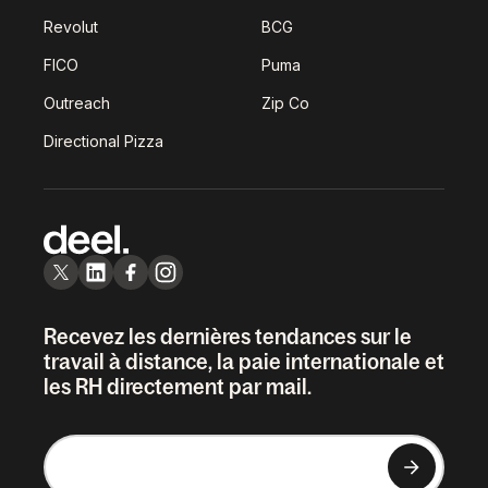
Revolut
BCG
FICO
Puma
Outreach
Zip Co
Directional Pizza
Recevez les dernières tendances sur le
travail à distance, la paie internationale et
les RH directement par mail.