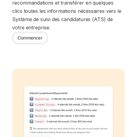
recommandations et transférer en quelques
clics toutes les informations nécessaires vers le
Système de suivi des candidatures (ATS) de
votre entreprise.
Commencer