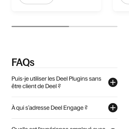
FAQs
Puis-je utiliser les Deel Plugins sans
être client de Deel ?
À qui s’adresse Deel Engage ?