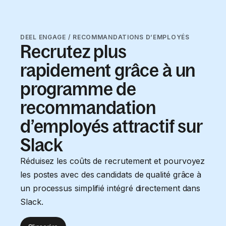
DEEL ENGAGE / RECOMMANDATIONS D’EMPLOYÉS
Recrutez plus
rapidement grâce à un
programme de
recommandation
d’employés attractif sur
Slack
Réduisez les coûts de recrutement et pourvoyez
les postes avec des candidats de qualité grâce à
un processus simplifié intégré directement dans
Slack.