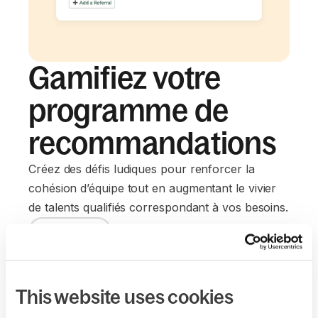
Gamifiez votre
programme de
recommandations
Créez des défis ludiques pour renforcer la
cohésion d’équipe tout en augmentant le vivier
de talents qualifiés correspondant à vos besoins.
Commencer
This website uses cookies