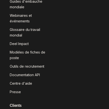
Guides d'embauche
mondiale
Webinaires et
événements
Glossaire du travail
mondial
Deel Impact
Modèles de fiches de
poste
Outils de recrutement
Documentation API
Centre d'aide
Presse
Clients