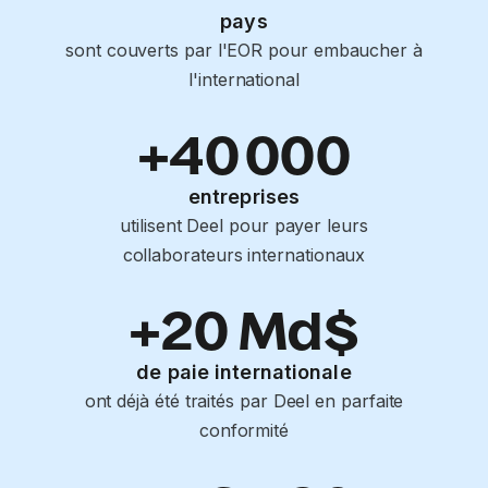
pays
sont couverts par l'EOR pour embaucher à
l'international
+40 000
entreprises
utilisent Deel pour payer leurs
collaborateurs internationaux
+20 Md$
de paie internationale
ont déjà été traités par Deel en parfaite
conformité