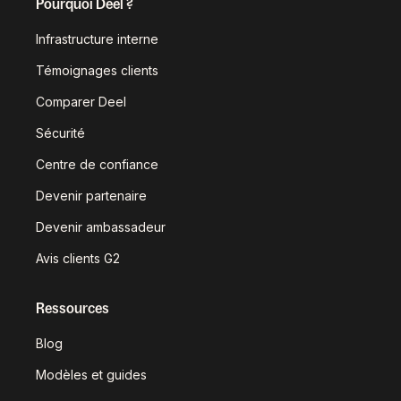
Pourquoi Deel ?
Infrastructure interne
Témoignages clients
Comparer Deel
Sécurité
Centre de confiance
Devenir partenaire
Devenir ambassadeur
Avis clients G2
Ressources
Blog
Modèles et guides