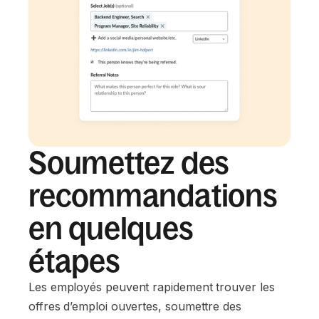
Soumettez des
recommandations
en quelques
étapes
Les employés peuvent rapidement trouver les
offres d’emploi ouvertes, soumettre des