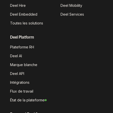
Deel Hire
Deel Mobility
Deel Embedded
Deel Services
Toutes les solutions
Deel Platform
Plateforme RH
Deel AI
Marque blanche
Deel API
Intégrations
Flux de travail
État de la plateforme