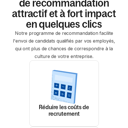
de recommandation
attractif et à fort impact
en quelques clics
Notre programme de recommandation facilite
l'envoi de candidats qualifiés par vos employés,
qui ont plus de chances de correspondre à la
culture de votre entreprise.
Réduire les coûts de
recrutement