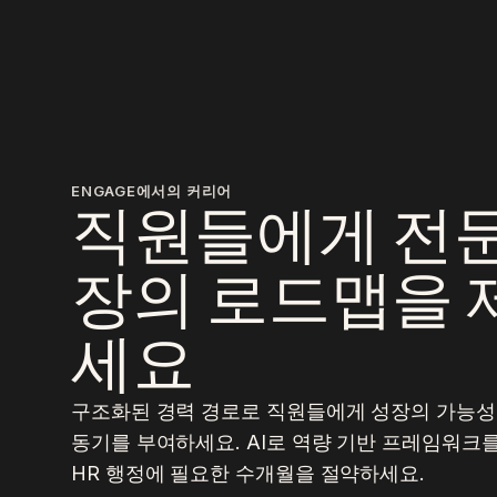
ENGAGE에서의 커리어
직원들에게 전문
장의 로드맵을 
세요
구조화된 경력 경로로 직원들에게 성장의 가능성
동기를 부여하세요. AI로 역량 기반 프레임워크를
HR 행정에 필요한 수개월을 절약하세요.