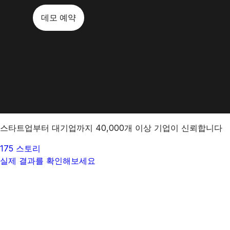
데모 예약
스타트업부터 대기업까지 40,000개 이상 기업이 신뢰합니다
175 스토리
실제 결과를 확인해보세요