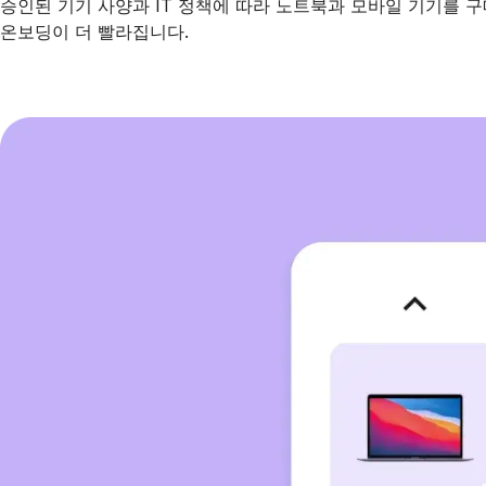
승인된 기기 사양과 IT 정책에 따라 노트북과 모바일 기기를 
온보딩이 더 빨라집니다.
데모 예약