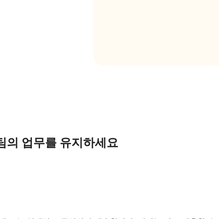
팀의 업무를 유지하세요