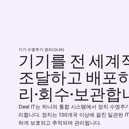
기기 수명주기 관리(DLM)
기기를 전 세계
조달하고 배포하
리·회수·보관합
Deel IT는 하나의 통합 시스템에서 장치 수명주
리합니다. 장치는 130개국 이상에 걸친 일관된 I
하게 보호되고 추적되며 관리됩니다.