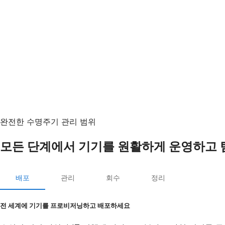
완전한 수명주기 관리 범위
모든 단계에서 기기를 원활하게 운영하고 
배포
관리
회수
정리
전 세계에 기기를 프로비저닝하고 배포하세요