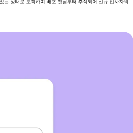
수 있는 상태로 도착하며 배포 첫날부터 추적되어 신규 입사자의