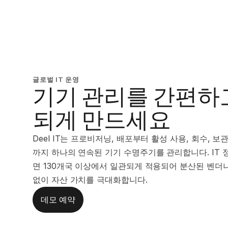
글로벌 IT 운영
기기 관리를 간편하
되게 만드세요
Deel IT는 프로비저닝, 배포부터 활성 사용, 회수, 보
까지 하나의 연속된 기기 수명주기를 관리합니다. IT 
면 130개국 이상에서 일관되게 적용되어 분산된 벤더
없이 자산 가치를 극대화합니다.
데모 예약