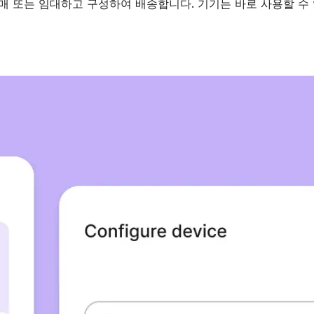
구매 또는 임대하고 구성하여 배송합니다. 기기는 바로 사용할 