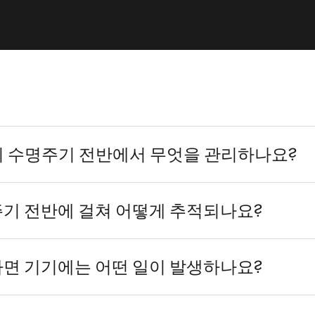
 기기 수명주기 전반에서 무엇을 관리하나요?
기 전반에 걸쳐 어떻게 추적되나요?
면 기기에는 어떤 일이 발생하나요?