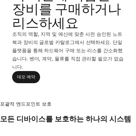
장비를 구매하거나
리스하세요
조직의 역할, 지역 및 예산에 맞춘 사전 승인된 노트
북과 장비의 글로벌 카탈로그에서 선택하세요. 단일
플랫폼을 통해 하드웨어 구매 또는 리스를 간소화했
습니다. 벤더, 계약, 물류를 직접 관리할 필요가 없습
니다.
데모 예약
포괄적 엔드포인트 보호
모든 디바이스를 보호하는 하나의 시스템