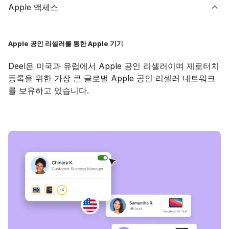
Apple 액세스
Apple 공인 리셀러를 통한 Apple 기기
Deel은 미국과 유럽에서 Apple 공인 리셀러이며 제로터치
등록을 위한 가장 큰 글로벌 Apple 공인 리셀러 네트워크
를 보유하고 있습니다.
데모 예약