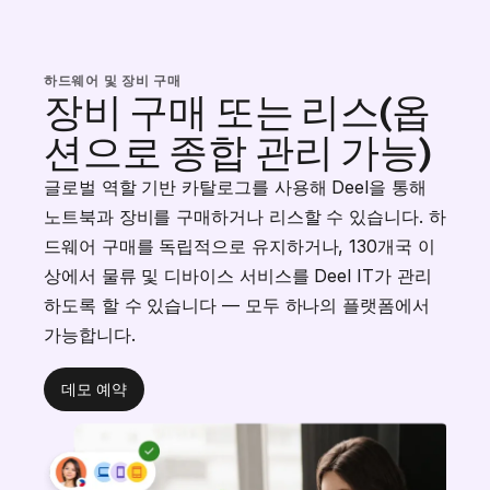
하드웨어 및 장비 구매
장비 구매 또는 리스(옵
션으로 종합 관리 가능)
글로벌 역할 기반 카탈로그를 사용해 Deel을 통해
노트북과 장비를 구매하거나 리스할 수 있습니다. 하
드웨어 구매를 독립적으로 유지하거나, 130개국 이
상에서 물류 및 디바이스 서비스를 Deel IT가 관리
하도록 할 수 있습니다 — 모두 하나의 플랫폼에서
가능합니다.
데모 예약