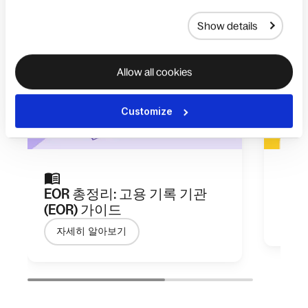
Show details
Allow all cookies
Customize
EOR 총정리: 고용 기록 기관
글로
(EOR) 가이드
가
자세히 알아보기