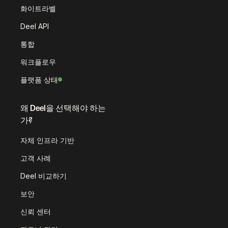
화이트라벨
Deel API
통합
워크플로우
플랫폼 상태
왜 Deel을 선택해야 하는
가?
자체 인프라 기반
고객 사례
Deel 비교하기
보안
신뢰 센터