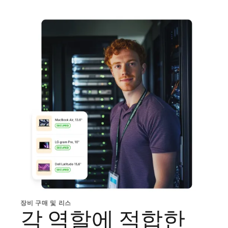
장비 구매 및 리스
각 역할에 적합한