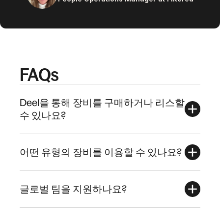
FAQs
Deel을 통해 장비를 구매하거나 리스할
수 있나요?
어떤 유형의 장비를 이용할 수 있나요?
글로벌 팀을 지원하나요?