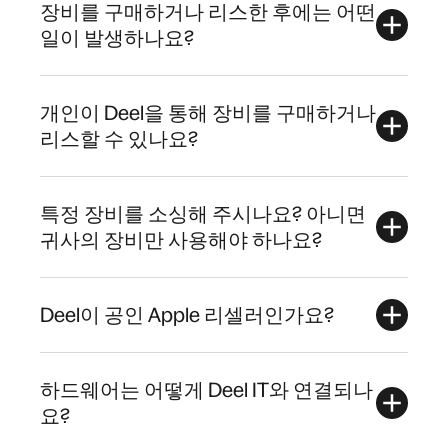
장비를 구매하거나 리스한 후에는 어떤
일이 발생하나요?
개인이 Deel을 통해 장비를 구매하거나
리스할 수 있나요?
특정 장비를 소싱해 주시나요? 아니면
귀사의 장비만 사용해야 하나요?
Deel이 공인 Apple 리셀러인가요?
하드웨어는 어떻게 Deel IT와 연결되나
요?