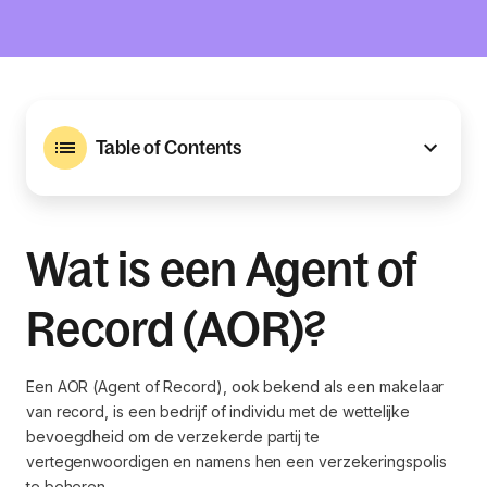
Table of Contents
Wat is een Agent of
Record (AOR)?
Een AOR (Agent of Record), ook bekend als een makelaar
van record, is een bedrijf of individu met de wettelijke
bevoegdheid om de verzekerde partij te
vertegenwoordigen en namens hen een verzekeringspolis
te beheren.