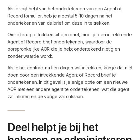
Als je spijt hebt van het ondertekenen van een Agent of
Record formulier, heb je meestal 5-10 dagen na het
ondertekenen van de brief om deze in te trekken.
Om je terug te trekken uit een brief, moet je een intrekkende
Agent of Record brief ondertekenen, waardoor de
oorspronkelijke AOR die je hebt ondertekend nietig en
zonder waarde wordt.
Als je het contract na tien dagen wilt intrekken, kun je dat niet
doen door een intrekkende Agent of Record brief te
ondertekenen. In dit geval is je enige optie om een nieuwe
AOR met een andere agent te ondertekenen, wat die agent
zal inhuren en de vorige zal ontslaan.
Deel helpt je bij het