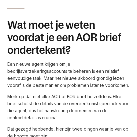
Wat moet je weten
voordat je een AOR brief
ondertekent?
Een nieuwe agent krijgen om je
bedrijfsverzekeringsaccounts te beheren is een relatief
eenvoudige taak. Maar het nieuwe akkoord grondig lezen
vooraf is de beste manier om problemen later te voorkomen.
Merk op dat niet elke AOR of BOR brief hetzelfde is. Elke
brief schetst de details van de overeenkomst specifiek voor
die agent, dus het nauwkeurig doornemen van de
contractdetails is cruciaal.
Dat gezegd hebbende, hier zijn twee dingen waar je van op
de hoogte moet zijn: