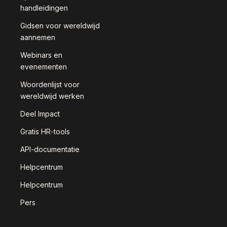
handleidingen
Gidsen voor wereldwijd
aannemen
Webinars en
evenementen
Woordenlijst voor
wereldwijd werken
Deel Impact
Gratis HR-tools
API-documentatie
Helpcentrum
Helpcentrum
Pers