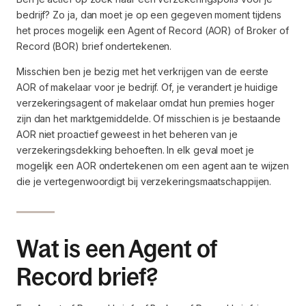
bedrijf? Zo ja, dan moet je op een gegeven moment tijdens
het proces mogelijk een Agent of Record (AOR) of Broker of
Record (BOR) brief ondertekenen.
Misschien ben je bezig met het verkrijgen van de eerste
AOR of makelaar voor je bedrijf. Of, je verandert je huidige
verzekeringsagent of makelaar omdat hun premies hoger
zijn dan het marktgemiddelde. Of misschien is je bestaande
AOR niet proactief geweest in het beheren van je
verzekeringsdekking behoeften. In elk geval moet je
mogelijk een AOR ondertekenen om een agent aan te wijzen
die je vertegenwoordigt bij verzekeringsmaatschappijen.
Wat is een Agent of
Record brief?