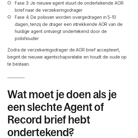
Fase 3: Je nieuwe agent stuurt de ondertekende AOR 
brief naar de verzekeringsdrager
Fase 4: De polissen worden overgedragen in 5-10 
dagen, tenzij de drager een intrekkende AOR van de 
huidige agent ontvangt ondertekend door de 
polishouder
Zodra de verzekeringsdrager de AOR brief accepteert,
begint de nieuwe agentschapsrelatie en houdt de oude op
te bestaan.
Wat moet je doen als je
een slechte Agent of
Record brief hebt
ondertekend?