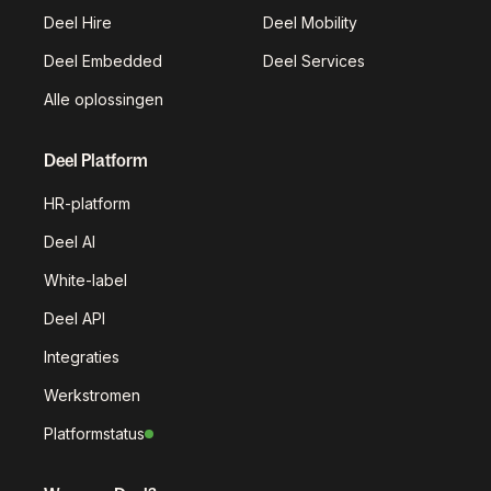
Deel Hire
Deel Mobility
Deel Embedded
Deel Services
Alle oplossingen
Deel Platform
HR-platform
Deel AI
White-label
Deel API
Integraties
Werkstromen
Platformstatus