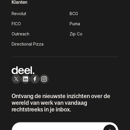
Klanten
Revolut
BCG
FICO
Puma
Outreach
Zip Co
Directional Pizza
Ontvang de nieuwste inzichten over de
wereld van werk van vandaag
rechtstreeks in je inbox.