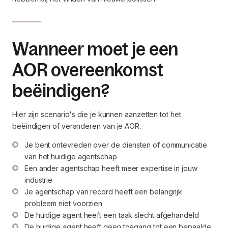
Wanneer moet je een
AOR overeenkomst
beëindigen?
Hier zijn scenario's die je kunnen aanzetten tot het
beëindigen of veranderen van je AOR.
Je bent ontevreden over de diensten of communicatie 
van het huidige agentschap
Een ander agentschap heeft meer expertise in jouw 
industrie
Je agentschap van record heeft een belangrijk 
probleem niet voorzien
De huidige agent heeft een taak slecht afgehandeld
De huidige agent heeft geen toegang tot een bepaalde 