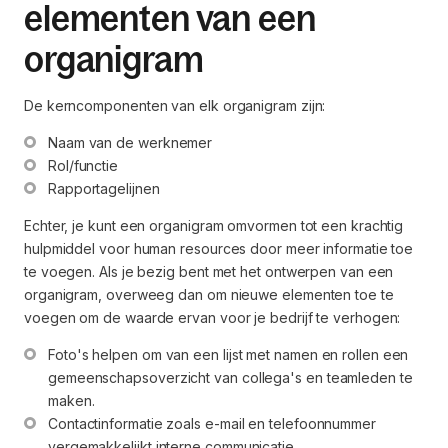
elementen van een
organigram
De kerncomponenten van elk organigram zijn:
Naam van de werknemer
Rol/functie
Rapportagelijnen
Echter, je kunt een organigram omvormen tot een krachtig
hulpmiddel voor human resources door meer informatie toe
te voegen. Als je bezig bent met het ontwerpen van een
organigram, overweeg dan om nieuwe elementen toe te
voegen om de waarde ervan voor je bedrijf te verhogen:
Foto's helpen om van een lijst met namen en rollen een 
gemeenschapsoverzicht van collega's en teamleden te 
maken.
Contactinformatie zoals e-mail en telefoonnummer 
vergemakkelijkt interne communicatie.