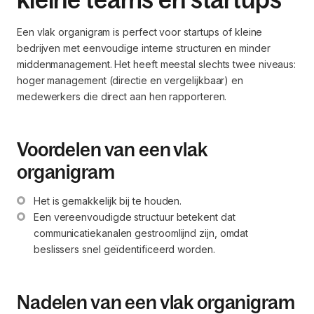
Een vlak organigram is perfect voor startups of kleine
bedrijven met eenvoudige interne structuren en minder
middenmanagement. Het heeft meestal slechts twee niveaus:
hoger management (directie en vergelijkbaar) en
medewerkers die direct aan hen rapporteren.
Voordelen van een vlak
organigram
Het is gemakkelijk bij te houden.
Een vereenvoudigde structuur betekent dat 
communicatiekanalen gestroomlijnd zijn, omdat 
beslissers snel geïdentificeerd worden.
Nadelen van een vlak organigram