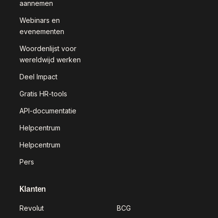
aannemen
Webinars en
evenementen
Woordenlijst voor
wereldwijd werken
Deel Impact
Gratis HR-tools
API-documentatie
Helpcentrum
Helpcentrum
Pers
Klanten
Revolut
BCG