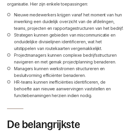
organisatie. Hier zijn enkele toepassingen:
Nieuwe medewerkers krijgen vanaf het moment van hun 
inwerking een duidelijk overzicht van de afdelingen, 
teams, projecten en rapportagestructuren van het bedrijf.
Strategen kunnen gebieden van miscommunicatie en 
onduidelijke divisielijnen identificeren, wat het 
uitstippelen van routekaarten vergemakkelijkt.
Projectmanagers kunnen complexe bedrijfsstructuren 
navigeren en met gemak projectplanning benaderen.
Managers kunnen werkstromen structureren en 
besluitvorming efficiënter benaderen.
HR-teams kunnen inefficiënties identificeren, de 
behoefte aan nieuwe aanwervingen vaststellen en 
functiebenamingen herzien indien nodig.
De belangrijkste