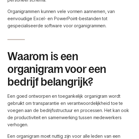
Organigrammen kunnen vele vormen aannemen, van
eenvoudige Excel- en PowerPoint-bestanden tot
gespecialiseerde software voor organigrammen.
Waarom is een
organigram voor een
bedrijf belangrijk?
Een goed ontworpen en toegankelijk organigram wordt
gebruikt om transparantie en verantwoordelijkheid toe te
voegen aan de bedrijfsstructuur en processen. Het kan ook
de productiviteit en samenwerking tussen medewerkers
verhogen.
Een organigram moet nuttig zijn voor alle leden van een