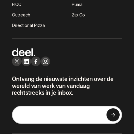
FICO
Puma
Outreach
Zip Co
Directional Pizza
Ontvang de nieuwste inzichten over de
wereld van werk van vandaag
rechtstreeks in je inbox.