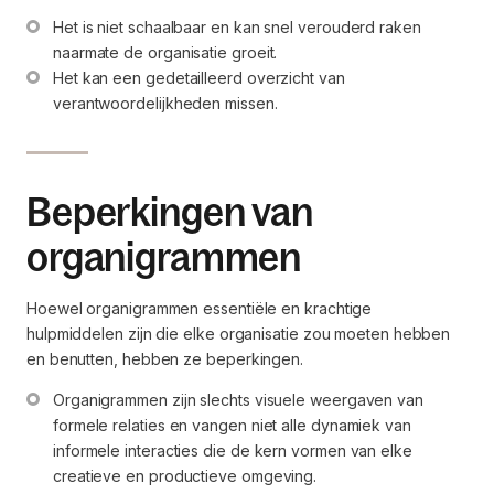
Het is niet schaalbaar en kan snel verouderd raken 
naarmate de organisatie groeit.
Het kan een gedetailleerd overzicht van 
verantwoordelijkheden missen.
Beperkingen van
organigrammen
Hoewel organigrammen essentiële en krachtige
hulpmiddelen zijn die elke organisatie zou moeten hebben
en benutten, hebben ze beperkingen.
Organigrammen zijn slechts visuele weergaven van 
formele relaties en vangen niet alle dynamiek van 
informele interacties die de kern vormen van elke 
creatieve en productieve omgeving.