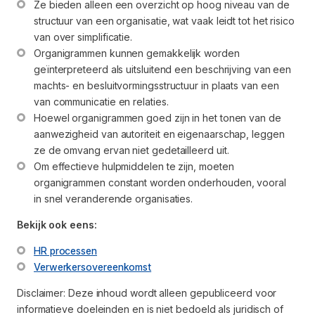
Ze bieden alleen een overzicht op hoog niveau van de 
structuur van een organisatie, wat vaak leidt tot het risico 
van over simplificatie.
Organigrammen kunnen gemakkelijk worden 
geïnterpreteerd als uitsluitend een beschrijving van een 
machts- en besluitvormingsstructuur in plaats van een 
van communicatie en relaties.
Hoewel organigrammen goed zijn in het tonen van de 
aanwezigheid van autoriteit en eigenaarschap, leggen 
ze de omvang ervan niet gedetailleerd uit.
Om effectieve hulpmiddelen te zijn, moeten 
organigrammen constant worden onderhouden, vooral 
in snel veranderende organisaties.
Bekijk ook eens:
HR processen
Verwerkersovereenkomst
Disclaimer: Deze inhoud wordt alleen gepubliceerd voor
informatieve doeleinden en is niet bedoeld als juridisch of