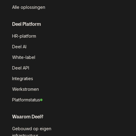
Alle oplossingen
Deel Platform
HR-platform
Deel AI
White-label
Deel API
Integraties
Werkstromen
Platformstatus
Waarom Deel?
Gebouwd op eigen
infrastructuur