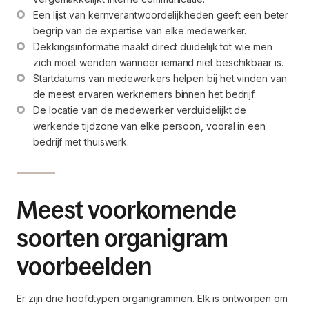
Een lijst van kernverantwoordelijkheden geeft een beter 
begrip van de expertise van elke medewerker.
Dekkingsinformatie maakt direct duidelijk tot wie men 
zich moet wenden wanneer iemand niet beschikbaar is.
Startdatums van medewerkers helpen bij het vinden van 
de meest ervaren werknemers binnen het bedrijf.
De locatie van de medewerker verduidelijkt de 
werkende tijdzone van elke persoon, vooral in een 
bedrijf met thuiswerk.
Meest voorkomende
soorten organigram
voorbeelden
Er zijn drie hoofdtypen organigrammen. Elk is ontworpen om