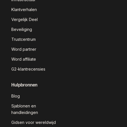
Klantverhalen
Vergelijk Deel
Beveiliging
Trustcentrum
Word partner
Word affiliate
G2-klantrecensies
Hulpbronnen
Blog
Sjablonen en
handleidingen
Gidsen voor wereldwijd