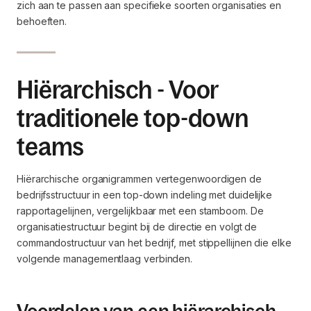
zich aan te passen aan specifieke soorten organisaties en
behoeften.
Hiërarchisch - Voor
traditionele top-down
teams
Hiërarchische organigrammen vertegenwoordigen de
bedrijfsstructuur in een top-down indeling met duidelijke
rapportagelijnen, vergelijkbaar met een stamboom. De
organisatiestructuur begint bij de directie en volgt de
commandostructuur van het bedrijf, met stippellijnen die elke
volgende managementlaag verbinden.