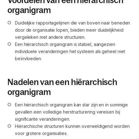
Voordelen van een hiërarchisch
organigram
Duidelijke rapportagelijnen die van boven naar beneden 
door de organisatie lopen, bieden meer duidelijkheid 
vergeleken met andere structuren.
Een hiërarchisch organigram is stabiel, aangezien 
individuele veranderingen het systeem als geheel niet 
beïnvloeden.
Nadelen van een hiërarchisch
organigram
Een hiërarchisch organigram kan star zijn en in sommige 
gevallen een volledige herstructurering vereisen bij 
significante veranderingen.
Hiërarchische structuren kunnen overweldigend worden 
voor grotere organisaties.