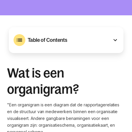
Table of Contents
Wat is een
organigram?
"Een organigram is een diagram dat de rapportagerelaties
en de structuur van medewerkers binnen een organisatie
visualiseert. Andere gangbare benamingen voor een
organigram zijn: organisatieschema, organisatiekaart, en
personeel schema.