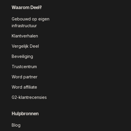
Waarom Deel?
Gebouwd op eigen
infrastructuur
Klantverhalen
Vergelijk Deel
Beveiliging
Trustcentrum
Word partner
Word affiliate
G2-klantrecensies
Hulpbronnen
Blog