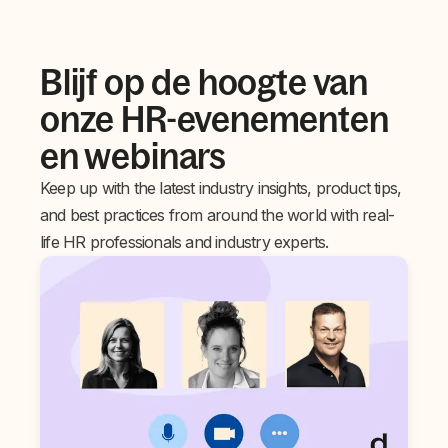
Blijf op de hoogte van
onze HR-evenementen
en webinars
Keep up with the latest industry insights, product tips,
and best practices from around the world with real-
life HR professionals and industry experts.