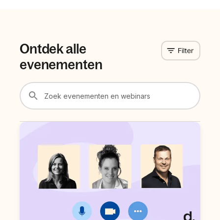
Ontdek alle
Filter
evenementen