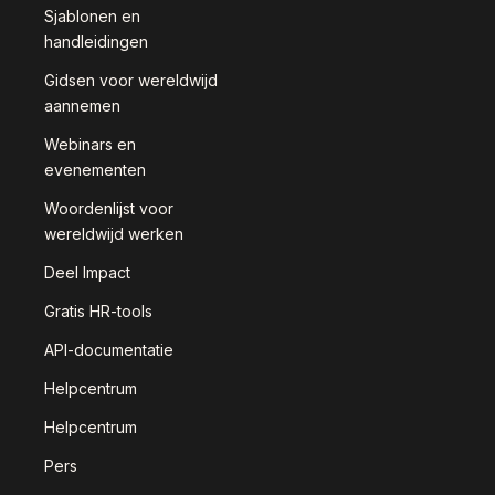
Sjablonen en
handleidingen
Gidsen voor wereldwijd
aannemen
Webinars en
evenementen
Woordenlijst voor
wereldwijd werken
Deel Impact
Gratis HR-tools
API-documentatie
Helpcentrum
Helpcentrum
Pers