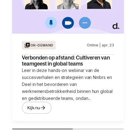
Online | apr. 23
ON-DEMAND
Verbonden op afstand: Cultiveren van
teamgeest in global teams
Leer in deze hands-on webinar van de
succesverhalen en strategieën van Nmbrs en
Deel in het bevorderen van
werknemersbetrokkenheid binnen hun global
en gedistribueerde teams, ondan...
Kijk nu