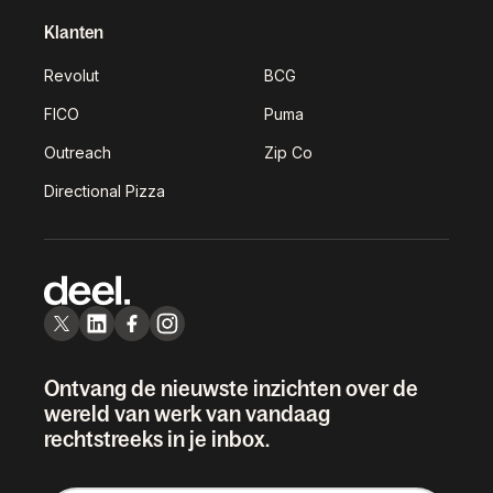
Klanten
Revolut
BCG
FICO
Puma
Outreach
Zip Co
Directional Pizza
Ontvang de nieuwste inzichten over de
wereld van werk van vandaag
rechtstreeks in je inbox.