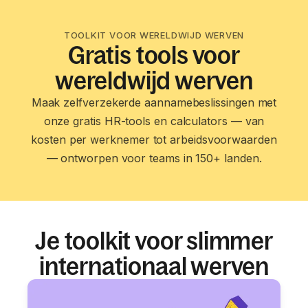
TOOLKIT VOOR WERELDWIJD WERVEN
Gratis tools voor
wereldwijd werven
Maak zelfverzekerde aannamebeslissingen met
onze gratis HR-tools en calculators — van
kosten per werknemer tot arbeidsvoorwaarden
— ontworpen voor teams in 150+ landen.
Je toolkit voor slimmer
internationaal werven