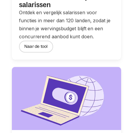
salarissen
Ontdek en vergelijk salarissen voor
functies in meer dan 120 landen, zodat je
binnen je wervingsbudget blijft en een
concurrerend aanbod kunt doen.
Naar de tool