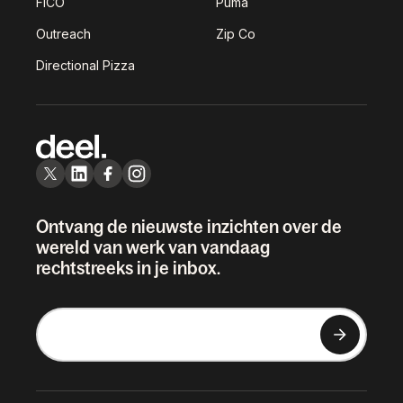
FICO
Puma
Outreach
Zip Co
Directional Pizza
Ontvang de nieuwste inzichten over de
wereld van werk van vandaag
rechtstreeks in je inbox.