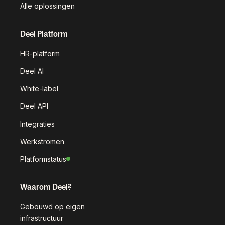
Alle oplossingen
Deel Platform
HR-platform
Deel AI
White-label
Deel API
Integraties
Werkstromen
Platformstatus
Waarom Deel?
Gebouwd op eigen
infrastructuur