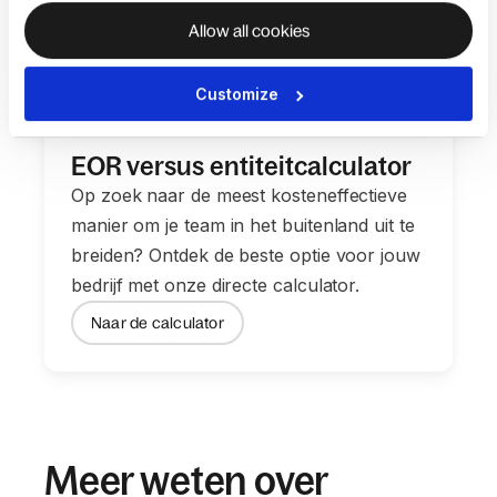
Allow all cookies
Customize
EOR versus entiteitcalculator
Op zoek naar de meest kosteneffectieve
manier om je team in het buitenland uit te
breiden? Ontdek de beste optie voor jouw
bedrijf met onze directe calculator.
Naar de calculator
Meer weten over