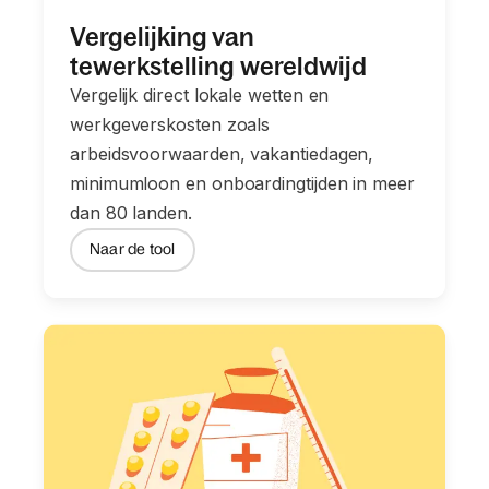
Vergelijking van
tewerkstelling wereldwijd
Vergelijk direct lokale wetten en
werkgeverskosten zoals
arbeidsvoorwaarden, vakantiedagen,
minimumloon en onboardingtijden in meer
dan 80 landen.
Naar de tool