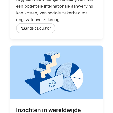
een potentiële internationale aanwerving
kan kosten, van sociale zekerheid tot
ongevallenverzekering.
Naar de calculator
Inzichten in wereldwijde