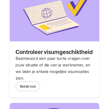
Controleer visumgeschiktheid
Beantwoord een paar korte vragen over
jouw situatie of die van je werknemer, en
we laten je enkele mogelijke visumopties
zien.
Bekijk tool