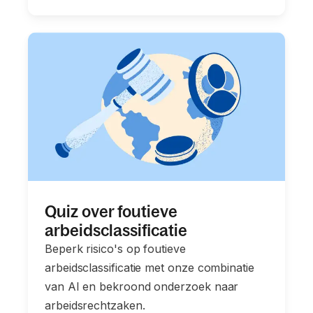
Quiz over foutieve
arbeidsclassificatie
Beperk risico's op foutieve
arbeidsclassificatie met onze combinatie
van AI en bekroond onderzoek naar
arbeidsrechtzaken.