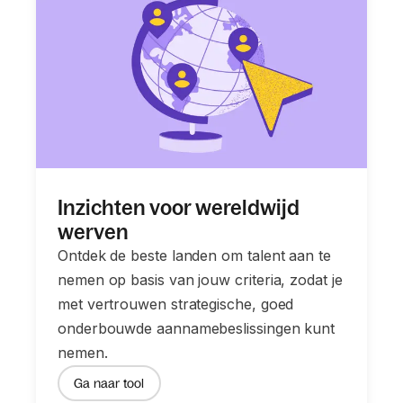
Inzichten voor wereldwijd
werven
Ontdek de beste landen om talent aan te
nemen op basis van jouw criteria, zodat je
met vertrouwen strategische, goed
onderbouwde aannamebeslissingen kunt
nemen.
Ga naar tool