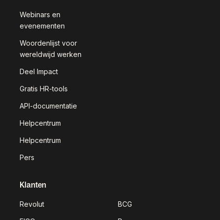
Webinars en
evenementen
Woordenlijst voor
wereldwijd werken
Deel Impact
Gratis HR-tools
API-documentatie
Helpcentrum
Helpcentrum
Pers
Klanten
Revolut
BCG