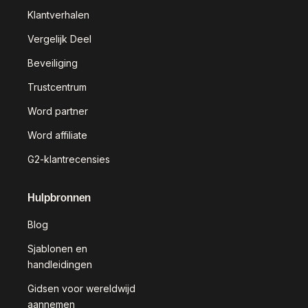
Klantverhalen
Vergelijk Deel
Beveiliging
Trustcentrum
Word partner
Word affiliate
G2-klantrecensies
Hulpbronnen
Blog
Sjablonen en
handleidingen
Gidsen voor wereldwijd
aannemen