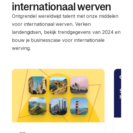
internationaal werven
Ontgrendel wereldwijd talent met onze middelen
voor internationaal werven. Verken
landengidsen, bekijk trendgegevens van 2024 en
bouw je businesscase voor internationale
werving.