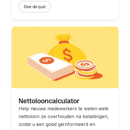
Doe de quiz
Nettolooncalculator
Help nieuwe medewerkers te weten welk
nettoloon ze overhouden na belastingen,
zodat u een goed geïnformeerd en