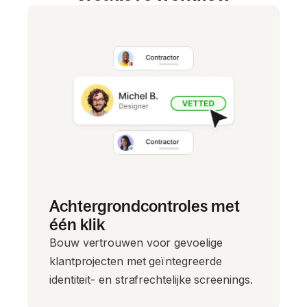
Achtergrondcontroles met
één klik
Bouw vertrouwen voor gevoelige
klantprojecten met geïntegreerde
identiteit- en strafrechtelijke screenings.