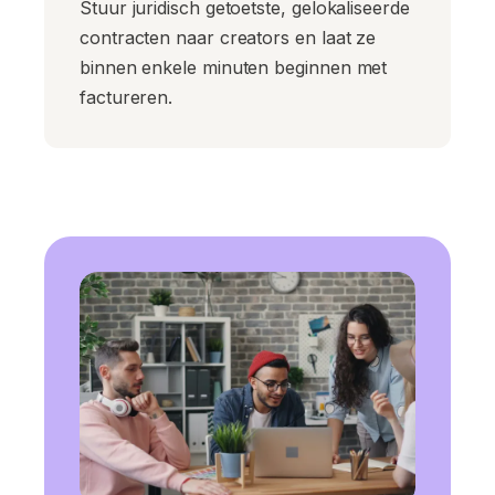
Stuur juridisch getoetste, gelokaliseerde
contracten naar creators en laat ze
binnen enkele minuten beginnen met
factureren.