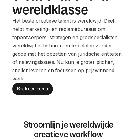
wereldklasse
Het beste creatieve talent is wereldwijd. Deel
helpt marketing- en reclamebureaus om
topontwerpers, strategen en groeispecialisten
wereldwijd in te huren en te betalen zonder
gedoe met het opzetten van juridische entiteiten
of nalevingsissues. Nu kun je groter pitchen,
sneller leveren en focussen op prijswinnend
werk.
Boek een demo
Stroomlijn je wereldwijde
creatieve workflow