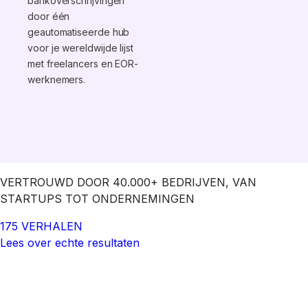
bankoverschrijvingen
door één
geautomatiseerde hub
voor je wereldwijde lijst
met freelancers en EOR-
werknemers.
VERTROUWD DOOR 40.000+ BEDRIJVEN, VAN
STARTUPS TOT ONDERNEMINGEN
175 VERHALEN
Lees over echte resultaten