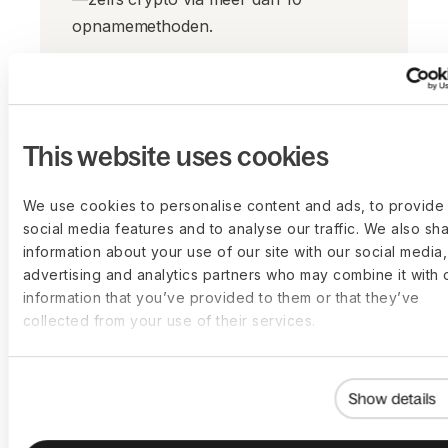
opnamemethoden.
This website uses cookies
We use cookies to personalise content and ads, to provide
social media features and to analyse our traffic. We also sh
information about your use of our site with our social media,
advertising and analytics partners who may combine it with 
information that you’ve provided to them or that they’ve
collected from your use of their services.
Wereldwijde API-integraties
Show details
Koppel je Agency Management-