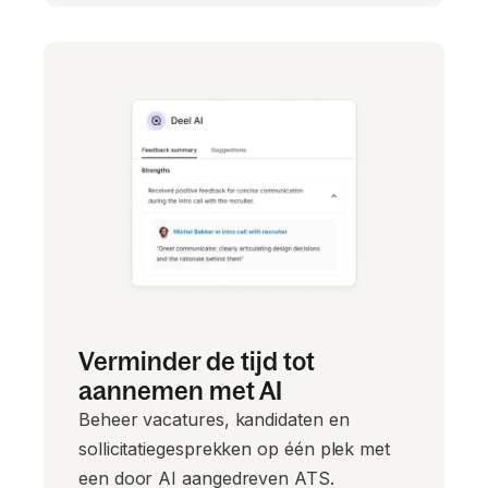
Verminder de tijd tot
aannemen met AI
Beheer vacatures, kandidaten en
sollicitatiegesprekken op één plek met
een door AI aangedreven ATS.