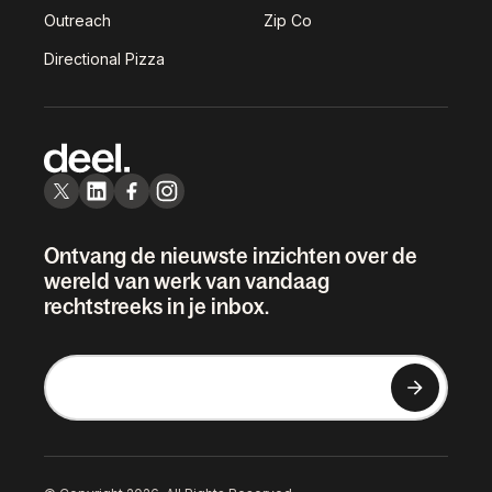
Outreach
Zip Co
Directional Pizza
Ontvang de nieuwste inzichten over de
wereld van werk van vandaag
rechtstreeks in je inbox.