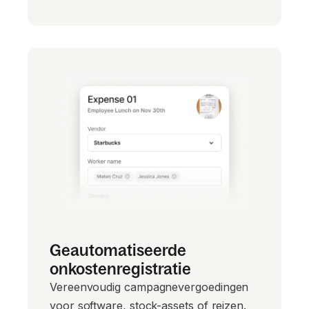
Geautomatiseerde
onkostenregistratie
Vereenvoudig campagnevergoedingen
voor software, stock-assets of reizen.