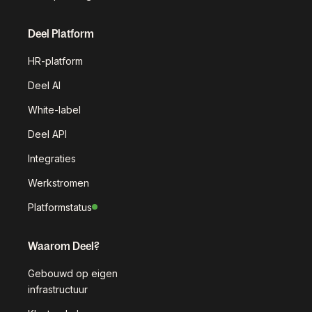
Deel Platform
HR-platform
Deel AI
White-label
Deel API
Integraties
Werkstromen
Platformstatus
Waarom Deel?
Gebouwd op eigen
infrastructuur