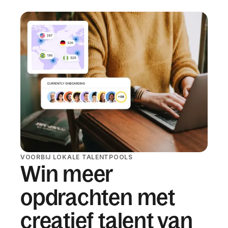
VOORBIJ LOKALE TALENTPOOLS
Win meer
opdrachten met
creatief talent van