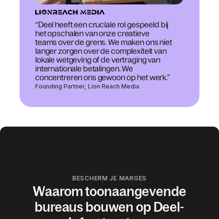
“Deel heeft een cruciale rol gespeeld bij
het opschalen van onze creatieve
teams over de grens. We maken ons niet
langer zorgen over de complexiteit van
lokale wetgeving of de vertraging van
internationale betalingen. We
concentreren ons gewoon op het werk.”
Founding Partner, Lion Reach Media
BESCHERM JE MARGES
Waarom toonaangevende
bureaus bouwen op Deel-