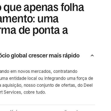
 que apenas folha
amento: uma
rma de ponta a
cio global crescer mais rápido
rando em novos mercados, contratando
uma entidade local ou integrando uma força de
 aquisição, nosso conjunto de ofertas, do Deel
t Services, cobre tudo.