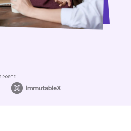
E PORTE