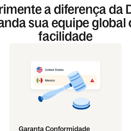
imente a diferença da 
anda sua equipe global
facilidade
Garanta Conformidade