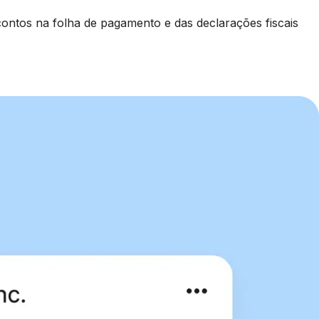
ontos na folha de pagamento e das declarações fiscais