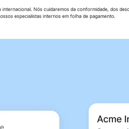
 internacional. Nós cuidaremos da conformidade, dos desc
ssos especialistas internos em folha de pagamento.