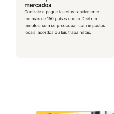
mercados
Contrate e pague talentos rapidamente
em mais de 150 países com a Deel em
minutos, sem se preocupar com impostos
locais, acordos ou leis trabalhistas.