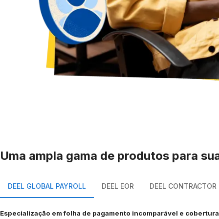
Uma ampla gama de produtos para sua 
DEEL GLOBAL PAYROLL
DEEL EOR
DEEL CONTRACTOR
Especialização em folha de pagamento incomparável e cobertura