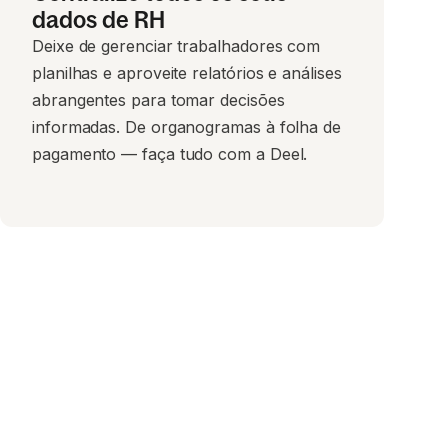
dados de RH
Deixe de gerenciar trabalhadores com
planilhas e aproveite relatórios e análises
abrangentes para tomar decisões
informadas. De organogramas à folha de
pagamento — faça tudo com a Deel.