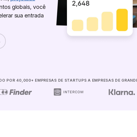
ntos globais, você
lerar sua entrada
s
DO POR 40,000+ EMPRESAS DE STARTUPS A EMPRESAS DE GRAND