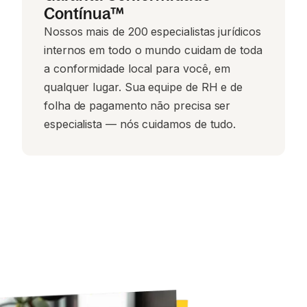
Contínua™
Nossos mais de 200 especialistas jurídicos
internos em todo o mundo cuidam de toda
a conformidade local para você, em
qualquer lugar. Sua equipe de RH e de
folha de pagamento não precisa ser
especialista — nós cuidamos de tudo.