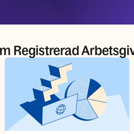
m Registrerad Arbetsgi