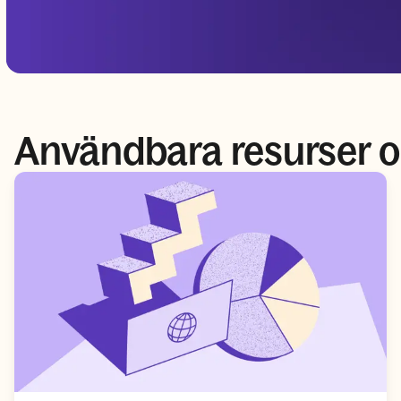
Användbara resurser o