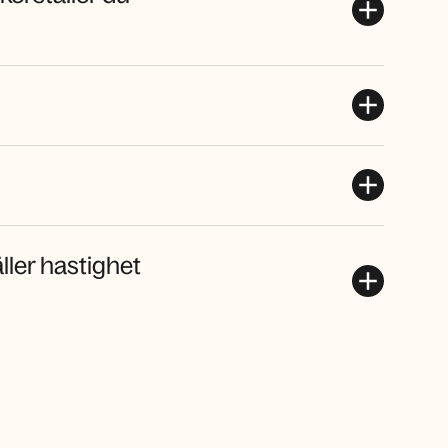
ller hastighet