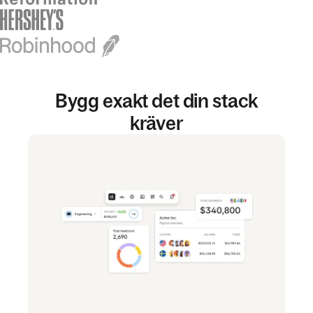
Bygg exakt det din stack
kräver