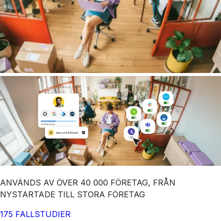
ANVÄNDS AV ÖVER 40 000 FÖRETAG, FRÅN
NYSTARTADE TILL STORA FÖRETAG
175 FALLSTUDIER