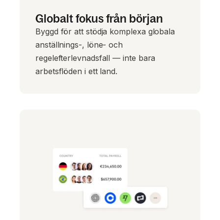
Globalt fokus från början
Byggd för att stödja komplexa globala
anställnings-, löne- och
regelefterlevnadsfall — inte bara
arbetsflöden i ett land.