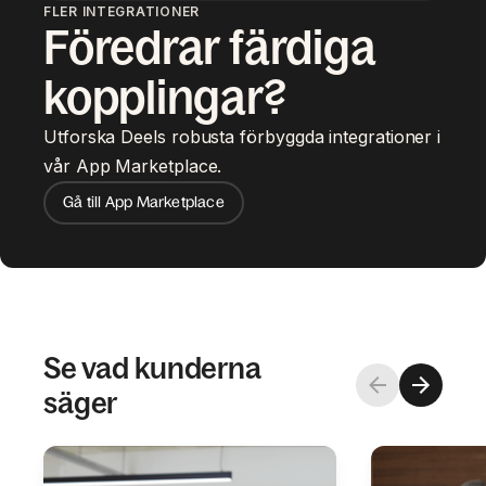
FLER INTEGRATIONER
Föredrar färdiga
kopplingar?
Utforska Deels robusta förbyggda integrationer i
vår App Marketplace.
Gå till App Marketplace
Se vad kunderna
säger