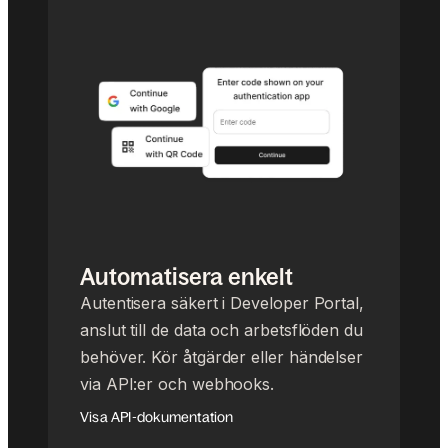
Automatisera enkelt
Autentisera säkert i Developer Portal,
anslut till de data och arbetsflöden du
behöver. Kör åtgärder eller händelser
via API:er och webhooks.
Visa API-dokumentation