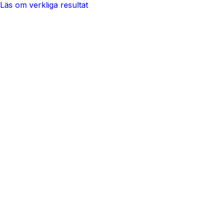
Läs om verkliga resultat