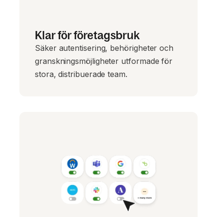
Klar för företagsbruk
Säker autentisering, behörigheter och
granskningsmöjligheter utformade för
stora, distribuerade team.