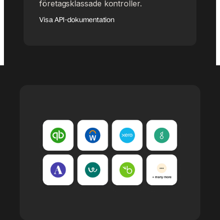
företagsklassade kontroller.
Visa API-dokumentation