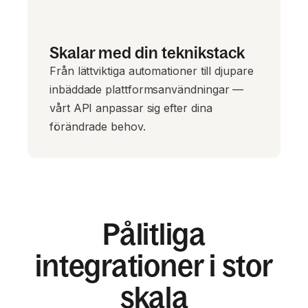
Skalar med din teknikstack
Från lättviktiga automationer till djupare
inbäddade plattformsanvändningar —
vårt API anpassar sig efter dina
förändrade behov.
Pålitliga
integrationer i stor
skala