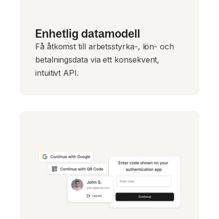
Enhetlig datamodell
Få åtkomst till arbetsstyrka-, lön- och
betalningsdata via ett konsekvent,
intuitivt API.