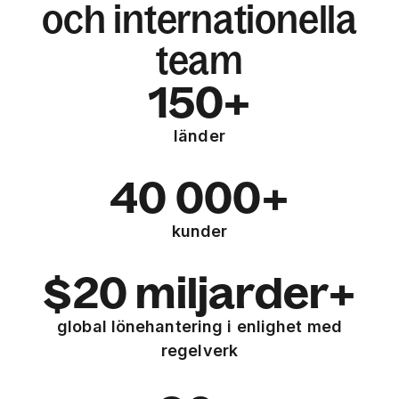
och internationella
team
150+
länder
40 000+
kunder
$20 miljarder+
global lönehantering i enlighet med
regelverk