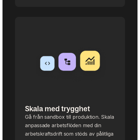
Skala med trygghet
Gå från sandbox till produktion. Skala
anpassade arbetsflöden med din
arbetskraftsdrift som stöds av pålitliga