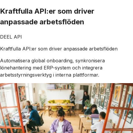
Kraftfulla API:er som driver
anpassade arbetsflöden
DEEL API
Kraftfulla API:er som driver anpassade arbetsflöden
Automatisera global onboarding, synkronisera
lönehantering med ERP-system och integrera
arbetsstyrningsverktyg i interna plattformar.