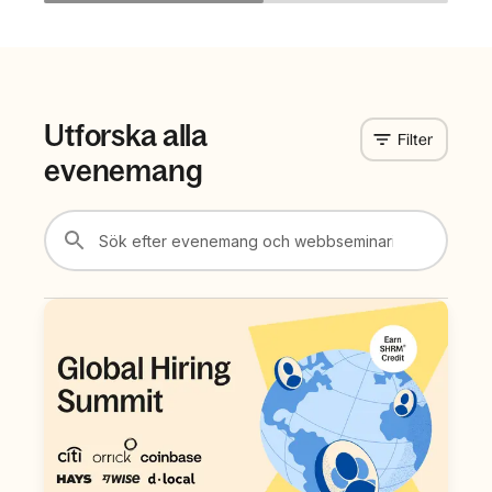
Utforska alla
Filter
evenemang