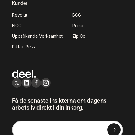
Kunder
Revolut
BCG
FICO
Puma
Uppsökande Verksamhet
Zip Co
Riktad Pizza
Få de senaste insikterna om dagens
arbetsliv direkt i din inkorg.