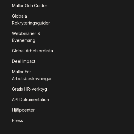
Mallar Och Guider
Globala
Rekryteringsguider
Webbinarier &
Evenemang
Global Arbetsordlista
Deel Impact
Mallar För
Arbetsbeskrivningar
Gratis HR-verktyg
API Dokumentation
Hjälpcenter
Press