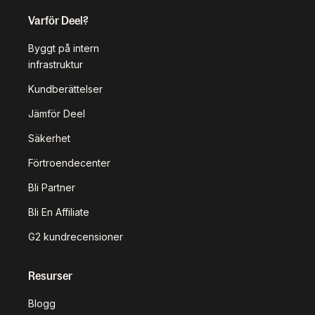
Varför Deel?
Byggt på intern
infrastruktur
Kundberättelser
Jämför Deel
Säkerhet
Förtroendecenter
Bli Partner
Bli En Affiliate
G2 kundrecensioner
Resurser
Blogg