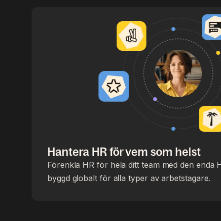
Hantera HR för vem som helst
Förenkla HR för hela ditt team med den enda 
byggd globalt för alla typer av arbetstagare.