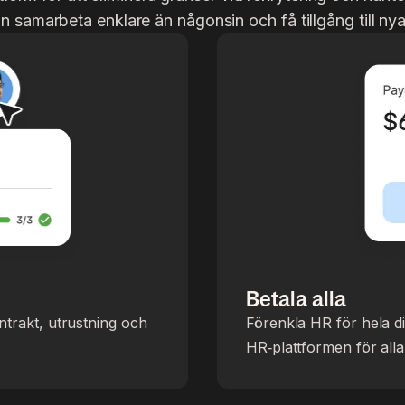
 samarbeta enklare än någonsin och få tillgång till nya
Betala alla
ntrakt, utrustning och
Förenkla HR för hela di
HR‑plattformen för alla