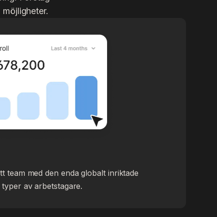
 möjligheter.
tt team med den enda globalt inriktade
 typer av arbetstagare.