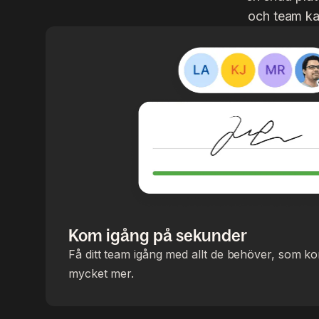
och team kan
Kom igång på sekunder
Få ditt team igång med allt de behöver, som ko
mycket mer.