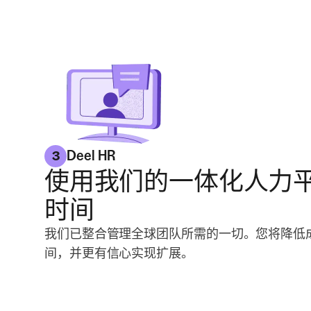
Deel HR
3
使用我们的一体化人力
时间
我们已整合管理全球团队所需的一切。您将降低
间，并更有信心实现扩展。