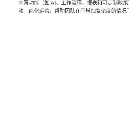
内置功能（如 AI、工作流程、报表和可定制政
赖，简化运营，帮助团队在不增加复杂度的情况