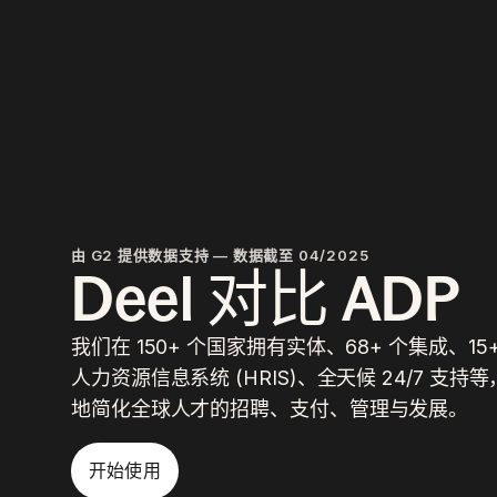
由 G2 提供数据支持 — 数据截至 04/2025
Deel 对比 ADP
我们在 150+ 个国家拥有实体、68+ 个集成、1
人力资源信息系统 (HRIS)、全天候 24/7 支
地简化全球人才的招聘、支付、管理与发展。
开始使用