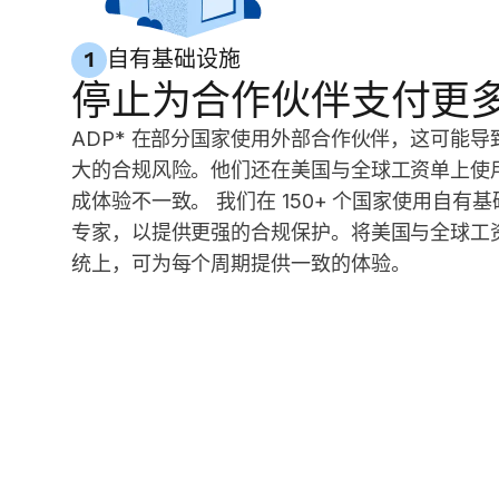
自有基础设施
1
停止为合作伙伴支付更
ADP* 在部分国家使用外部合作伙伴，这可能
大的合规风险。他们还在美国与全球工资单上使
成体验不一致。 我们在 150+ 个国家使用自有
专家，以提供更强的合规保护。将美国与全球工
统上，可为每个周期提供一致的体验。