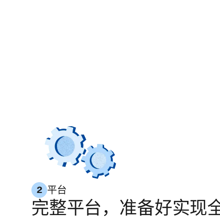
平台
2
完整平台，准备好实现