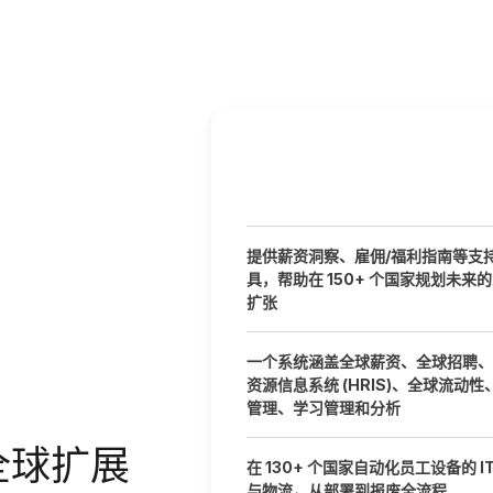
提供薪资洞察、雇佣/福利指南等支
具，帮助在 150+ 个国家规划未来
扩张
一个系统涵盖全球薪资、全球招聘、
资源信息系统 (HRIS)、全球流动性
管理、学习管理和分析
全球扩展
在 130+ 个国家自动化员工设备的 I
与物流，从部署到报废全流程