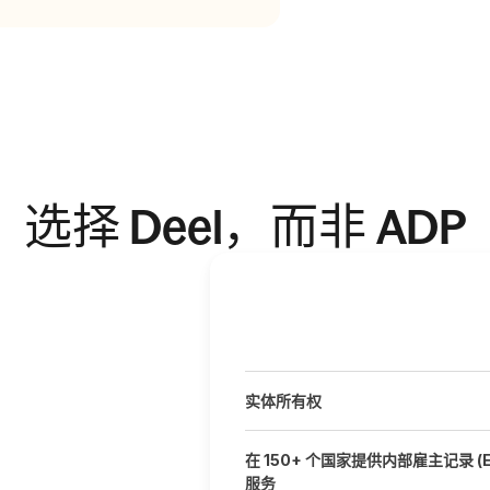
选择 Deel，而非 ADP
实体所有权
在 150+ 个国家提供内部雇主记录 (E
服务