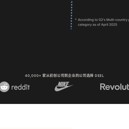
40,000+ 家从初创公司到企业的公司选择 DEEL