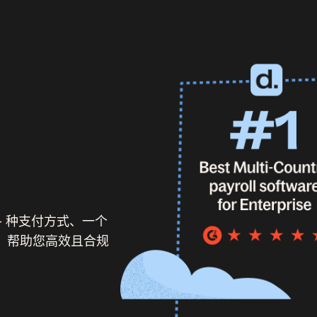
5+ 种支付方式、一个
持等，帮助您高效且合规