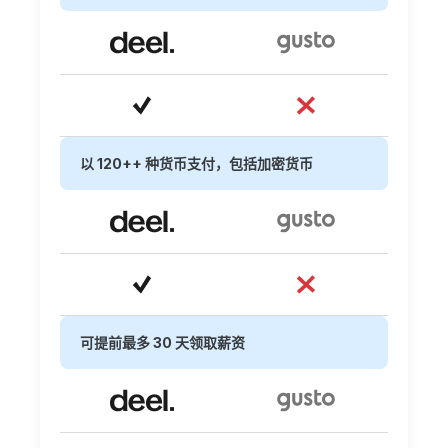
以 120++ 种货币支付，包括加密货币
可提前最多 30 天领取薪资