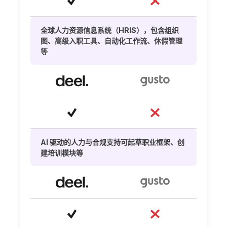
全球人力资源信息系统（HRIS），包含组织
图、高级入职工具、自动化工作流、休假管理
等
AI 驱动的人力与合规支持可起草职业框架、创
建培训模块等