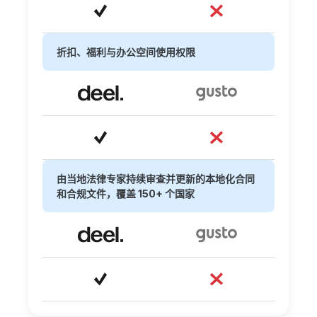
折扣、福利与办公空间使用权限
由当地法律专家持续审查并更新的本地化合同
和合规文件，覆盖 150+ 个国家