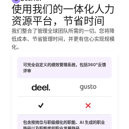
使用我们的一体化人力
资源平台，节省时间
我们整合了管理全球团队所需的一切。您将降
低成本、节省管理时间，并更有信心实现规模
化。
可完全自定义的绩效管理系统，包括360°反馈
评审
包含按岗位与职级细化的职能、AI 生成的职业
路径以及职能库的职业发展路径