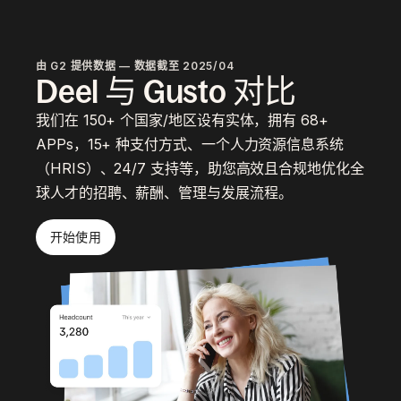
由 G2 提供数据 — 数据截至 2025/04
Deel 与 Gusto 对比
我们在 150+ 个国家/地区设有实体，拥有 68+
APPs，15+ 种支付方式、一个人力资源信息系统
（HRIS）、24/7 支持等，助您高效且合规地优化全
球人才的招聘、薪酬、管理与发展流程。
开始使用