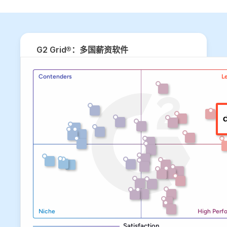
G2 Grid®：多国薪资软件