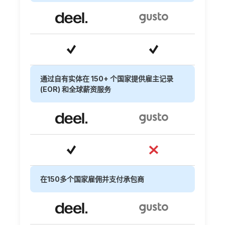
通过自有实体在 150+ 个国家提供雇主记录
(EOR) 和全球薪资服务
在150多个国家雇佣并支付承包商