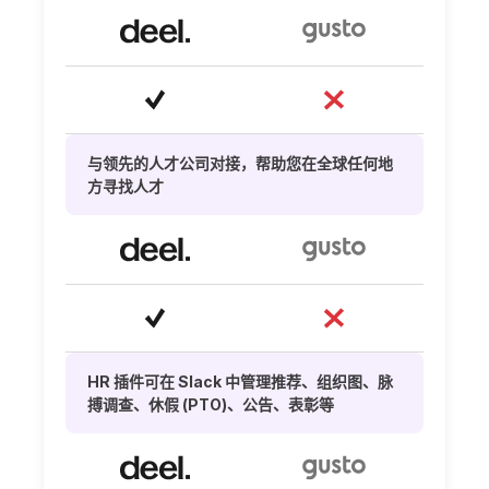
与领先的人才公司对接，帮助您在全球任何地
方寻找人才
HR 插件可在 Slack 中管理推荐、组织图、脉
搏调查、休假 (PTO)、公告、表彰等