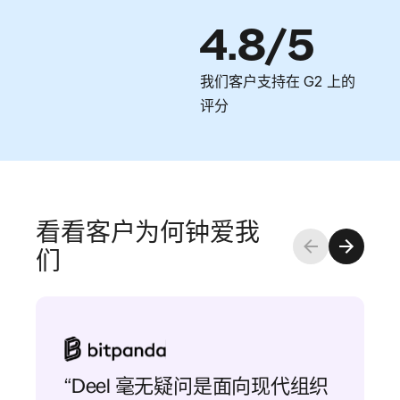
4.8/5
我们客户支持在 G2 上的
评分
看看客户为何钟爱我
们
“Deel 毫无疑问是面向现代组织