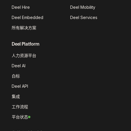
Deel Hire
Deel Mobility
Deel Embedded
Deel Services
所有解决方案
Deel Platform
人力资源平台
Deel AI
白标
Deel API
集成
工作流程
平台状态