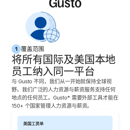
Gusto
覆盖范围
1
将所有国际及美国本地
员工纳入同一平台
与 Gusto 不同，我们从一开始就保持全球视
野。我们广泛的人力资源与薪资服务支持任何
地点的任何员工。Gusto* 需要外部工具才能在
150+ 个国家管理人力资源与薪资。
美国工资单