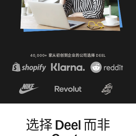
40,000+ 家从初创到企业的公司选择 DEEL
选择 Deel 而非