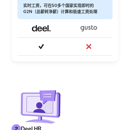
实时工资，可在50多个国家实现即时的
G2N（总薪转净薪）计算和极速工资处理
Deel HR
2