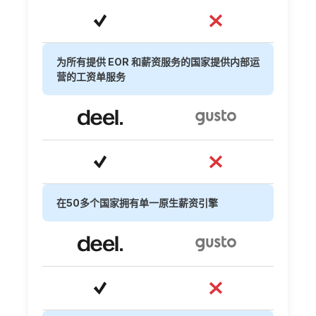
为所有提供 EOR 和薪资服务的国家提供内部运
营的工资单服务
在50多个国家拥有单一原生薪资引擎