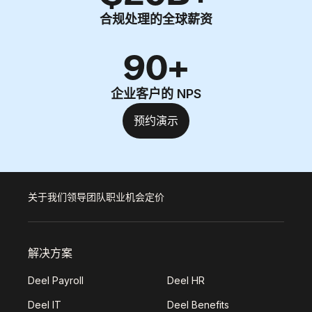
合规处理的全球薪资
90+
企业客户的 NPS
预约演示
关于我们
领导团队
职业机会
定价
解决方案
Deel Payroll
Deel HR
Deel IT
Deel Benefits