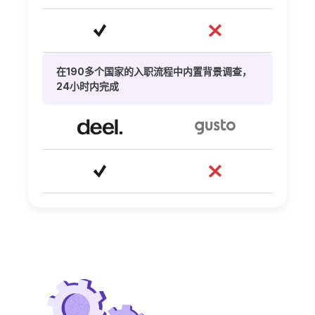
在190多个国家的入职流程中内置背景调查，
24小时内完成