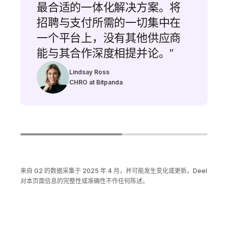
最合适的一体化解决方案。将
招聘与支付所需的一切集中在
一个平台上，没有其他供应商
能与其合作深度相提并论。”
Lindsay Ross
CHRO at Bitpanda
来自 G2 的数据采集于 2025 年 4 月，并可能发生变化或更新。Deel
对本页面信息的完整性或准确性不作任何陈述。