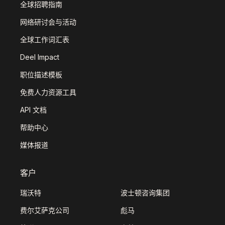
全球招聘指南
网络研讨会与活动
全球工作词汇表
Deel Impact
职位描述模板
免费人力资源工具
API 文档
帮助中心
媒体报道
客户
瑞沃特
波士顿咨询集团
费尔艾萨克公司
彪马