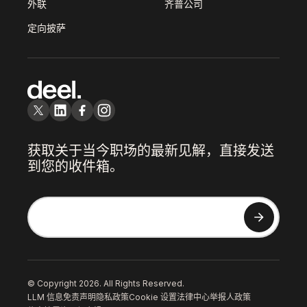
外联
齐普公司
定向披萨
获取关于当今职场的最新见解，直接发送
到您的收件箱。
© Copyright 2026. All Rights Reserved.
LLM 信息
免责声明
隐私政策
Cookie 设置
法律中心
举报人政策