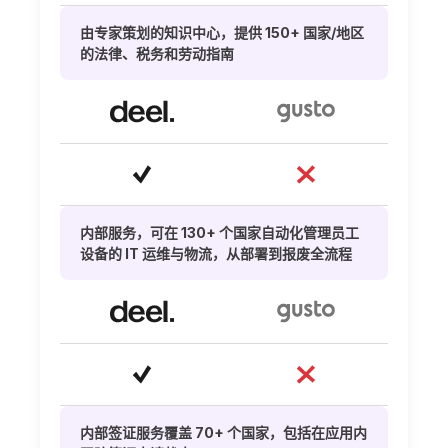
由专家策划的知识中心，提供 150+ 国家/地区
的法律、税务和劳动指南
内部服务，可在 130+ 个国家自动化管理员工
设备的 IT 运维与物流，从部署到报废全流程
内部签证服务覆盖 70+ 个国家，包括在应用内