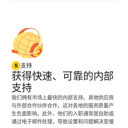
支持
5
获得快速、可靠的内部
支持
我们拥有市场上最快的内部支持。其他供应商
与外部合作伙伴合作，这对各地的服务质量产
生负面影响。此外，他们的入职通常是自助或
通过电子邮件处理，导致设置和问题解决变慢