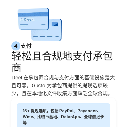
支付
4
轻松且合规地支付承包
商
Deel 在承包商合规与支付方面的基础设施强大
且可靠。Gusto 为承包商提供的提现选项较
少，且在本地化文件收集方面缺乏全球合规。
15+ 提现选项，包括 PayPal、Payoneer、
Wise、比特币基地、DolarApp、全球借记卡
等