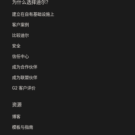
为什么选择迪尔？
建立在自有基础设施上
客户案例
比较迪尔
安全
信任中心
成为合作伙伴
成为联盟伙伴
G2 客户评价
资源
博客
模板与指南