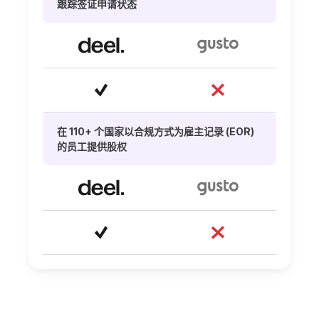
跟踪签证申请状态
在 110+ 个国家以合规方式为雇主记录 (EOR)
的员工提供股权