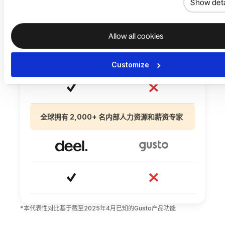
Show deta
AI 助手可在应用内和集成到 Slack 中，为
150+ 个国家提供即时的全球人力资源与合规
洞察
Allow all cookies
Customize
全球拥有 2,000+ 名内部人力资源和薪资专家
*本代表性对比基于截至2025年4月已知的Gusto产品功能