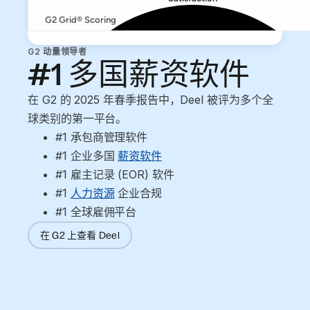
G2 动量领导者
#1 多国薪资软件
在 G2 的 2025 年春季报告中，Deel 被评为多个全
球类别的第一平台。
#1 承包商管理软件
#1 企业多国 
薪资软件
#1 雇主记录 (EOR) 软件
#1 
人力资源
 企业合规
#1 全球雇佣平台
在 G2 上查看 Deel