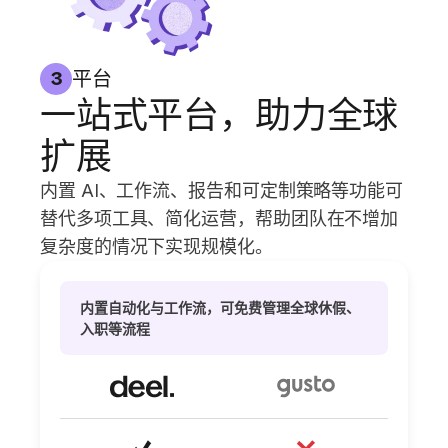
平台
3
一站式平台，助力全球
扩展
内置 AI、工作流、报告和可定制策略等功能可
替代多项工具、简化运营，帮助团队在不增加
复杂度的情况下实现规模化。
内置自动化与工作流，可免费管理全球休假、
入职等流程