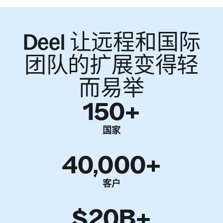
Deel 让远程和国际
团队的扩展变得轻
而易举
150+
国家
40,000+
客户
$20B+