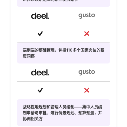
端到端的薪酬管理，包括110多个国家岗位的薪
资洞察
战略性地规划和管理人员编制——集中人员编
制申请与审批、进行情景规划、预算预测，并
协调相关方