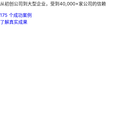
从初创公司到大型企业，受到40,000+家公司的信赖
175 个成功案例
了解真实成果