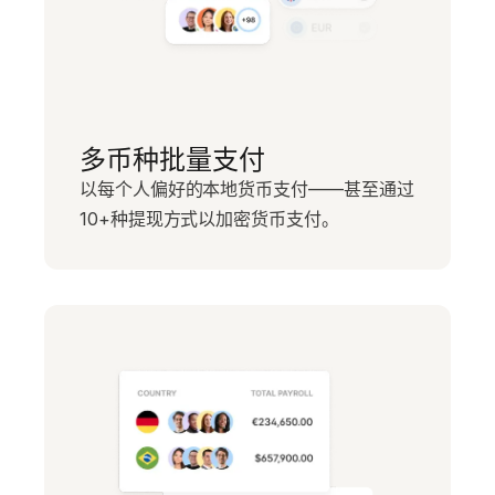
多币种批量支付
以每个人偏好的本地货币支付——甚至通过
10+种提现方式以加密货币支付。