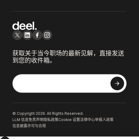
获取关于当今职场的最新见解，直接发送
到您的收件箱。
© Copyright 2026. All Rights Reserved.
LLM 信息
免责声明
隐私政策
Cookie 设置
法律中心
举报人政策
信息披露
许可与合规