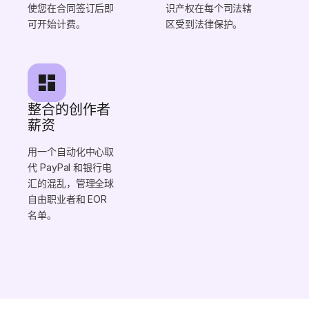
使您在合同签订后即
识产权在每个司法辖
可开始计费。
区受到法律保护。
整合的创作者
薪资
用一个自动化中心取
代 PayPal 和银行电
汇的混乱，管理全球
自由职业者和 EOR
名单。