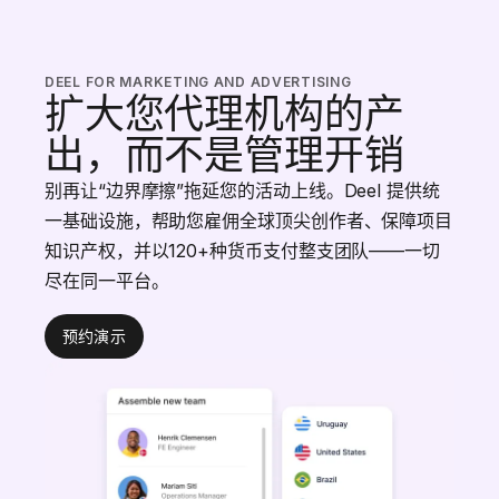
DEEL FOR MARKETING AND ADVERTISING
扩大您代理机构的产
出，而不是管理开销
别再让“边界摩擦”拖延您的活动上线。Deel 提供统
一基础设施，帮助您雇佣全球顶尖创作者、保障项目
知识产权，并以120+种货币支付整支团队——一切
尽在同一平台。
预约演示