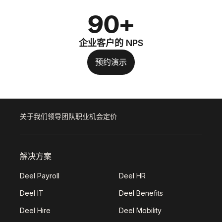
90+
企业客户的 NPS
预约演示
关于我们
领导团队
职业机会
定价
解决方案
Deel Payroll
Deel HR
Deel IT
Deel Benefits
Deel Hire
Deel Mobility