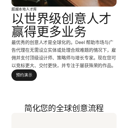
超越本地人才库
以世界级创意人才
赢得更多业务
最优秀的创意人才是全球化的。Deel 帮助市场与广
告代理在无需设立实体或处理合规难题的情况下，雇
佣并支付顶级设计师、策略师与增长专家。现在您可
以竞标更大、交付更快，并专注于屡获殊荣的作品。
预约演示
简化您的全球创意流程