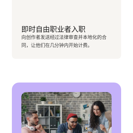
即时自由职业者入职
向创作者发送经过法律审查并本地化的合
同，让他们在几分钟内开始计费。