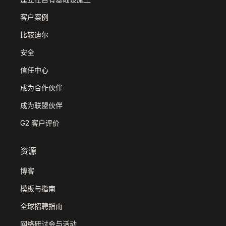
客户案例
比较迪尔
安全
信任中心
成为合作伙伴
成为联盟伙伴
G2 客户评价
资源
博客
模板与指南
全球招聘指南
网络研讨会与活动