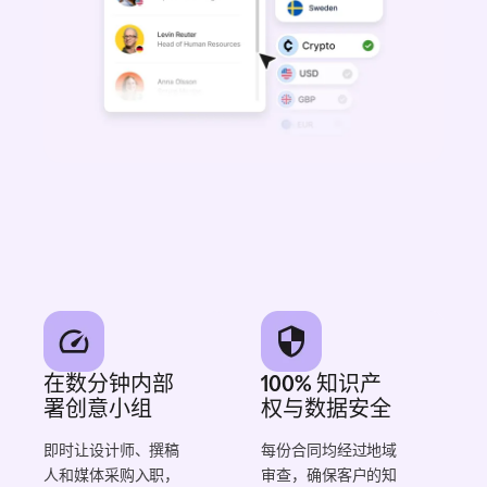
在数分钟内部
100% 知识产
署创意小组
权与数据安全
即时让设计师、撰稿
每份合同均经过地域
人和媒体采购入职，
审查，确保客户的知