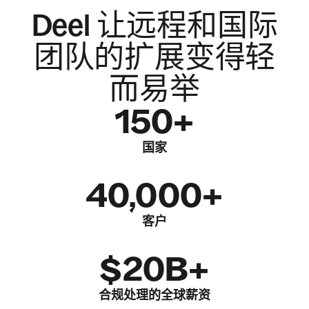
Deel 让远程和国际
团队的扩展变得轻
而易举
150+
国家
40,000+
客户
$20B+
合规处理的全球薪资