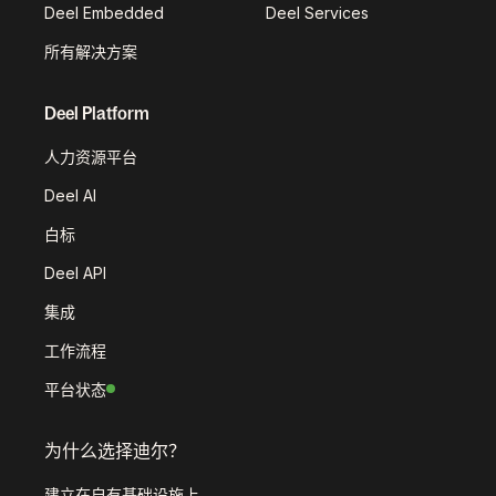
Deel Embedded
Deel Services
所有解决方案
Deel Platform
人力资源平台
Deel AI
白标
Deel API
集成
工作流程
平台状态
为什么选择迪尔？
建立在自有基础设施上