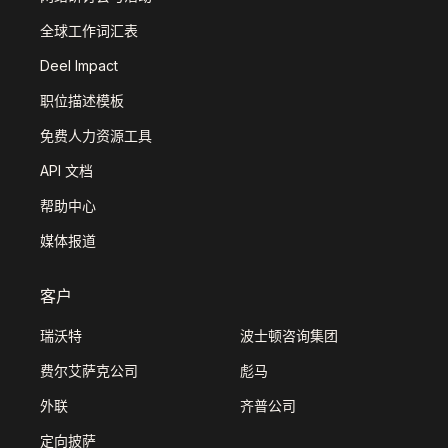
全球工作词汇表
Deel Impact
职位描述模板
免费人力资源工具
API 文档
帮助中心
媒体报道
客户
瑞沃特
波士顿咨询集团
费尔艾萨克公司
彪马
外联
齐普公司
定向披萨