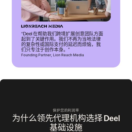
“Deel 在帮助我们跨境扩展创意团队方面
起到了关键作用。我们不再为当地法律
的复杂性或国际支付的延迟而烦恼，我
们只专注于创作本身。”
Founding Partner, Lion Reach Media
保护您的利润率
为什么领先代理机构选择 Deel
基础设施