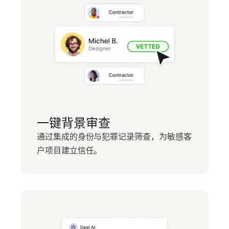
一键背景审查
通过集成的身份与犯罪记录筛查，为敏感客
户项目建立信任。