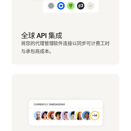
全球 API 集成
将您的代理管理软件连接以同步可计费工时
与承包商成本。