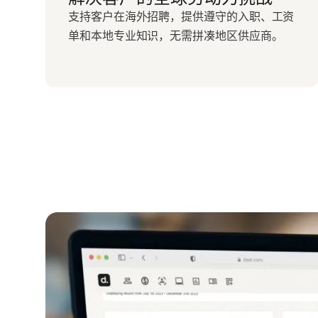
支持客户在海外招聘，提供遵守的入职、工资
单和本地专业知识，无需拼凑地区供应商。