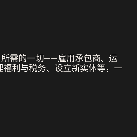
找到了所需的一切——雇用承包商、运
理福利与税务、设立新实体等，一