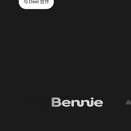
与 Deel 合作