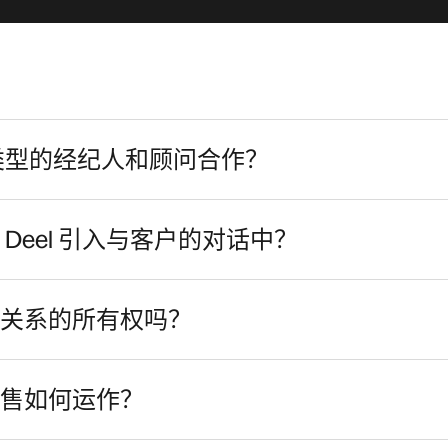
何种类型的经纪人和顾问合作？
Deel 引入与客户的对话中？
关系的所有权吗？
售如何运作？