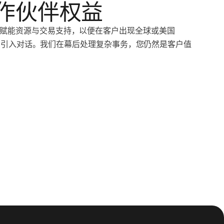
作伙伴权益
赋能资源与交易支持，以便在客户出现全球或美国
eel 引入对话。我们在幕后处理复杂事务，您仍然是客户值