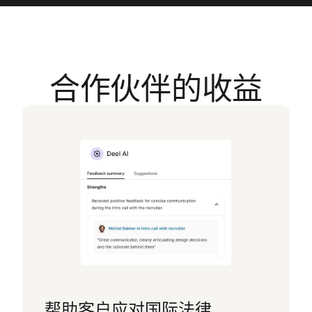
合作伙伴的收益
帮助客户应对国际法律