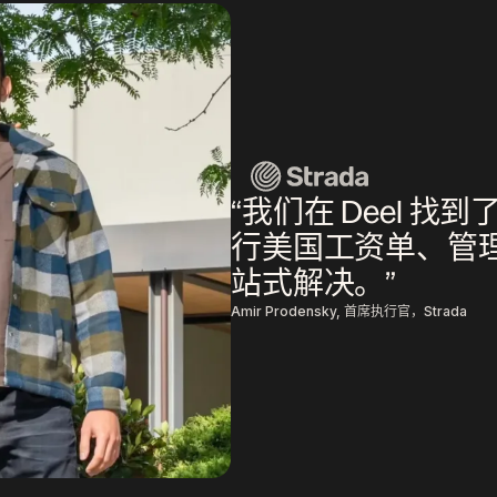
“我们在 Deel 
行美国工资单、管
站式解决。”
Amir Prodensky, 首席执行官，Strada