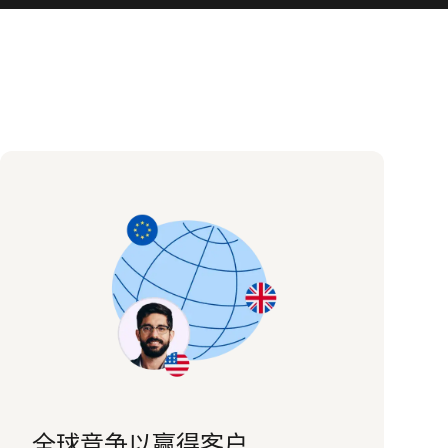
全球竞争以赢得客户