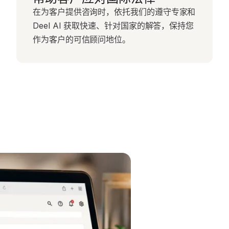
在为客户提供咨询时，依托我们的遵守专家和
Deel AI 获取快速、针对国家的解答，保持您
作为客户的可信顾问地位。