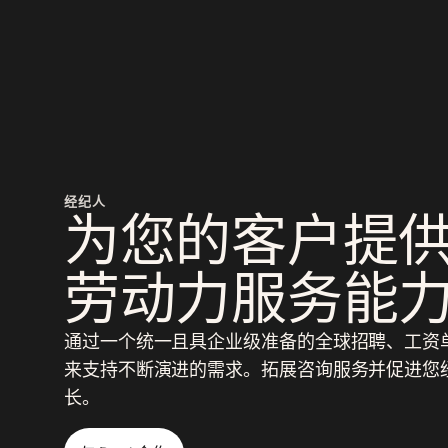
经纪人
为您的客户提
劳动力服务能
通过一个统一且具企业级准备的全球招聘、工资单、
来支持不断演进的需求。拓展咨询服务并促进您
长。