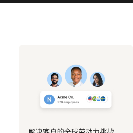
解决客户的全球劳动力挑战