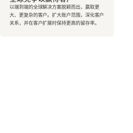
以端到端的全球解决方案脱颖而出，赢取更
大、更复杂的客户。扩大账户范围，深化客户
关系，并在客户扩展时保持更高的留存率。