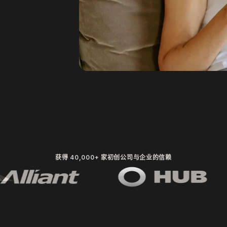
获得 40,000+ 家初创公司与企业的信赖