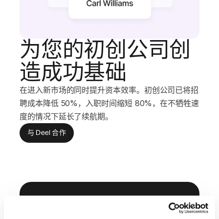
为您的初创公司创
造成功基础
在进入新市场的同时提升资本效率。初创公司已将招
聘成本降低 50%，入职时间缩短 80%，在不牺牲速
度的情况下延长了续航期。
与 Deel 合作