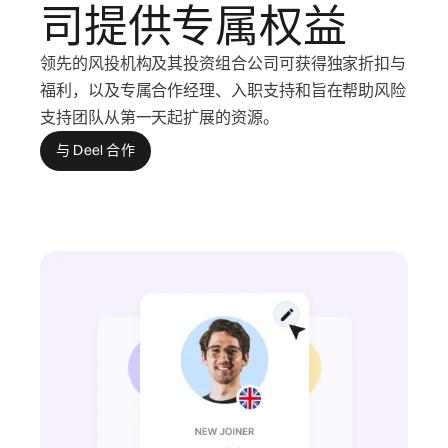
司提供专属权益
领先的风投机构及其投资组合公司可获得独家折扣与
福利，以及专属合作经理、入职支持和旨在帮助风险
支持团队从第一天起扩展的资源。
与 Deel 合作