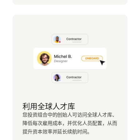
利用全球人才库
您投资组合中的创始人可访问全球人才库、
降低每次雇用成本，并优化人员配置，从而
提升资本效率并延长续航时间。