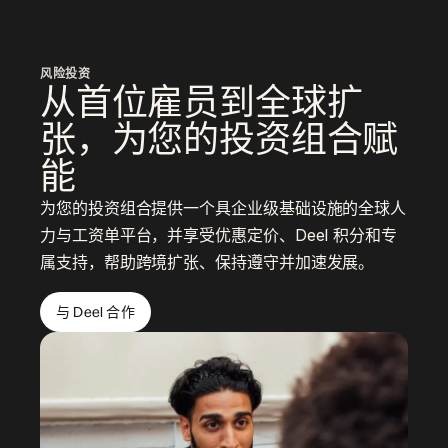
风险投资
从首位雇员到全球扩
张，为您的投资组合赋
能
为您的投资组合提供一个具企业级基础设施的全球人
力与工资单平台，并享受优惠定价、Deel 积分和专
属支持，帮助跨境扩张、保持遵守并加速发展。
与 Deel 合作