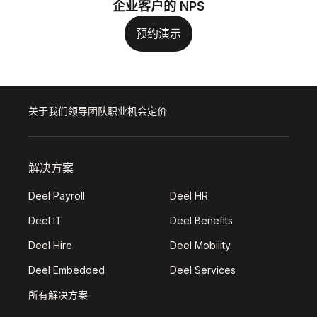
企业客户的 NPS
预约演示
关于我们
领导团队
职业机会
定价
解决方案
Deel Payroll
Deel HR
Deel IT
Deel Benefits
Deel Hire
Deel Mobility
Deel Embedded
Deel Services
所有解决方案