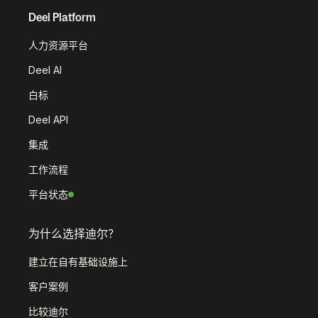
Deel Platform
人力资源平台
Deel AI
白标
Deel API
集成
工作流程
平台状态
为什么选择迪尔？
建立在自有基础设施上
客户案例
比较迪尔