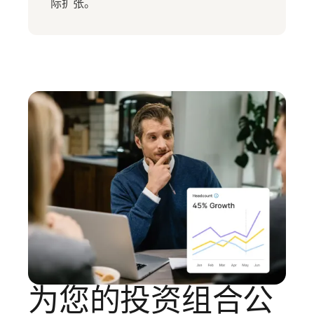
际扩张。
为您的投资组合公