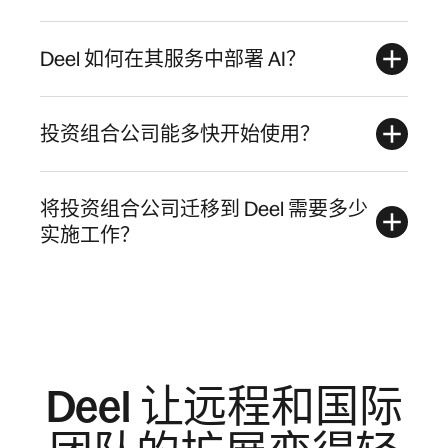
Deel 如何在其服务中部署 AI？
投资组合公司能多快开始使用？
将投资组合公司迁移到 Deel 需要多少
实施工作？
Deel 让远程和国际