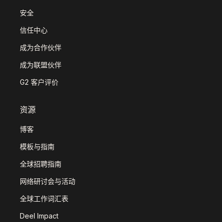
安全
信任中心
成为合作伙伴
成为联盟伙伴
G2 客户评价
资源
博客
模板与指南
全球招聘指南
网络研讨会与活动
全球工作词汇表
Deel Impact