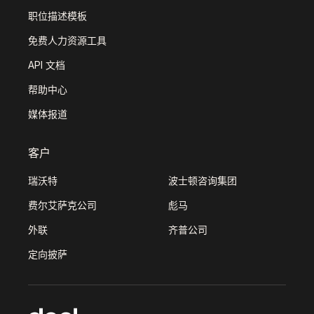
职位描述模板
免费人力资源工具
API 文档
帮助中心
媒体报道
客户
瑞沃特
波士顿咨询集团
费尔艾萨克公司
彪马
外联
齐普公司
定向披萨