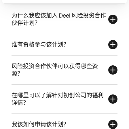
为什么我应该加入 Deel 风险投资合作
伙伴计划？
谁有资格参与该计划？
风险投资合作伙伴可以获得哪些资
源？
在哪里可以了解针对初创公司的福利
详情？
我该如何申请该计划？