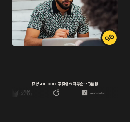
获得 40,000+ 家初创公司与企业的信赖