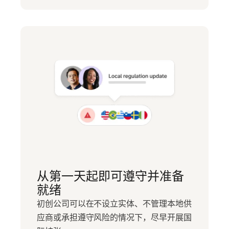
从第一天起即可遵守并准备
就绪
初创公司可以在不设立实体、不管理本地供
应商或承担遵守风险的情况下，尽早开展国