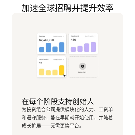
加速全球招聘并提升效率
在每个阶段支持创始人
为投资组合公司提供模块化的人力、工资单
和遵守服务，能在早期就开始使用，并随着
成长扩展——无需更换平台。