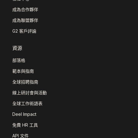
成為合作夥伴
成為聯盟夥伴
G2 客戶評論
資源
部落格
範本與指南
全球招聘指南
線上研討會與活動
全球工作術語表
Deel Impact
免費 HR 工具
API 文件