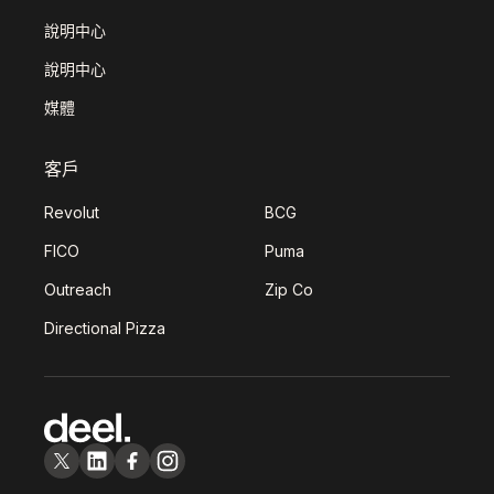
說明中心
說明中心
媒體
客戶
Revolut
BCG
FICO
Puma
Outreach
Zip Co
Directional Pizza