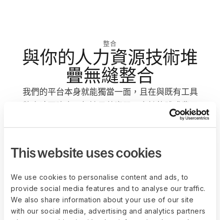
整合
與你的人力資源技術堆
疊無縫整合
我們的平台本身就能獨當一面，且在與既有工具
整合時更強大。無論是薪資單、會計軟體或費用
報銷服務——Deel 都能與你技術堆疊中的所有工
具無縫整合。
This website uses cookies
We use cookies to personalise content and ads, to
provide social media features and to analyse our traffic.
We also share information about your use of our site
with our social media, advertising and analytics partners