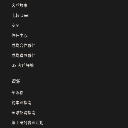
客戶故事
比較 Deel
安全
信任中心
成為合作夥伴
成為聯盟夥伴
G2 客戶評論
資源
部落格
範本與指南
全球招聘指南
線上研討會與活動