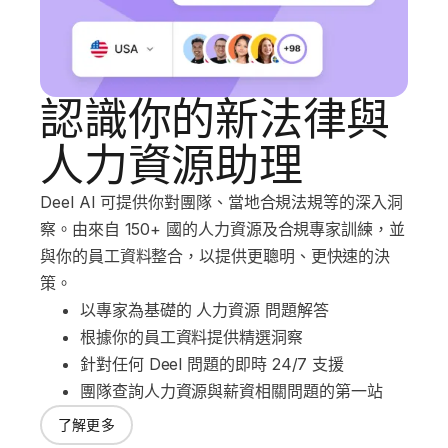
認識你的新法律與
人力資源助理
Deel AI 可提供你對團隊、當地合規法規等的深入洞
察。由來自 150+ 國的人力資源及合規專家訓練，並
與你的員工資料整合，以提供更聰明、更快速的決
策。
以專家為基礎的 人力資源 問題解答
根據你的員工資料提供精選洞察
針對任何 Deel 問題的即時 24/7 支援
團隊查詢人力資源與薪資相關問題的第一站
了解更多