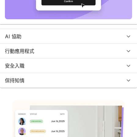
AI 協助
行動應用程式
安全入職
保持知情