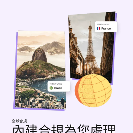
全球合規
內建合規為您處理