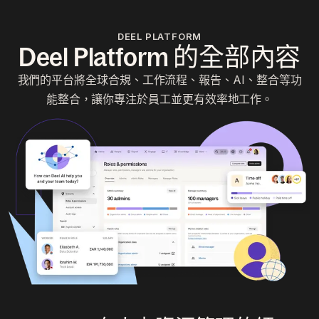
DEEL PLATFORM
Deel Platform 的全部內容
我們的平台將全球合規、工作流程、報告、AI、整合等功
能整合，讓你專注於員工並更有效率地工作。