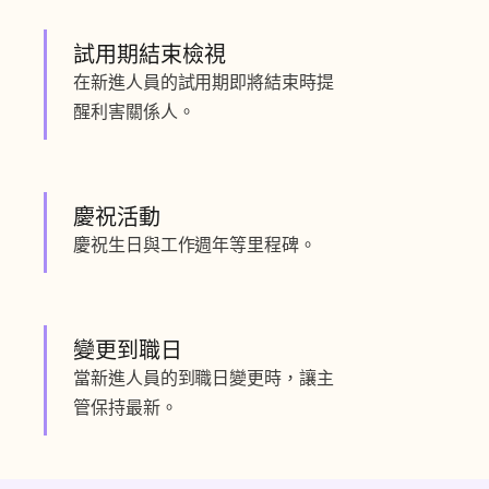
試用期結束檢視
在新進人員的試用期即將結束時提
醒利害關係人。
慶祝活動
慶祝生日與工作週年等里程碑。
變更到職日
當新進人員的到職日變更時，讓主
管保持最新。