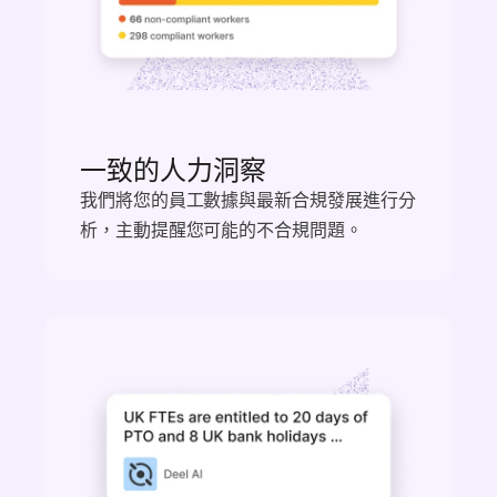
一致的人力洞察
我們將您的員工數據與最新合規發展進行分
析，主動提醒您可能的不合規問題。