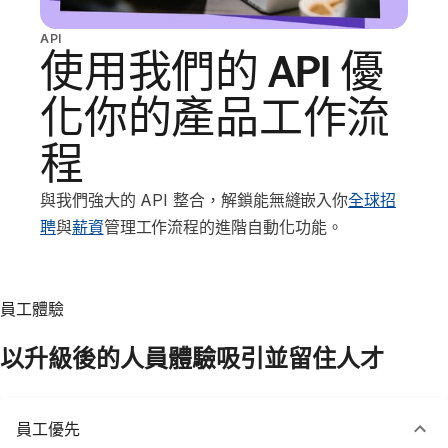
API
使用我們的 API 優
化你的產品工作流
程
與我們強大的 API 整合，解鎖能無縫嵌入你
全球招
聘
與
薪資
管理工作流程的進階自動化功能。
員工體驗
以升級後的人員體驗吸引並留住人才
員工優先