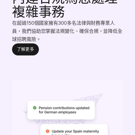
複雜事務
在超過150個國家擁有300多名法律與財務專業人
員，我們協助您掌握法規變化、確保合規，並降低全
球招聘風險。
了解更多