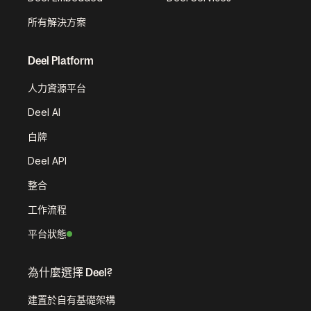
所有解決方案
Deel Platform
人力資源平台
Deel AI
白牌
Deel API
整合
工作流程
平台狀態
為什麼選擇 Deel?
建置於自有基礎架構