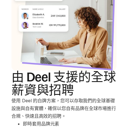
由 Deel 支援的全球
薪資與招聘
使用 Deel 的白牌方案，您可以存取我們的全球基礎
設施與自有實體，確保以您自有品牌在全球市場進行
合規、快速且高效的招聘。
即時套用品牌元素