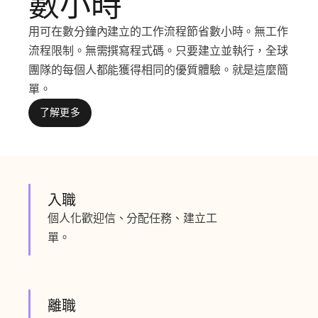
數小時
用可在數分鐘內建立的工作流程節省數小時。無工作
流程限制。無需撰寫程式碼。只要建立並執行，全球
團隊的每個人都能獲得相同的優質體驗。就是這麼簡
單。
了解更多
入職
個人化歡迎信、分配任務、建立工
單。
離職