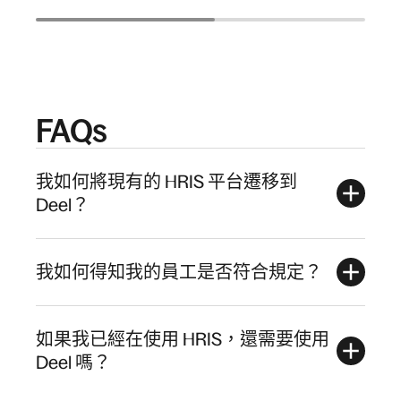
FAQs
我如何將現有的 HRIS 平台遷移到
Deel？
我如何得知我的員工是否符合規定？
如果我已經在使用 HRIS，還需要使用
Deel 嗎？