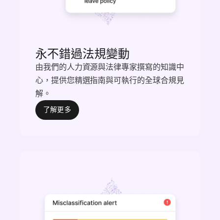
永不錯過法規變動
由我們的人力資源與法律專家撰寫的知識中
心，提供您精選指南與可執行的全球合規見
解。
了解更多