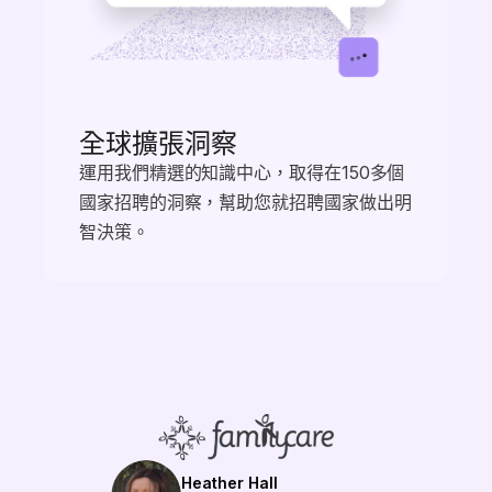
全球擴張洞察
運用我們精選的知識中心，取得在150多個
國家招聘的洞察，幫助您就招聘國家做出明
智決策。
Heather Hall