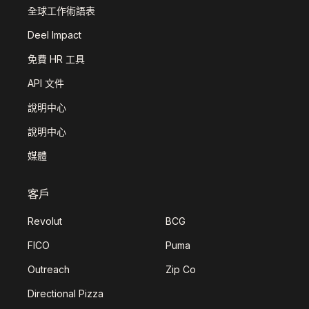
全球工作術語表
Deel Impact
免費 HR 工具
API 文件
說明中心
說明中心
媒體
客戶
Revolut
BCG
FICO
Puma
Outreach
Zip Co
Directional Pizza