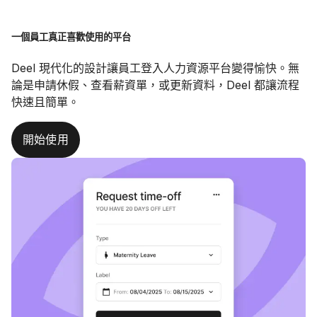
一個員工真正喜歡使用的平台
Deel 現代化的設計讓員工登入人力資源平台變得愉快。無
論是申請休假、查看薪資單，或更新資料，Deel 都讓流程
快速且簡單。
開始使用