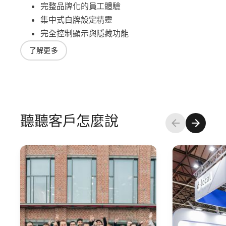
完整品牌化的員工體驗
集中式白牌設定精靈
完全控制顯示與隱藏功能
了解更多
聽聽客戶怎麼說