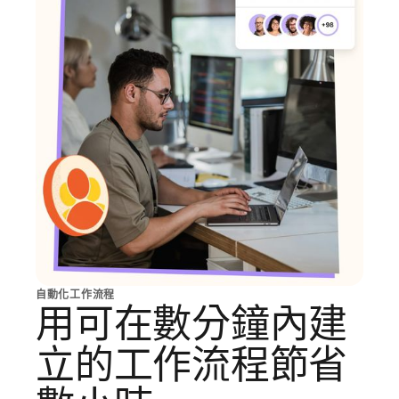
自動化工作流程
用可在數分鐘內建
立的工作流程節省