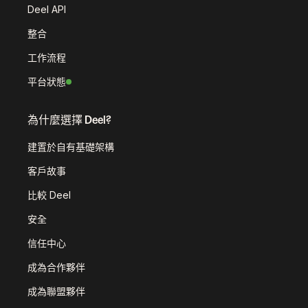
Deel API
整合
工作流程
平台狀態
為什麼選擇 Deel?
建置於自有基礎架構
客戶故事
比較 Deel
安全
信任中心
成為合作夥伴
成為聯盟夥伴