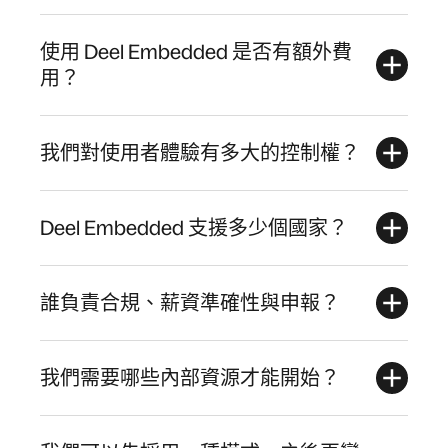
使用 Deel Embedded 是否有額外費
用？
我們對使用者體驗有多大的控制權？
Deel Embedded 支援多少個國家？
誰負責合規、薪資準確性與申報？
我們需要哪些內部資源才能開始？