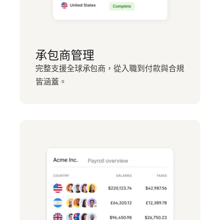
承包商管理
完整支援全球承包商，從入職到付款與合規
皆涵蓋。