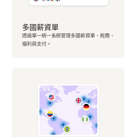
多國薪資單
透過單一統一系統管理多國薪資單、稅務、
福利與支付。