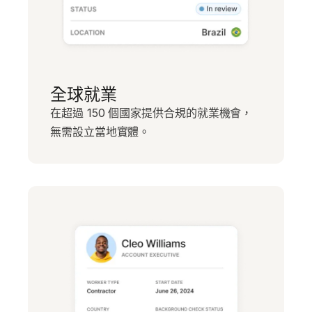
全球就業
在超過 150 個國家提供合規的就業機會，
無需設立當地實體。