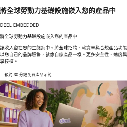
將全球勞動力基礎設施嵌入您的產品中
DEEL EMBEDDED
將全球勞動力基礎設施嵌入您的產品中
讓收入留在您的生態系中。將全球招聘、薪資單與合規產品功能
以您自己的品牌販售，就像自家產品一樣。更多安全性、速度與
掌控權。
預約 30 分鐘免費產品示範