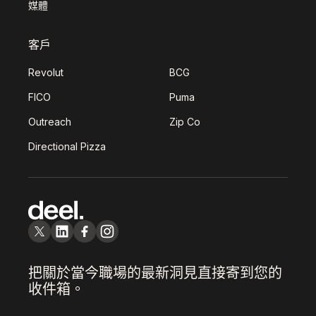
媒體
客戶
Revolut
BCG
FICO
Puma
Outreach
Zip Co
Directional Pizza
把關於當今職場的最新洞見直接寄到您的
收件箱。