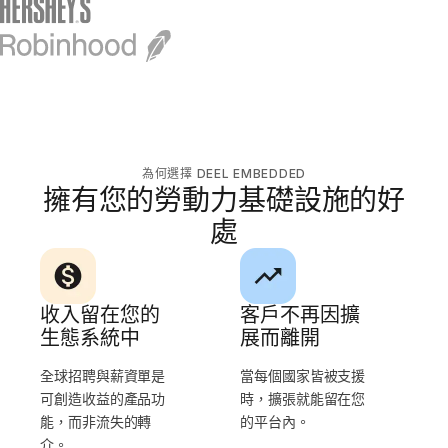
為何選擇 DEEL EMBEDDED
擁有您的勞動力基礎設施的好
處
收入留在您的
客戶不再因擴
生態系統中
展而離開
全球招聘與薪資單是
當每個國家皆被支援
可創造收益的產品功
時，擴張就能留在您
能，而非流失的轉
的平台內。
介。