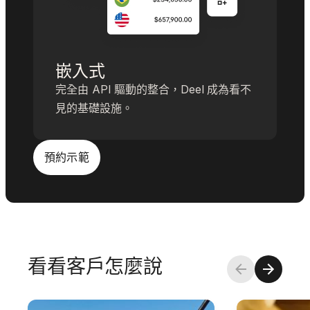
嵌入式
完全由 API 驅動的整合，Deel 成為看不
見的基礎設施。
預約示範
看看客戶怎麼說