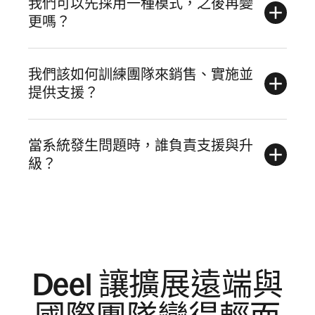
我們可以先採用一種模式，之後再變
更嗎？
我們該如何訓練團隊來銷售、實施並
提供支援？
當系統發生問題時，誰負責支援與升
級？
Deel 讓擴展遠端與