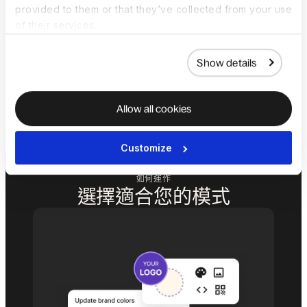
provided to them or that they’ve collected from your use
嵌入式 API 基礎
of their services.
企業級 API 創造為可靠性與掌控而打造的
完整嵌入式體驗。
Show details
預約示範
Allow all cookies
Customize
如何運作
選擇適合您的模式