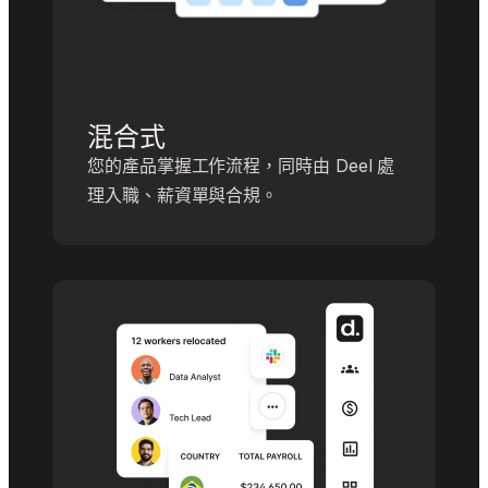
混合式
您的產品掌握工作流程，同時由 Deel 處
理入職、薪資單與合規。