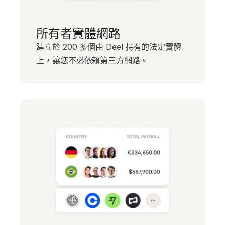
所有者實體網路
建立於 200 多個由 Deel 持有的法定實體
上，讓您不必依賴第三方網路。