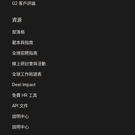
G2 客戶評論
資源
部落格
範本與指南
全球招聘指南
線上研討會與活動
全球工作術語表
Deel Impact
免費 HR 工具
API 文件
說明中心
說明中心