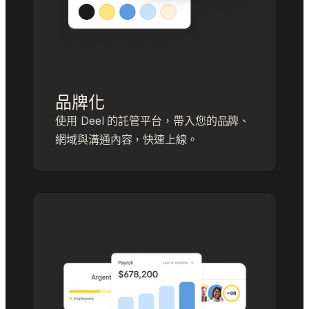
品牌化
使用 Deel 的託管平台，帶入您的品牌、
網域與溝通內容，快速上線。