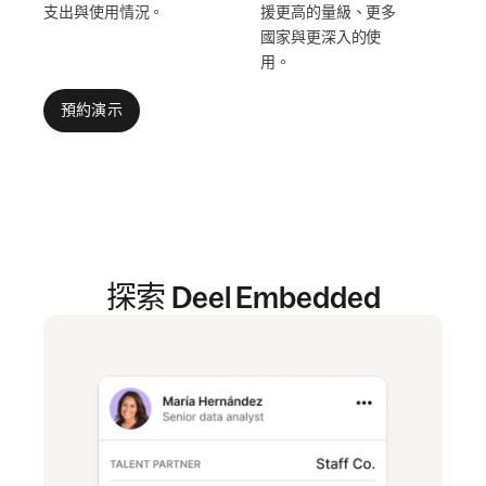
支出與使用情況。
援更高的量級、更多
國家與更深入的使
用。
預約演示
探索 Deel Embedded