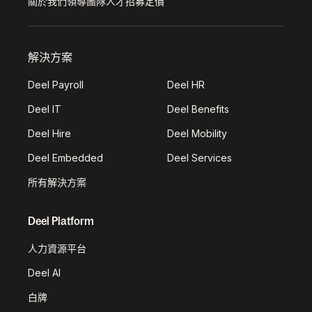
關於我們
領導團隊
人才招募
定價
解決方案
Deel Payroll
Deel HR
Deel IT
Deel Benefits
Deel Hire
Deel Mobility
Deel Embedded
Deel Services
所有解決方案
Deel Platform
人力資源平台
Deel AI
白牌