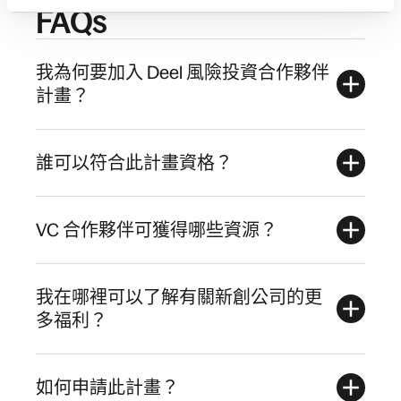
FAQs
我為何要加入 Deel 風險投資合作夥伴
計畫？
誰可以符合此計畫資格？
VC 合作夥伴可獲得哪些資源？
我在哪裡可以了解有關新創公司的更
多福利？
如何申請此計畫？