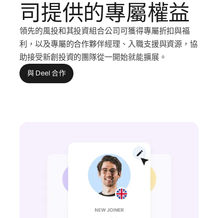
司提供的專屬權益
領先的風投和其投資組合公司可獲得專屬折扣與福
利，以及專屬的合作夥伴經理、入職支援與資源，協
助接受新創投資的團隊從一開始就能擴展。
與 Deel 合作