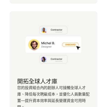
開拓全球人才庫
您的投資組合內的創辦人可接觸全球人才
庫、降低每次聘雇成本，並優化人員數量配
置—提升資本效率與延長營運資金可用時
間。