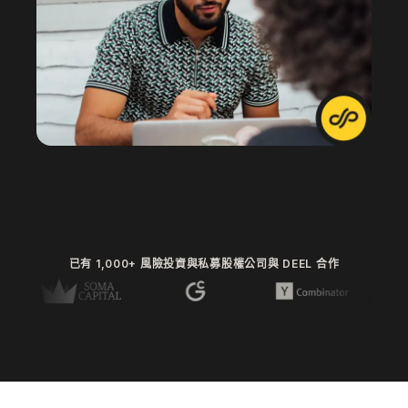
已有 1,000+ 風險投資與私募股權公司與 DEEL 合作