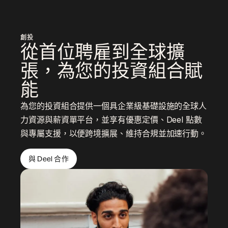
創投
從首位聘雇到全球擴
張，為您的投資組合賦
能
為您的投資組合提供一個具企業級基礎設施的全球人
力資源與薪資單平台，並享有優惠定價、Deel 點數
與專屬支援，以便跨境擴展、維持合規並加速行動。
與 Deel 合作