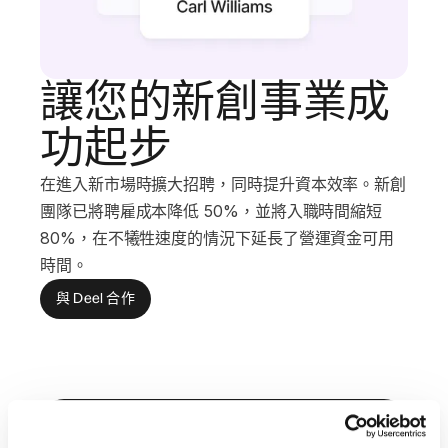
讓您的新創事業成
功起步
在進入新市場時擴大招聘，同時提升資本效率。新創
團隊已將聘雇成本降低 50%，並將入職時間縮短
80%，在不犧牲速度的情況下延長了營運資金可用
時間。
與 Deel 合作