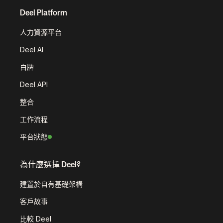
Deel Platform
人力資源平台
Deel AI
白牌
Deel API
整合
工作流程
平台狀態
為什麼選擇 Deel?
建置於自有基礎架構
客戶故事
比較 Deel