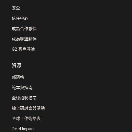
安全
信任中心
成為合作夥伴
成為聯盟夥伴
G2 客戶評論
資源
部落格
範本與指南
全球招聘指南
線上研討會與活動
全球工作術語表
Deel Impact