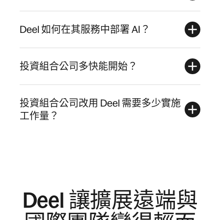
Deel 如何在其服務中部署 AI？
投資組合公司多快能開始？
投資組合公司改用 Deel 需要多少實施
工作量？
Deel 讓擴展遠端與