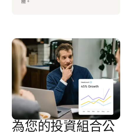
險。
為您的投資組合公