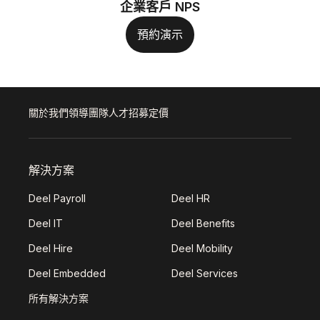
企業客戶 NPS
預約演示
關於我們
領導團隊
人才招募
定價
解決方案
Deel Payroll
Deel HR
Deel IT
Deel Benefits
Deel Hire
Deel Mobility
Deel Embedded
Deel Services
所有解決方案