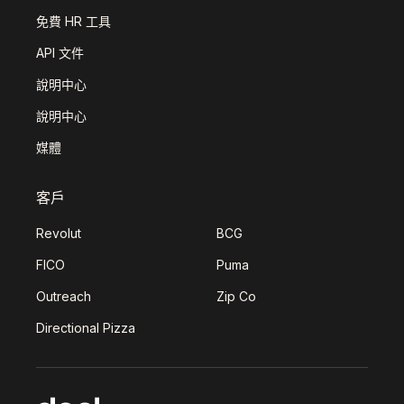
免費 HR 工具
API 文件
說明中心
說明中心
媒體
客戶
Revolut
BCG
FICO
Puma
Outreach
Zip Co
Directional Pizza