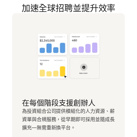
加速全球招聘並提升效率
在每個階段支援創辦人
為投資組合公司提供模組化的人力資源、薪
資單與合規服務，從早期即可採用並隨成長
擴充—無需重新換平台。