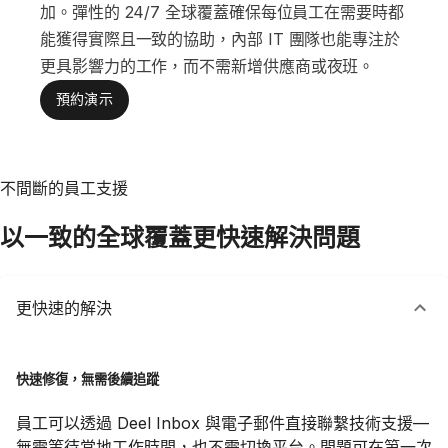
加。彈性的 24/7 全球覆蓋確保每位員工在需要時都
能獲得實際且一致的協助，內部 IT 團隊也能專注於
更具影響力的工作，而不需新增供應商或夜班。
預約演示
不間斷的員工支援
以一致的全球覆蓋更快速解決問題
更快速的解決
快速修復，無需後續追蹤
員工可以透過 Deel Inbox 與電子郵件直接聯繫技術支援—
無需等待當地工作時間，也不需切換平台。問題可在第一次