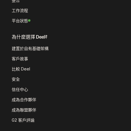
整合
工作流程
平台狀態
為什麼選擇 Deel?
建置於自有基礎架構
客戶故事
比較 Deel
安全
信任中心
成為合作夥伴
成為聯盟夥伴
G2 客戶評論