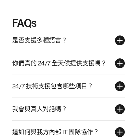
FAQs
是否支援多種語言？
你們真的 24/7 全天候提供支援嗎？
24/7 技術支援包含哪些項目？
我會與真人對話嗎？
這如何與我方內部 IT 團隊協作？