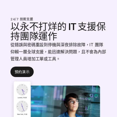
24/7 技術支援
以永不打烊的 IT 支援保
持團隊運作
從錯誤與密碼重設到停機與深夜排除故障，IT 團隊
仰賴一層全球支援，能迅速解決問題，且不會為內部
管理人員增加工單或工具。
預約演示