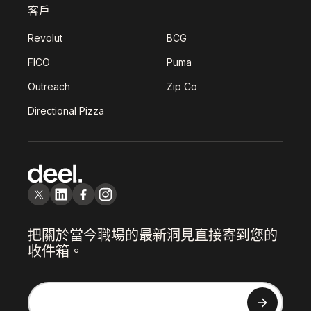
客戶
Revolut
BCG
FICO
Puma
Outreach
Zip Co
Directional Pizza
把關於當今職場的最新洞見直接寄到您的
收件箱。