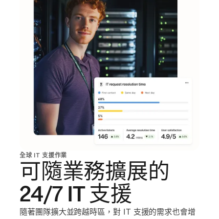
全球 IT 支援作業
可隨業務擴展的
24/7 IT 支援
隨著團隊擴大並跨越時區，對 IT 支援的需求也會增