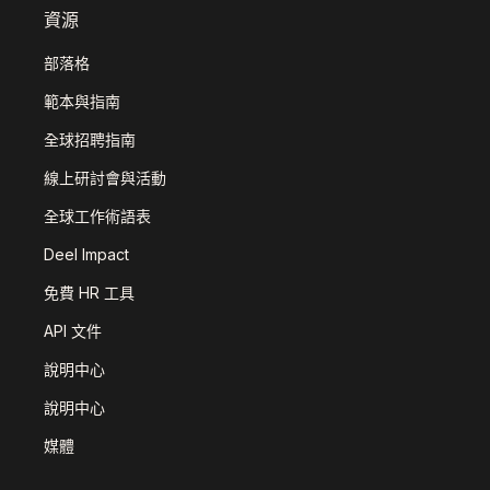
資源
部落格
範本與指南
全球招聘指南
線上研討會與活動
全球工作術語表
Deel Impact
免費 HR 工具
API 文件
說明中心
說明中心
媒體