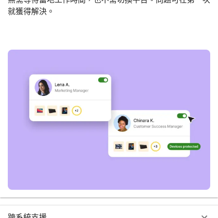
就獲得解決。
預約演示
跨系統支援