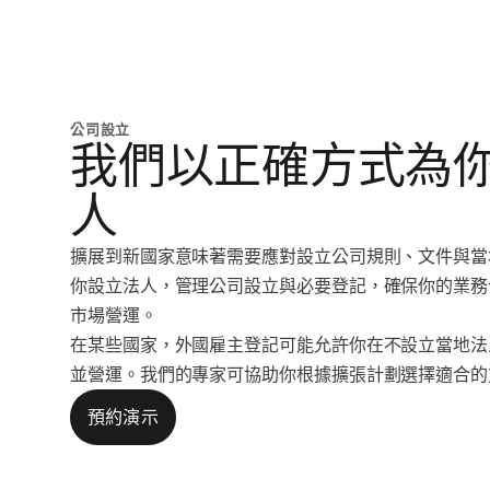
公司設立
我們以正確方式為
人
擴展到新國家意味著需要應對設立公司規則、文件與當地要
你設立法人，管理公司設立與必要登記，確保你的業務
市場營運。
在某些國家，外國雇主登記可能允許你在不設立當地法
並營運。我們的專家可協助你根據擴張計劃選擇適合的
預約演示