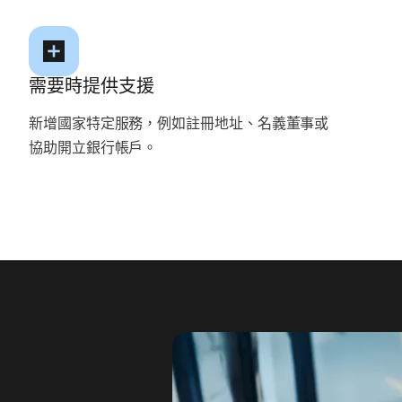
需要時提供支援
新增國家特定服務，例如註冊地址、名義董事或
協助開立銀行帳戶。