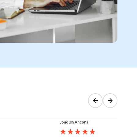
Joaquin Ancona