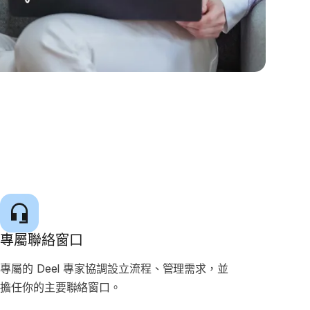
專屬聯絡窗口
專屬的 Deel 專家協調設立流程、管理需求，並
擔任你的主要聯絡窗口。