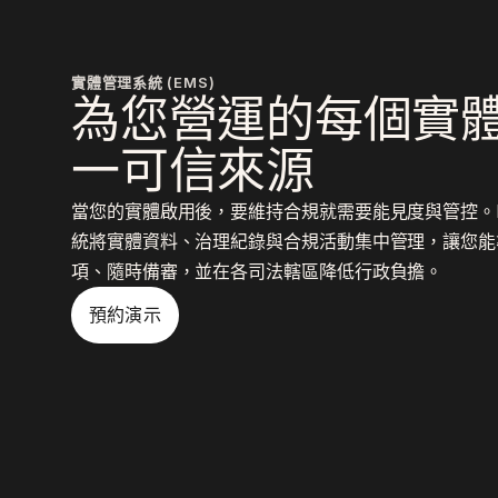
實體管理系統 (EMS)
為您營運的每個實
一可信來源
當您的實體啟用後，要維持合規就需要能見度與管控。De
統將實體資料、治理紀錄與合規活動集中管理，讓您能
項、隨時備審，並在各司法轄區降低行政負擔。
預約演示