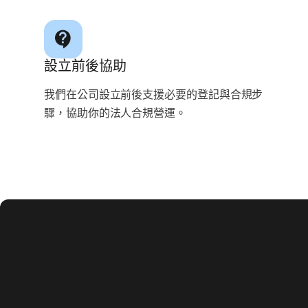
設立前後協助
我們在公司設立前後支援必要的登記與合規步
驟，協助你的法人合規營運。