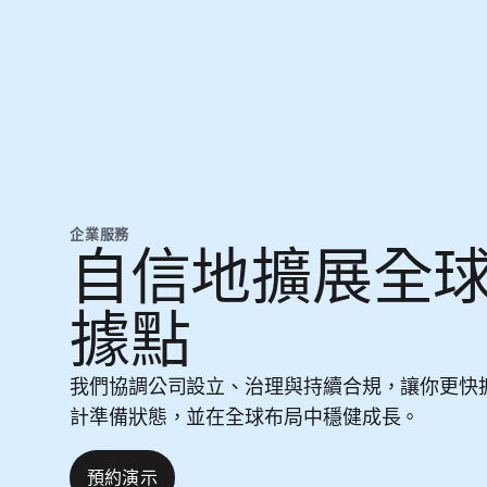
企業服務
自信地擴展全
據點
我們協調公司設立、治理與持續合規，讓你更快
計準備狀態，並在全球布局中穩健成長。
預約演示