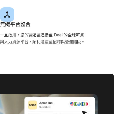
無縫平台整合
一旦啟用，您的實體會連接至 Deel 的全球薪資
與人力資源平台，順利過渡至招聘與營運階段。