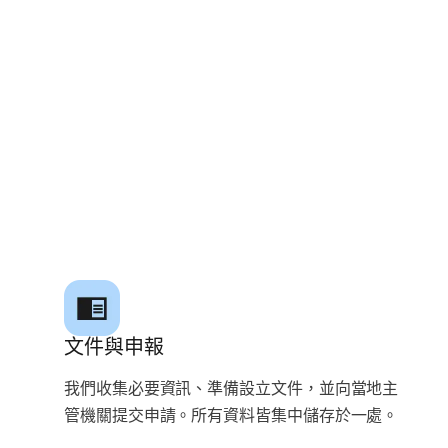
文件與申報
我們收集必要資訊、準備設立文件，並向當地主
管機關提交申請。所有資料皆集中儲存於一處。