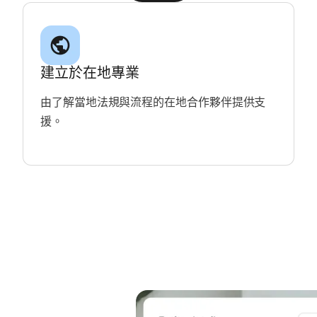
建立於在地專業
由了解當地法規與流程的在地合作夥伴提供支
援。