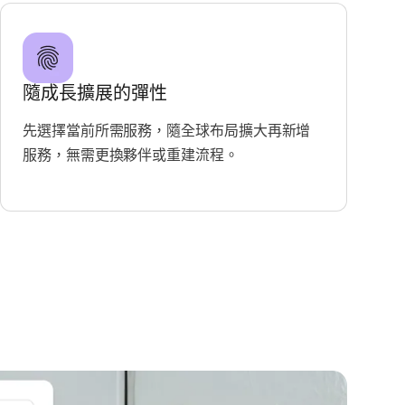
隨成長擴展的彈性
先選擇當前所需服務，隨全球布局擴大再新增
服務，無需更換夥伴或重建流程。