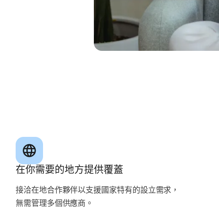
在你需要的地方提供覆蓋
接洽在地合作夥伴以支援國家特有的設立需求，
無需管理多個供應商。