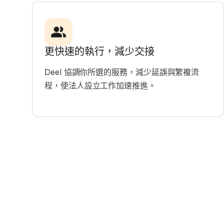
更快速的執行，減少交接
Deel 協調你所選的服務，減少延誤與繁複流
程，使法人設立工作加速推進。