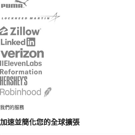
我們的服務
加速並簡化您的全球擴張