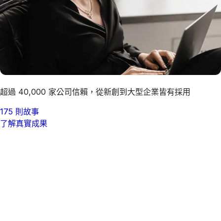
超過 40,000 家公司信賴，從新創到大型企業皆有採用
175 則故事
了解真實成果