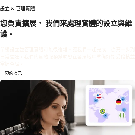
設立 & 管理實體
您負責擴展。 我們來處理實體的設立與維
護。
單獨設立並管理實體可能很複雜。讓我們一起完成。從第一步到
日常營運，我們的實體服務幫助您在各法域中準備好接受稽核並
掌握全局。
預約演示