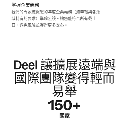
掌握企業義務
我們的專家確保您的年度企業義務（如申報與各法
域特有的要求）準確無誤。讓您能符合所有截止
日、避免風險並獲得更多安心。
Deel 讓擴展遠端與
國際團隊變得輕而
易舉
150+
國家