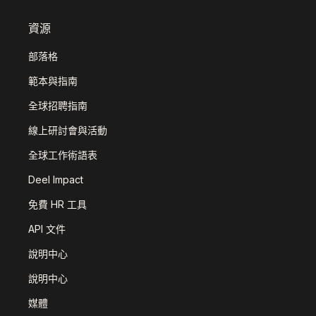
資源
部落格
範本與指南
全球招聘指南
線上研討會與活動
全球工作術語表
Deel Impact
免費 HR 工具
API 文件
說明中心
說明中心
媒體