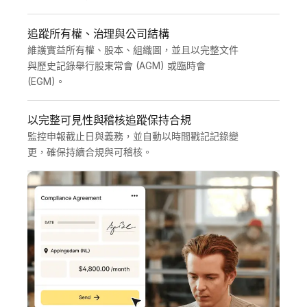
追蹤所有權、治理與公司結構
維護實益所有權、股本、組織圖，並且以完整文件
與歷史記錄舉行股東常會 (AGM) 或臨時會 
(EGM)。
以完整可見性與稽核追蹤保持合規
監控申報截止日與義務，並自動以時間戳記記錄變
更，確保持續合規與可稽核。