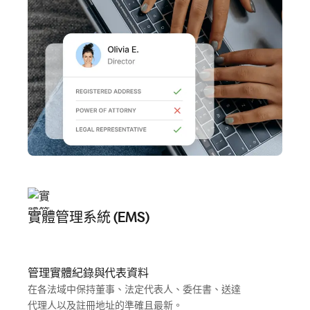
實體管理系統 (EMS)
管理實體紀錄與代表資料
在各法域中保持董事、法定代表人、委任書、送達
代理人以及註冊地址的準確且最新。