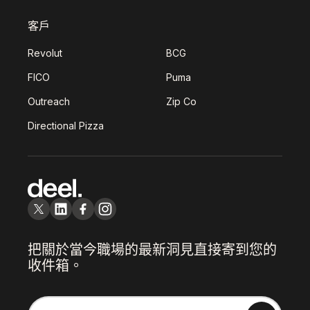
客戶
Revolut
BCG
FICO
Puma
Outreach
Zip Co
Directional Pizza
把關於當今職場的最新洞見直接寄到您的
收件箱。