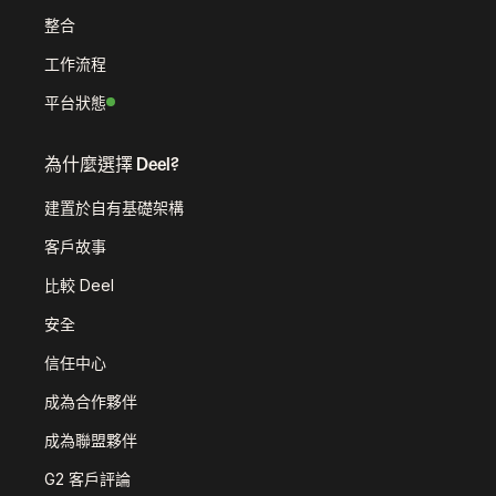
整合
工作流程
平台狀態
為什麼選擇 Deel?
建置於自有基礎架構
客戶故事
比較 Deel
安全
信任中心
成為合作夥伴
成為聯盟夥伴
G2 客戶評論