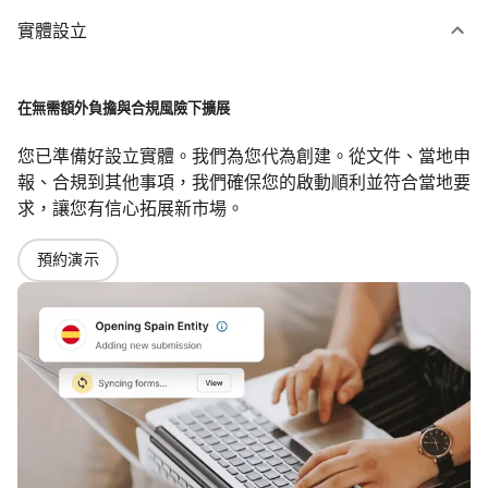
實體設立
在無需額外負擔與合規風險下擴展
您已準備好設立實體。我們為您代為創建。從文件、當地申
報、合規到其他事項，我們確保您的啟動順利並符合當地要
求，讓您有信心拓展新市場。
預約演示