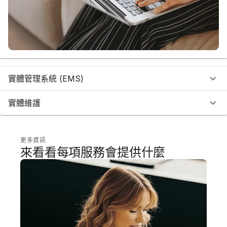
實體管理系統 (EMS)
實體維護
更多資訊
來看看每項服務會提供什麼