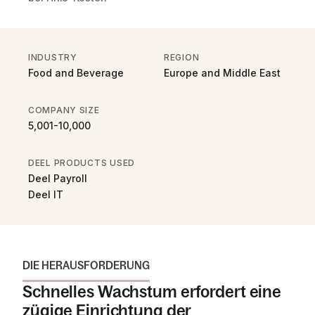
INDUSTRY
REGION
Food and Beverage
Europe and Middle East
COMPANY SIZE
5,001-10,000
DEEL PRODUCTS USED
Deel Payroll
Deel IT
DIE HERAUSFORDERUNG
Schnelles Wachstum erfordert eine
zügige Einrichtung der