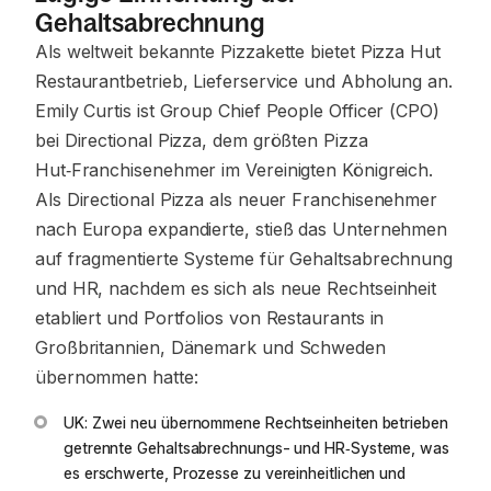
Gehaltsabrechnung
Als weltweit bekannte Pizzakette bietet Pizza Hut
Restaurantbetrieb, Lieferservice und Abholung an.
Emily Curtis ist Group Chief People Officer (CPO)
bei Directional Pizza, dem größten Pizza
Hut‑Franchisenehmer im Vereinigten Königreich.
Als Directional Pizza als neuer Franchisenehmer
nach Europa expandierte, stieß das Unternehmen
auf fragmentierte Systeme für Gehaltsabrechnung
und HR, nachdem es sich als neue Rechtseinheit
etabliert und Portfolios von Restaurants in
Großbritannien, Dänemark und Schweden
übernommen hatte:
UK: Zwei neu übernommene Rechtseinheiten betrieben
getrennte Gehaltsabrechnungs- und HR‑Systeme, was
es erschwerte, Prozesse zu vereinheitlichen und