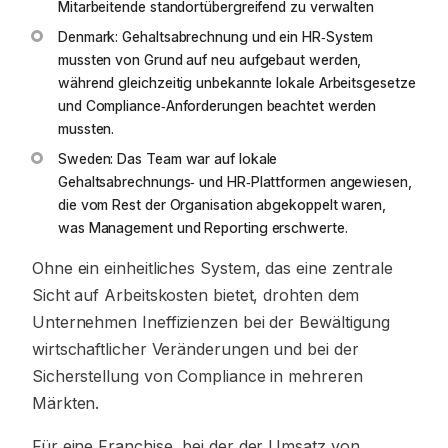
Mitarbeitende standortübergreifend zu verwalten
Denmark: Gehaltsabrechnung und ein HR‑System
mussten von Grund auf neu aufgebaut werden,
während gleichzeitig unbekannte lokale Arbeitsgesetze
und Compliance‑Anforderungen beachtet werden
mussten.
Sweden: Das Team war auf lokale
Gehaltsabrechnungs‑ und HR‑Plattformen angewiesen,
die vom Rest der Organisation abgekoppelt waren,
was Management und Reporting erschwerte.
Ohne ein einheitliches System, das eine zentrale
Sicht auf Arbeitskosten bietet, drohten dem
Unternehmen Ineffizienzen bei der Bewältigung
wirtschaftlicher Veränderungen und bei der
Sicherstellung von Compliance in mehreren
Märkten.
Für eine Franchise, bei der der Umsatz von