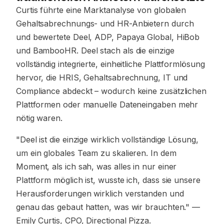
Curtis führte eine Marktanalyse von globalen
Gehaltsabrechnungs- und HR-Anbietern durch
und bewertete Deel, ADP, Papaya Global, HiBob
und BambooHR. Deel stach als die einzige
vollständig integrierte, einheitliche Plattformlösung
hervor, die HRIS, Gehaltsabrechnung, IT und
Compliance abdeckt – wodurch keine zusätzlichen
Plattformen oder manuelle Dateneingaben mehr
nötig waren.
"Deel ist die einzige wirklich vollständige Lösung,
um ein globales Team zu skalieren. In dem
Moment, als ich sah, was alles in nur einer
Plattform möglich ist, wusste ich, dass sie unsere
Herausforderungen wirklich verstanden und
genau das gebaut hatten, was wir brauchten."
—
Emily Curtis, CPO, Directional Pizza.