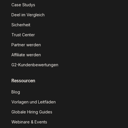
Case Studys
Deel im Vergleich
Sicherheit
Trust Center
Partner werden
Affiliate werden
G2-Kundenbewertungen
Ressourcen
Blog
Vorlagen und Leitfäden
Globale Hiring Guides
Webinare & Events