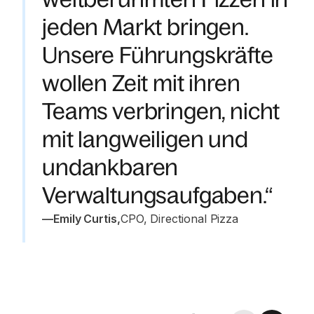
jeden Markt bringen.
Unsere Führungskräfte
wollen Zeit mit ihren
Teams verbringen, nicht
mit langweiligen und
undankbaren
Verwaltungsaufgaben.“
—
Emily Curtis
,
CPO, Directional Pizza