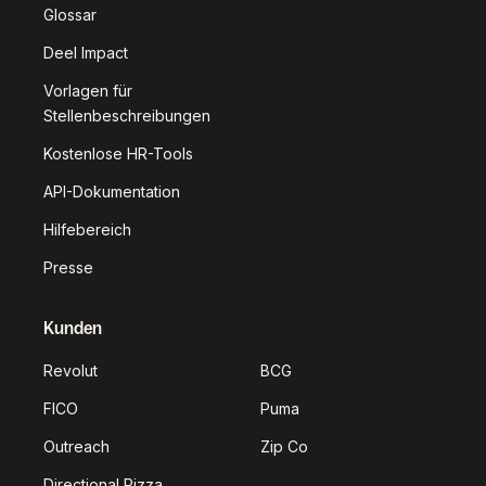
Glossar
Deel Impact
Vorlagen für
Stellenbeschreibungen
Kostenlose HR-Tools
API-Dokumentation
Hilfebereich
Presse
Kunden
Revolut
BCG
FICO
Puma
Outreach
Zip Co
Directional Pizza