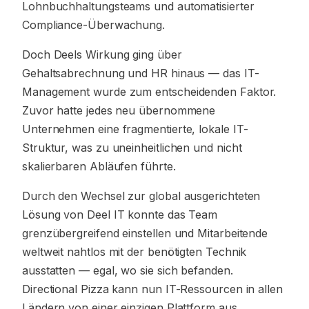
Lohnbuchhaltungsteams und automatisierter
Compliance-Überwachung.
Doch Deels Wirkung ging über
Gehaltsabrechnung und HR hinaus — das IT-
Management wurde zum entscheidenden Faktor.
Zuvor hatte jedes neu übernommene
Unternehmen eine fragmentierte, lokale IT-
Struktur, was zu uneinheitlichen und nicht
skalierbaren Abläufen führte.
Durch den Wechsel zur global ausgerichteten
Lösung von Deel IT konnte das Team
grenzübergreifend einstellen und Mitarbeitende
weltweit nahtlos mit der benötigten Technik
ausstatten — egal, wo sie sich befanden.
Directional Pizza kann nun IT-Ressourcen in allen
Ländern von einer einzigen Plattform aus