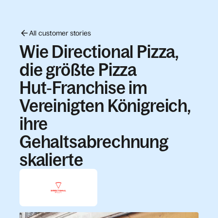
All customer stories
Wie Directional Pizza,
die größte Pizza
Hut‑Franchise im
Vereinigten Königreich,
ihre
Gehaltsabrechnung
skalierte