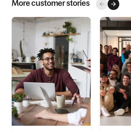
More customer stories