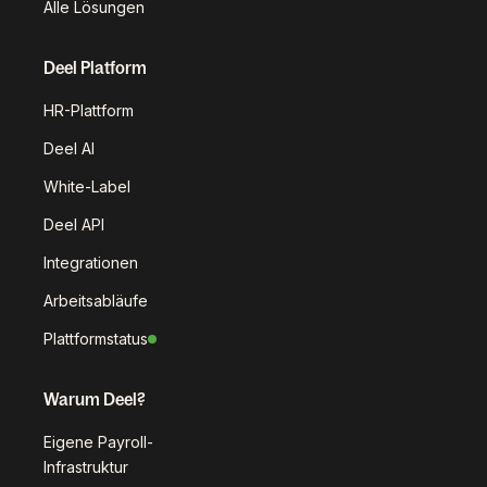
Alle Lösungen
Deel Platform
HR-Plattform
Deel AI
White-Label
Deel API
Integrationen
Arbeitsabläufe
Plattformstatus
Warum Deel?
Eigene Payroll-
Infrastruktur