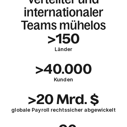
internationaler
Teams mühelos
>150
Länder
>40.000
Kunden
>20 Mrd. $
globale Payroll rechtssicher abgewickelt