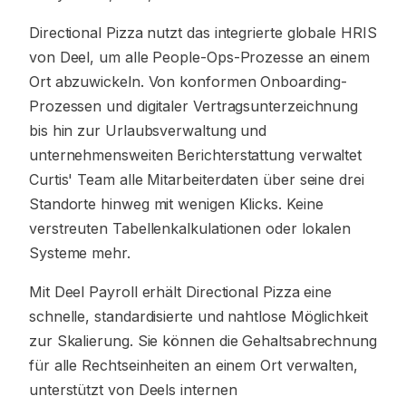
Directional Pizza nutzt das integrierte globale HRIS
von Deel, um alle People-Ops-Prozesse an einem
Ort abzuwickeln. Von konformen Onboarding-
Prozessen und digitaler Vertragsunterzeichnung
bis hin zur Urlaubsverwaltung und
unternehmensweiten Berichterstattung verwaltet
Curtis' Team alle Mitarbeiterdaten über seine drei
Standorte hinweg mit wenigen Klicks. Keine
verstreuten Tabellenkalkulationen oder lokalen
Systeme mehr.
Mit Deel Payroll erhält Directional Pizza eine
schnelle, standardisierte und nahtlose Möglichkeit
zur Skalierung. Sie können die Gehaltsabrechnung
für alle Rechtseinheiten an einem Ort verwalten,
unterstützt von Deels internen