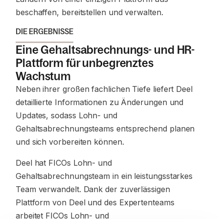
beschaffen, bereitstellen und verwalten.
DIE ERGEBNISSE
Eine Gehaltsabrechnungs- und HR-
Plattform für unbegrenztes
Wachstum
Neben ihrer großen fachlichen Tiefe liefert Deel
detaillierte Informationen zu Änderungen und
Updates, sodass Lohn- und
Gehaltsabrechnungsteams entsprechend planen
und sich vorbereiten können.
Deel hat FICOs Lohn- und
Gehaltsabrechnungsteam in ein leistungsstarkes
Team verwandelt. Dank der zuverlässigen
Plattform von Deel und des Expertenteams
arbeitet FICOs Lohn- und