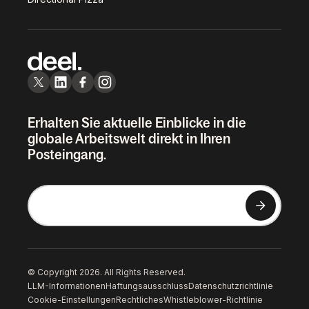
Erhalten Sie aktuelle Einblicke in die
globale Arbeitswelt direkt in Ihren
Posteingang.
© Copyright 2026. All Rights Reserved.
LLM-Informationen
Haftungsausschluss
Datenschutzrichtlinie
Cookie-Einstellungen
Rechtliches
Whistleblower-Richtlinie