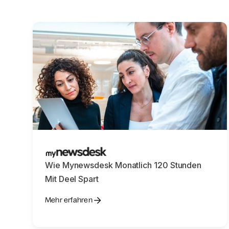
Wie Mynewsdesk Monatlich 120 Stunden
Mit Deel Spart
Mehr erfahren