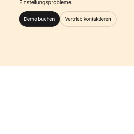
Einstellungsprobleme.
Demo buchen
Vertrieb kontaktieren