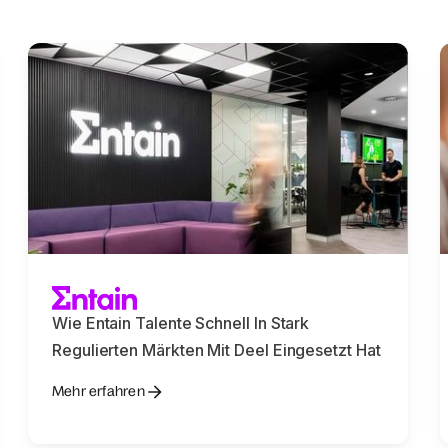
Wie Entain Talente Schnell In Stark
Regulierten Märkten Mit Deel Eingesetzt Hat
Mehr erfahren