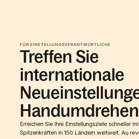
FÜR EINSTELLUNGSVERANTWORTLICHE
Treffen Sie
internationale
Neueinstellung
Handumdrehen
Erreichen Sie Ihre Einstellungsziele schneller m
Spitzenkräften in 150 Ländern weltweit. Au revo