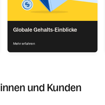
Globale Gehalts‑Einblicke
Mehr erfahren
dinnen und Kunden