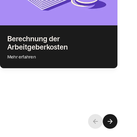
Berechnung der
Arbeitgeberkosten
Mehr erfahren