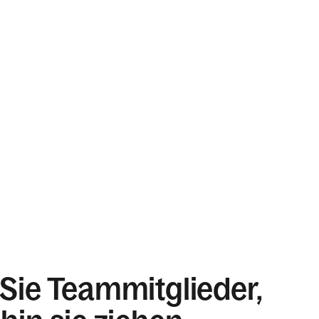
Sie Teammitglieder,