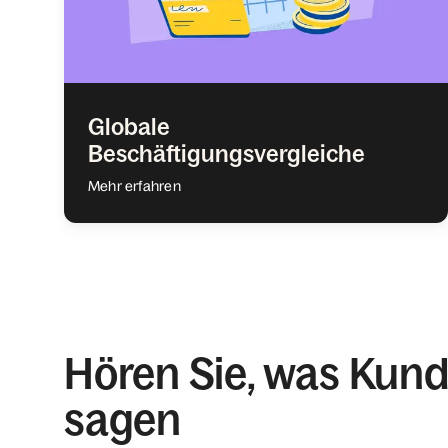
Globale
Beschäftigungsvergleiche
Mehr erfahren
Hören Sie, was Kun
sagen