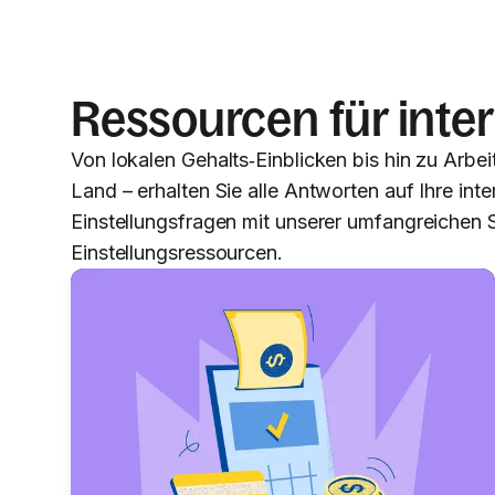
Ressourcen für inter
Von lokalen Gehalts‑Einblicken bis hin zu Arbe
Land – erhalten Sie alle Antworten auf Ihre inte
Einstellungsfragen mit unserer umfangreichen
Einstellungsressourcen.