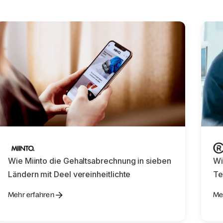
Wie Miinto die Gehaltsabrechnung in sieben
Wi
Ländern mit Deel vereinheitlichte
Te
Mehr erfahren
Me