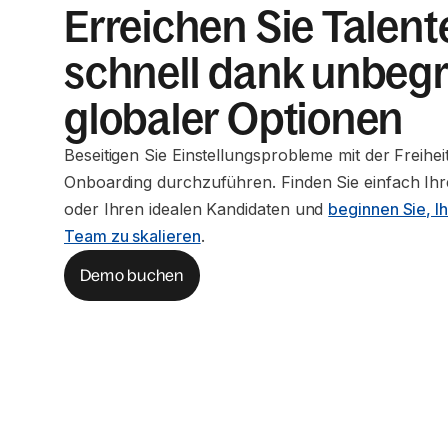
Erreichen Sie Talent
schnell dank unbegr
globaler Optionen
Beseitigen Sie Einstellungsprobleme mit der Freihei
Onboarding durchzuführen. Finden Sie einfach Ihre
oder Ihren idealen Kandidaten und
beginnen Sie, Ih
Team zu skalieren
.
Demo buchen