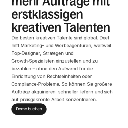
mehr Aufträge mit
erstklassigen
kreativen Talenten
Die besten kreativen Talente sind global. Deel
hilft Marketing- und Werbeagenturen, weltweit
Top‑Designer, Strategen und
Growth‑Spezialisten einzustellen und zu
bezahlen – ohne den Aufwand für die
Einrichtung von Rechtseinheiten oder
Compliance‑Probleme. So können Sie größere
Aufträge akquirieren, schneller liefern und sich
auf preisgekrönte Arbeit konzentrieren.
Demo buchen