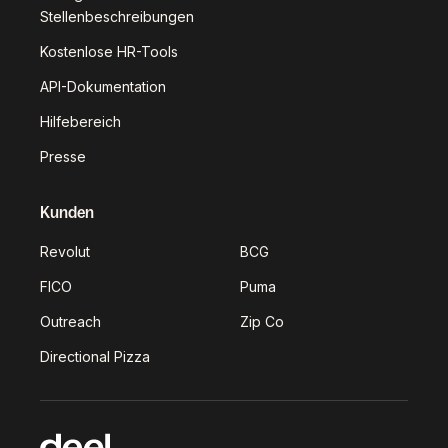
Stellenbeschreibungen
Kostenlose HR-Tools
API-Dokumentation
Hilfebereich
Presse
Kunden
Revolut
BCG
FICO
Puma
Outreach
Zip Co
Directional Pizza