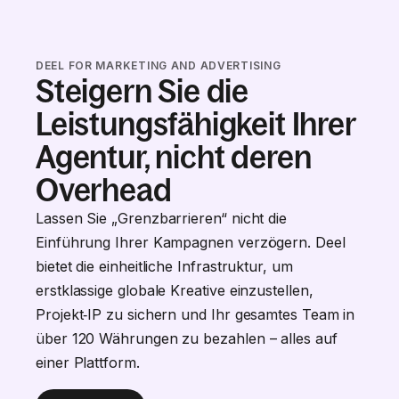
DEEL FOR MARKETING AND ADVERTISING
Steigern Sie die
Leistungsfähigkeit Ihrer
Agentur, nicht deren
Overhead
Lassen Sie „Grenzbarrieren“ nicht die
Einführung Ihrer Kampagnen verzögern. Deel
bietet die einheitliche Infrastruktur, um
erstklassige globale Kreative einzustellen,
Projekt‑IP zu sichern und Ihr gesamtes Team in
über 120 Währungen zu bezahlen – alles auf
einer Plattform.