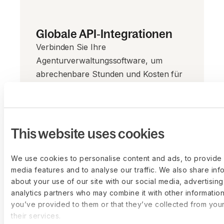
Globale API‑Integrationen
Verbinden Sie Ihre
Agenturverwaltungssoftware, um
abrechenbare Stunden und Kosten für
Auftragnehmer/innen zu
synchronisieren.
This website uses cookies
We use cookies to personalise content and ads, to provide 
media features and to analyse our traffic. We also share inf
about your use of our site with our social media, advertisin
analytics partners who may combine it with other information
you’ve provided to them or that they’ve collected from you
their services.