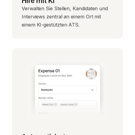
Hire mit KI
Verwalten Sie Stellen, Kandidaten und
Interviews zentral an einem Ort mit
einem KI-gestützten ATS.