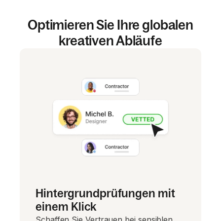
Optimieren Sie Ihre globalen
kreativen Abläufe
Hintergrundprüfungen mit
einem Klick
Schaffen Sie Vertrauen bei sensiblen