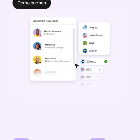
Demo buchen