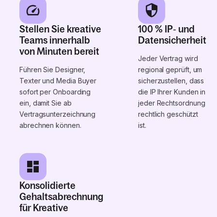
Stellen Sie kreative
100 % IP‑ und
Teams innerhalb
Datensicherheit
von Minuten bereit
Jeder Vertrag wird
Führen Sie Designer,
regional geprüft, um
Texter und Media Buyer
sicherzustellen, dass
sofort per Onboarding
die IP Ihrer Kunden in
ein, damit Sie ab
jeder Rechtsordnung
Vertragsunterzeichnung
rechtlich geschützt
abrechnen können.
ist.
Konsolidierte
Gehaltsabrechnung
für Kreative