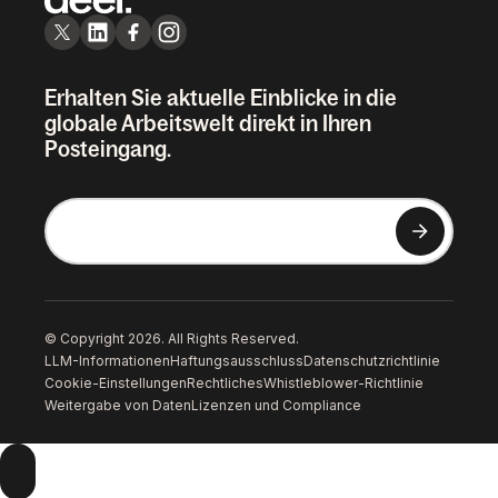
Erhalten Sie aktuelle Einblicke in die
globale Arbeitswelt direkt in Ihren
Posteingang.
© Copyright 2026. All Rights Reserved.
LLM-Informationen
Haftungsausschluss
Datenschutzrichtlinie
Cookie-Einstellungen
Rechtliches
Whistleblower-Richtlinie
Weitergabe von Daten
Lizenzen und Compliance