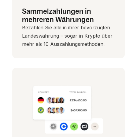
Sammelzahlungen in
mehreren Währungen
Bezahlen Sie alle in ihrer bevorzugten
Landeswährung – sogar in Krypto über
mehr als 10 Auszahlungsmethoden.