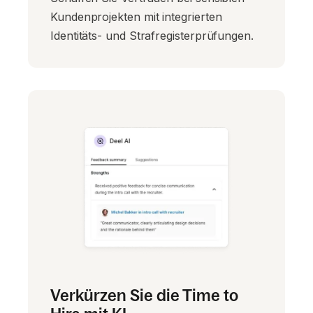
Kundenprojekten mit integrierten
Identitäts- und Strafregisterprüfungen.
Verkürzen Sie die Time to