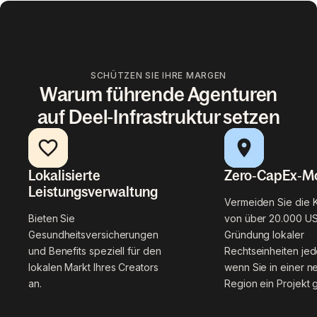
SCHÜTZEN SIE IHRE MARGEN
Warum führende Agenturen
auf Deel‑Infrastruktur setzen
Lokalisierte
Zero‑CapEx‑Mo
Leistungsverwaltung
Vermeiden Sie die 
Bieten Sie
von über 20.000 US
Gesundheitsversicherungen
Gründung lokaler
und Benefits speziell für den
Rechtseinheiten jed
lokalen Markt Ihres Creators
wenn Sie in einer n
an.
Region ein Projekt 