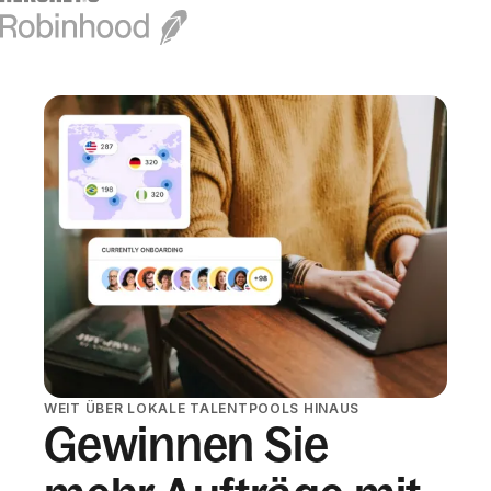
WEIT ÜBER LOKALE TALENTPOOLS HINAUS
Gewinnen Sie