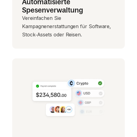
Automatisierte
Spesenverwaltung
Vereinfachen Sie
Kampagnenerstattungen für Software,
Stock‑Assets oder Reisen.