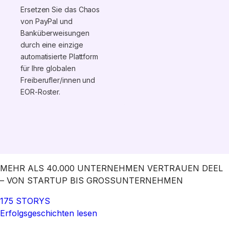
Ersetzen Sie das Chaos
von PayPal und
Banküberweisungen
durch eine einzige
automatisierte Plattform
für Ihre globalen
Freiberufler/innen und
EOR-Roster.
MEHR ALS 40.000 UNTERNEHMEN VERTRAUEN DEEL
– VON STARTUP BIS GROSSUNTERNEHMEN
175 STORYS
Erfolgsgeschichten lesen