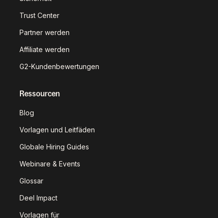
Trust Center
Partner werden
Affiliate werden
G2-Kundenbewertungen
Ressourcen
Blog
Vorlagen und Leitfäden
Globale Hiring Guides
Webinare & Events
Glossar
Deel Impact
Vorlagen für