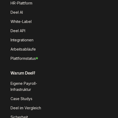
HR-Plattform
Deel AI
White-Label
Deel API
Integrationen
Arbeitsabläufe
Plattformstatus
Warum Deel?
Eigene Payroll-
Infrastruktur
Case Studys
Deel im Vergleich
Sicherheit