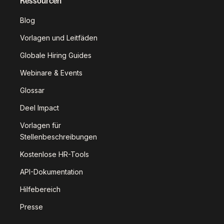
Ressourcen
Blog
Vorlagen und Leitfäden
Globale Hiring Guides
Webinare & Events
Glossar
Deel Impact
Vorlagen für
Stellenbeschreibungen
Kostenlose HR-Tools
API-Dokumentation
Hilfebereich
Presse