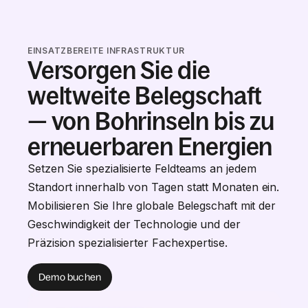
EINSATZBEREITE INFRASTRUKTUR
Versorgen Sie die
weltweite Belegschaft
— von Bohrinseln bis zu
erneuerbaren Energien
Setzen Sie spezialisierte Feldteams an jedem
Standort innerhalb von Tagen statt Monaten ein.
Mobilisieren Sie Ihre globale Belegschaft mit der
Geschwindigkeit der Technologie und der
Präzision spezialisierter Fachexpertise.
Demo buchen