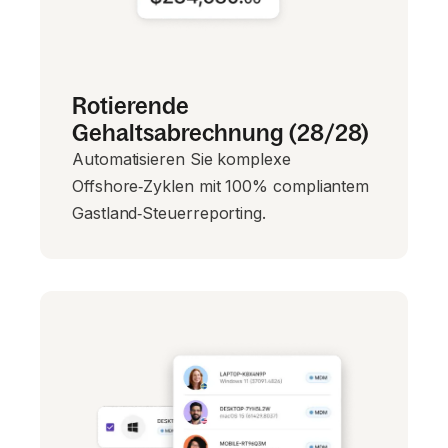
Rotierende
Gehaltsabrechnung (28/28)
Automatisieren Sie komplexe
Offshore‑Zyklen mit 100% compliantem
Gastland‑Steuerreporting.