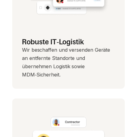
Robuste IT‑Logistik
Wir beschaffen und versenden Geräte
an entfernte Standorte und
übernehmen Logistik sowie
MDM‑Sicherheit.