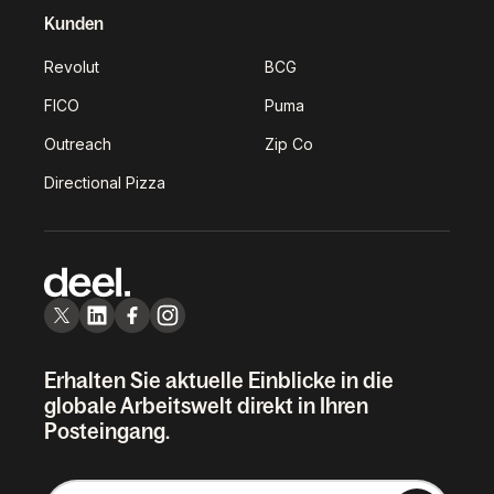
Kunden
Revolut
BCG
FICO
Puma
Outreach
Zip Co
Directional Pizza
Erhalten Sie aktuelle Einblicke in die
globale Arbeitswelt direkt in Ihren
Posteingang.