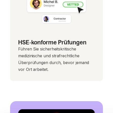
HSE‑konforme Prüfungen
Führen Sie sicherheitskritische
medizinische und strafrechtliche
Überprüfungen durch, bevor jemand
vor Ort arbeitet.