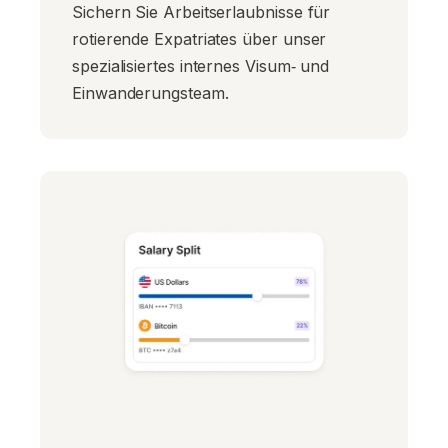
Sichern Sie Arbeitserlaubnisse für
rotierende Expatriates über unser
spezialisiertes internes Visum‑ und
Einwanderungsteam.