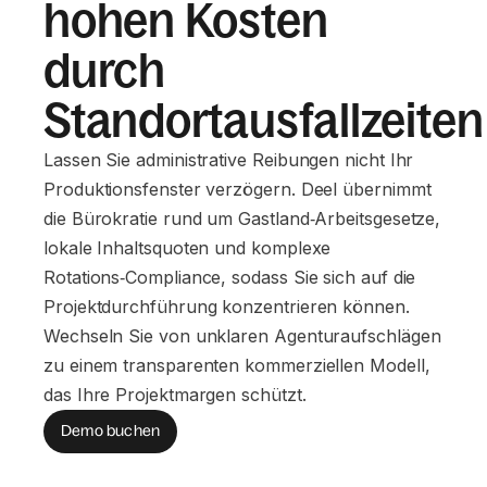
hohen Kosten
durch
Standortausfallzeiten
Lassen Sie administrative Reibungen nicht Ihr
Produktionsfenster verzögern. Deel übernimmt
die Bürokratie rund um Gastland‑Arbeitsgesetze,
lokale Inhaltsquoten und komplexe
Rotations‑Compliance, sodass Sie sich auf die
Projektdurchführung konzentrieren können.
Wechseln Sie von unklaren Agenturaufschlägen
zu einem transparenten kommerziellen Modell,
das Ihre Projektmargen schützt.
Demo buchen