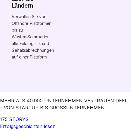
Ländern
Verwalten Sie von
Offshore‑Plattformen
bis zu
Wüsten‑Solarparks
alle Feldlogistik und
Gehaltsabrechnungen
auf einer Plattform.
MEHR ALS 40.000 UNTERNEHMEN VERTRAUEN DEEL
– VON STARTUP BIS GROSSUNTERNEHMEN
175 STORYS
Erfolgsgeschichten lesen