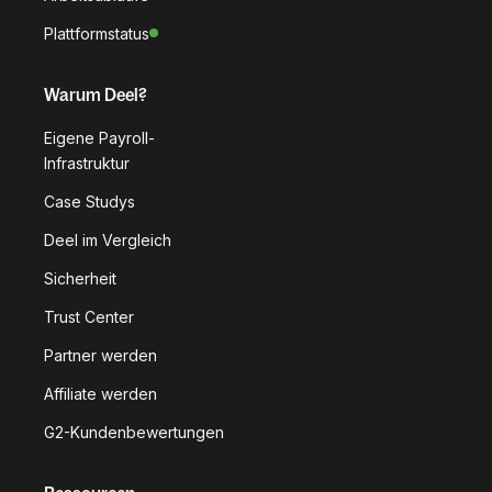
Plattformstatus
Warum Deel?
Eigene Payroll-
Infrastruktur
Case Studys
Deel im Vergleich
Sicherheit
Trust Center
Partner werden
Affiliate werden
G2-Kundenbewertungen