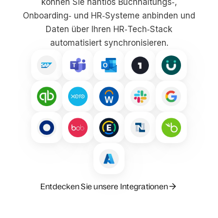
können Sie nahtlos Buchhaltungs‑,
Onboarding‑ und HR‑Systeme anbinden und
Daten über Ihren HR‑Tech‑Stack
automatisiert synchronisieren.
Entdecken Sie unsere Integrationen