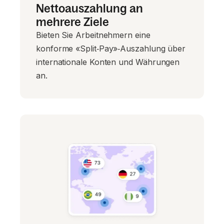
Nettoauszahlung an
mehrere Ziele
Bieten Sie Arbeitnehmern eine
konforme «Split‑Pay»‑Auszahlung über
internationale Konten und Währungen
an.