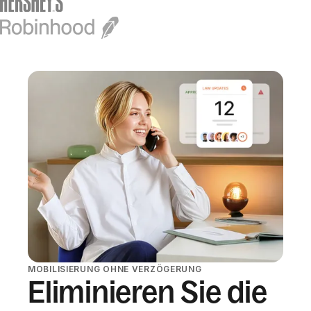
MOBILISIERUNG OHNE VERZÖGERUNG
Eliminieren Sie die