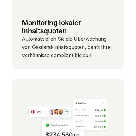
Monitoring lokaler
Inhaltsquoten
Automatisieren Sie die Überwachung
von Gastland‑Inhaltsquoten, damit Ihre
Verhältnisse compliant bleiben.