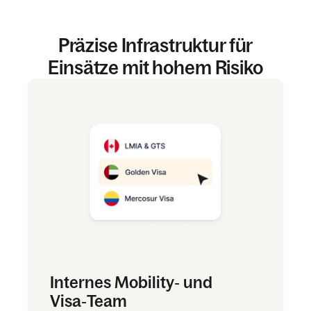
Präzise Infrastruktur für
Einsätze mit hohem Risiko
Internes Mobility‑ und
Visa‑Team