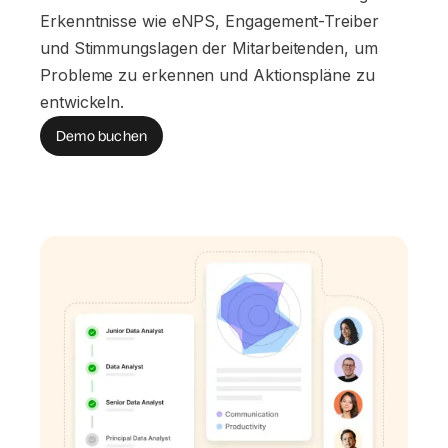
Erkenntnisse wie eNPS, Engagement-Treiber
und Stimmungslagen der Mitarbeitenden, um
Probleme zu erkennen und Aktionspläne zu
entwickeln.
Demo buchen