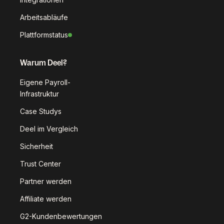
Arbeitsabläufe
Plattformstatus
Warum Deel?
Eigene Payroll-
Infrastruktur
Case Studys
Deel im Vergleich
Sicherheit
Trust Center
Partner werden
Affiliate werden
G2-Kundenbewertungen