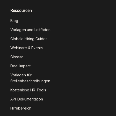
Ressourcen
Blog
Vorlagen und Leitfäden
Globale Hiring Guides
Webinare & Events
Glossar
Deel Impact
Vorlagen für
Stellenbeschreibungen
Kostenlose HR-Tools
API-Dokumentation
Hilfebereich