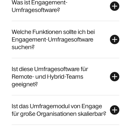
Was ist Engagement-
Umfragesoftware?
Welche Funktionen sollte ich bei
Engagement-Umfragesoftware
suchen?
Ist diese Umfragesoftware für
Remote- und Hybrid-Teams
geeignet?
Ist das Umfragemodul von Engage
für große Organisationen skalierbar?