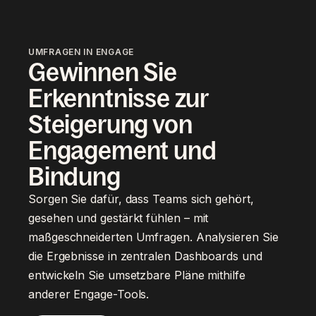
UMFRAGEN IN ENGAGE
Gewinnen Sie
Erkenntnisse zur
Steigerung von
Engagement und
Bindung
Sorgen Sie dafür, dass Teams sich gehört,
gesehen und gestärkt fühlen – mit
maßgeschneiderten Umfragen. Analysieren Sie
die Ergebnisse in zentralen Dashboards und
entwickeln Sie umsetzbare Pläne mithilfe
anderer Engage-Tools.