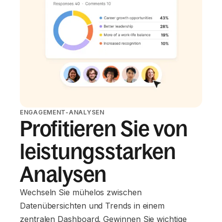
ENGAGEMENT-ANALYSEN
Profitieren Sie von
leistungsstarken
Analysen
Wechseln Sie mühelos zwischen
Datenübersichten und Trends in einem
zentralen Dashboard. Gewinnen Sie wichtige