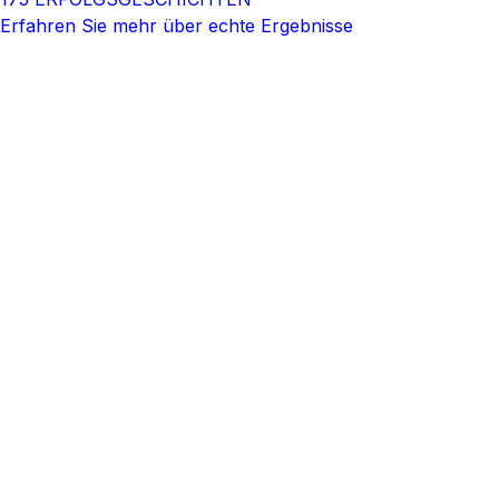
Erfahren Sie mehr über echte Ergebnisse