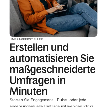
UMFRAGEERSTELLER
Erstellen und
automatisieren Sie
maßgeschneiderte
Umfragen in
Minuten
Starten Sie Engagement-, Pulse- oder jede
andere individuelle Umfrage mit wenigen Klicks.