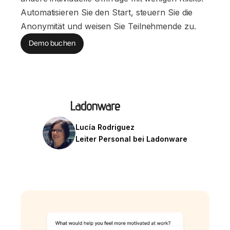
Automatisieren Sie den Start, steuern Sie die
Anonymität und weisen Sie Teilnehmende zu.
Demo buchen
Lucía Rodriguez
Leiter Personal bei Ladonware