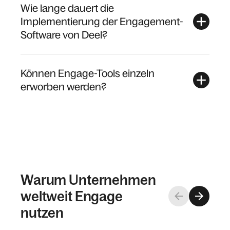
Wie lange dauert die
Implementierung der Engagement-
Software von Deel?
Können Engage-Tools einzeln
erworben werden?
Warum Unternehmen
weltweit Engage
nutzen