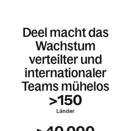
Deel macht das
Wachstum
verteilter und
internationaler
Teams mühelos
>150
Länder