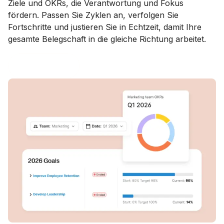
Ziele und OKRs, die Verantwortung und Fokus
fördern. Passen Sie Zyklen an, verfolgen Sie
Fortschritte und justieren Sie in Echtzeit, damit Ihre
gesamte Belegschaft in die gleiche Richtung arbeitet.
Ziele erkunden