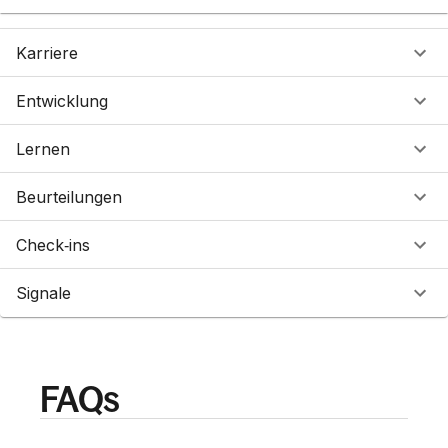
Karriere
Entwicklung
Lernen
Beurteilungen
Check‑ins
Signale
FAQs