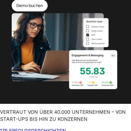
Demo buchen
VERTRAUT VON ÜBER 40.000 UNTERNEHMEN – VON
START-UPS BIS HIN ZU KONZERNEN
175 ERFOLGSGESCHICHTEN