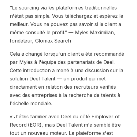
“Le sourcing via les plateformes traditionnelles
n'était pas simple. Vous téléchargez et espérez le
meilleur. Vous ne pouvez pas savoir si le client a
même consulté le profil.”
— Myles Maximilian,
fondateur, Glomax Search
Cela a changé lorsqu'un client a été recommandé
par Myles à l'équipe des partenariats de Deel.
Cette introduction a mené à une discussion sur la
solution Deel Talent — un produit qui met
directement en relation des recruteurs vérifiés
avec des entreprises à la recherche de talents à
l'échelle mondiale.
« J'étais familier avec Deel du côté Employer of
Record (EOR), mais Deel Talent m'a semblé être
tout un nouveau moteur. La plateforme s'est