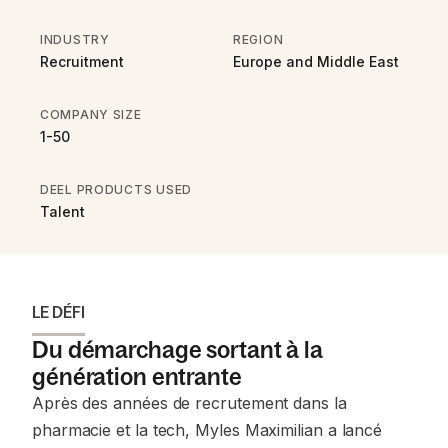
INDUSTRY
REGION
Recruitment
Europe and Middle East
COMPANY SIZE
1-50
DEEL PRODUCTS USED
Talent
LE DÉFI
Du démarchage sortant à la
génération entrante
Après des années de recrutement dans la
pharmacie et la tech, Myles Maximilian a lancé