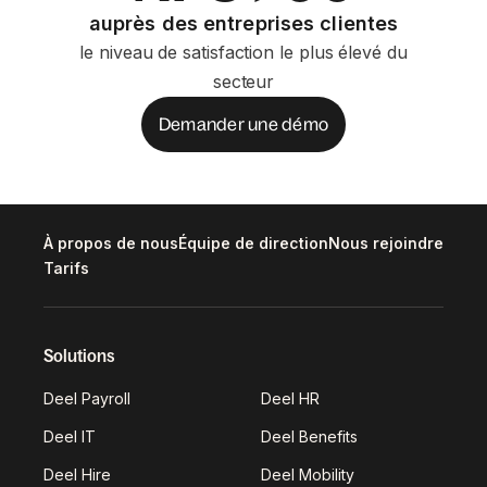
auprès des entreprises clientes
le niveau de satisfaction le plus élevé du
secteur
Demander une démo
À propos de nous
Équipe de direction
Nous rejoindre
Tarifs
Solutions
Deel Payroll
Deel HR
Deel IT
Deel Benefits
Deel Hire
Deel Mobility