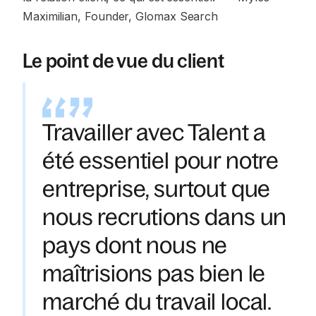
Maximilian, Founder, Glomax Search
Le point de vue du client
Travailler avec Talent a
été essentiel pour notre
entreprise, surtout que
nous recrutions dans un
pays dont nous ne
maîtrisions pas bien le
marché du travail local.