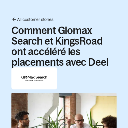
All customer stories
Comment Glomax
Search et KingsRoad
ont accéléré les
placements avec Deel