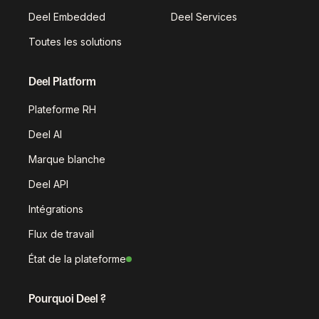
Deel Embedded
Deel Services
Toutes les solutions
Deel Platform
Plateforme RH
Deel AI
Marque blanche
Deel API
Intégrations
Flux de travail
État de la plateforme
Pourquoi Deel ?