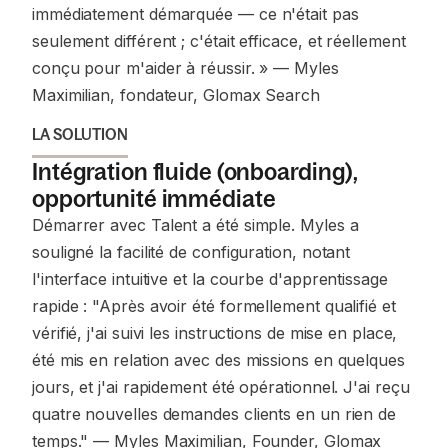
immédiatement démarquée — ce n'était pas
seulement différent ; c'était efficace, et réellement
conçu pour m'aider à réussir. »
— Myles
Maximilian, fondateur, Glomax Search
LA SOLUTION
Intégration fluide (onboarding),
opportunité immédiate
Démarrer avec Talent a été simple. Myles a
souligné la facilité de configuration, notant
l'interface intuitive et la courbe d'apprentissage
rapide :
"Après avoir été formellement qualifié et
vérifié, j'ai suivi les instructions de mise en place,
été mis en relation avec des missions en quelques
jours, et j'ai rapidement été opérationnel. J'ai reçu
quatre nouvelles demandes clients en un rien de
temps."
— Myles Maximilian, Founder, Glomax