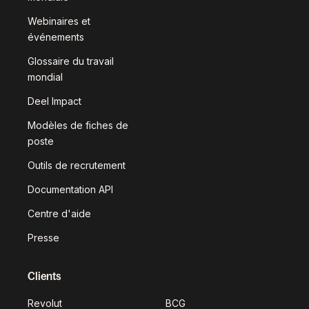
Webinaires et
événements
Glossaire du travail
mondial
Deel Impact
Modèles de fiches de
poste
Outils de recrutement
Documentation API
Centre d'aide
Presse
Clients
Revolut
BCG