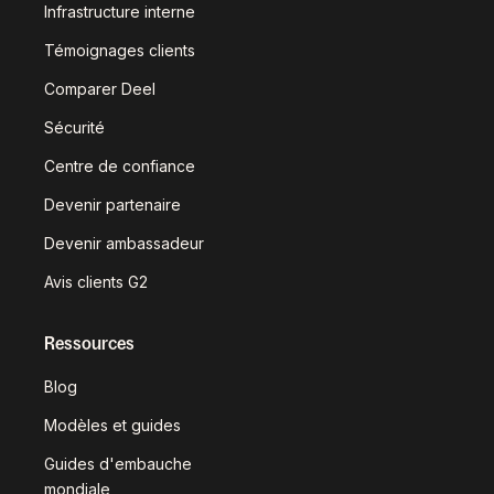
Infrastructure interne
Témoignages clients
Comparer Deel
Sécurité
Centre de confiance
Devenir partenaire
Devenir ambassadeur
Avis clients G2
Ressources
Blog
Modèles et guides
Guides d'embauche
mondiale