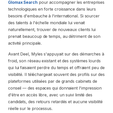
Glomax Search
pour accompagner les entreprises
technologiques en forte croissance dans leurs
besoins d'embauche à l'international. Si sourcer
des talents à l'échelle mondiale lui venait
naturellement, trouver de nouveaux clients lui
prenait beaucoup de temps, au détriment de son
activité principale.
Avant Deel, Myles s'appuyait sur des démarches à
froid, son réseau existant et des systèmes lourds
qui lui faisaient perdre du temps et offraient peu de
visibilité. Il téléchargeait souvent des profils sur des
plateformes utilisées par de grands cabinets de
conseil — des espaces qui donnaient l'impression
d'être en accès libre, avec un suivi limité des
candidats, des retours retardés et aucune visibilité
réelle sur le processus.