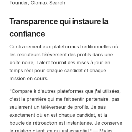
Founder, Glomax Search
Transparence qui instaure la
confiance
Contrairement aux plateformes traditionnelles où
les recruteurs téléversent des profils dans une
boîte noire, Talent fournit des mises à jour en
temps réel pour chaque candidat et chaque
mission en cours.
"Comparé à d'autres plateformes que j'ai utilisées,
c'est la première qui me fait sentir partenaire, pas
seulement un téléverseur de profils. Je sais
exactement où en est chaque candidat, et la
boucle de rétroaction est instantanée. Je conserve
la relation client, ce qui est essentiel."
— Myles