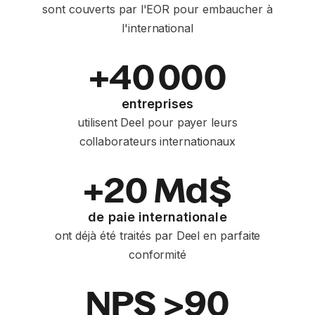
sont couverts par l'EOR pour embaucher à
l'international
+40 000
entreprises
utilisent Deel pour payer leurs
collaborateurs internationaux
+20 Md$
de paie internationale
ont déjà été traités par Deel en parfaite
conformité
NPS >90