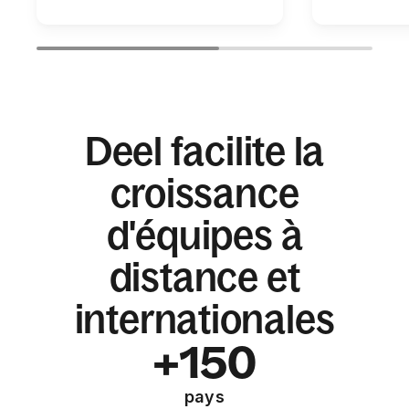
Deel facilite la
croissance
d'équipes à
distance et
internationales
+150
pays