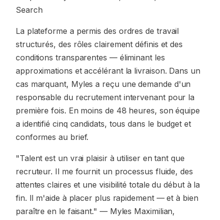
Search
La plateforme a permis des ordres de travail
structurés, des rôles clairement définis et des
conditions transparentes — éliminant les
approximations et accélérant la livraison. Dans un
cas marquant, Myles a reçu une demande d'un
responsable du recrutement intervenant pour la
première fois. En moins de 48 heures, son équipe
a identifié cinq candidats, tous dans le budget et
conformes au brief.
"Talent est un vrai plaisir à utiliser en tant que
recruteur. Il me fournit un processus fluide, des
attentes claires et une visibilité totale du début à la
fin. Il m'aide à placer plus rapidement — et à bien
paraître en le faisant."
— Myles Maximilian,