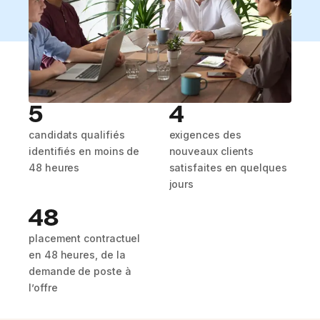
5
4
candidats qualifiés
exigences des
identifiés en moins de
nouveaux clients
48 heures
satisfaites en quelques
jours
48
placement contractuel
en 48 heures, de la
demande de poste à
l’offre