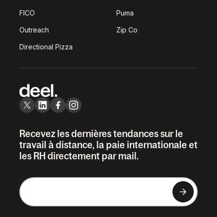
FICO
Puma
Outreach
Zip Co
Directional Pizza
Recevez les dernières tendances sur le
travail à distance, la paie internationale et
les RH directement par mail.