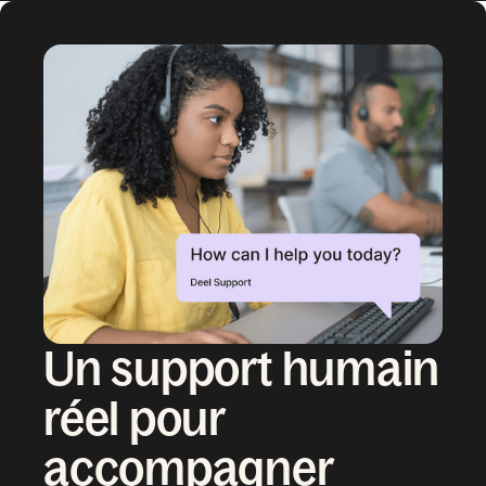
Un support humain
réel pour
accompagner