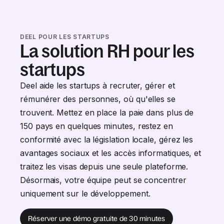
DEEL POUR LES STARTUPS
La solution RH pour les
startups
Deel aide les startups à recruter, gérer et
rémunérer des personnes, où qu'elles se
trouvent. Mettez en place la paie dans plus de
150 pays en quelques minutes, restez en
conformité avec la législation locale, gérez les
avantages sociaux et les accès informatiques, et
traitez les visas depuis une seule plateforme.
Désormais, votre équipe peut se concentrer
uniquement sur le développement.
Réserver une démo gratuite de 30 minutes