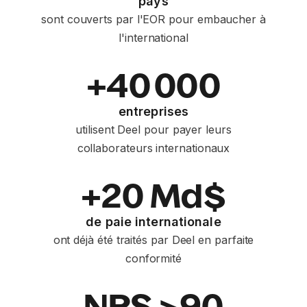
pays
sont couverts par l'EOR pour embaucher à
l'international
+40 000
entreprises
utilisent Deel pour payer leurs
collaborateurs internationaux
+20 Md$
de paie internationale
ont déjà été traités par Deel en parfaite
conformité
NPS >90