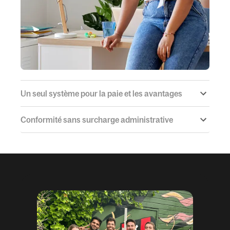
Un seul système pour la paie et les avantages
Conformité sans surcharge administrative