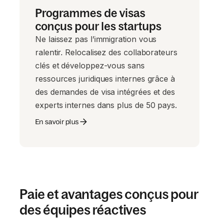
Programmes de visas
conçus pour les startups
Ne laissez pas l’immigration vous
ralentir. Relocalisez des collaborateurs
clés et développez-vous sans
ressources juridiques internes grâce à
des demandes de visa intégrées et des
experts internes dans plus de 50 pays.
En savoir plus
Paie et avantages conçus pour
des équipes réactives