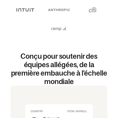
Conçu pour soutenir des
équipes allégées, de la
première embauche à l'échelle
mondiale