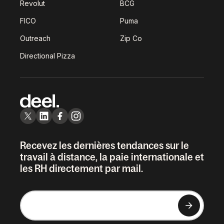
Revolut
BCG
FICO
Puma
Outreach
Zip Co
Directional Pizza
Recevez les dernières tendances sur le
travail à distance, la paie internationale et
les RH directement par mail.