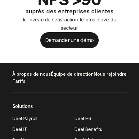
auprès des entreprises clientes
le niveau de satisfaction le plus élevé du
secteur
Demander une démo
À propos de nous
Équipe de direction
Nous rejoindre
Tarifs
Solutions
Deel Payroll
Deel HR
Deel IT
Deel Benefits