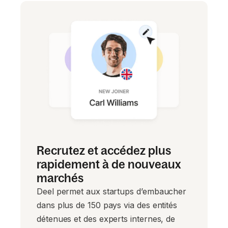
Recrutez et accédez plus
rapidement à de nouveaux
marchés
Deel permet aux startups d’embaucher
dans plus de 150 pays via des entités
détenues et des experts internes, de