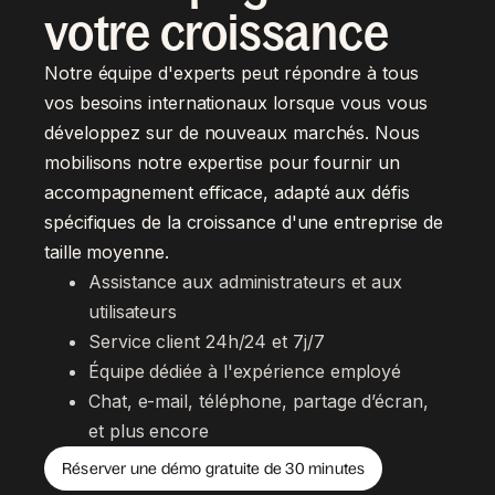
votre croissance
Notre équipe d'experts peut répondre à tous
vos besoins internationaux lorsque vous vous
développez sur de nouveaux marchés. Nous
mobilisons notre expertise pour fournir un
accompagnement efficace, adapté aux défis
spécifiques de la croissance d'une entreprise de
taille moyenne.
Assistance aux administrateurs et aux 
utilisateurs
Service client 24h/24 et 7j/7
Équipe dédiée à l'expérience employé
Chat, e-mail, téléphone, partage d’écran, 
et plus encore
Réserver une démo gratuite de 30 minutes