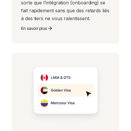
sorte que l’intégration (onboarding) se
fait rapidement sans que des retards liés
à des tiers ne vous ralentissent.
En savoir plus