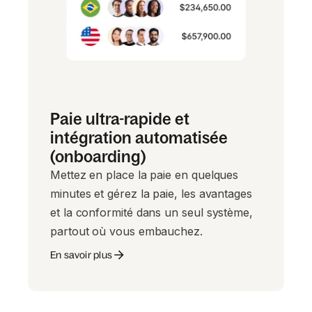
Paie ultra-rapide et
intégration automatisée
(onboarding)
Mettez en place la paie en quelques
minutes et gérez la paie, les avantages
et la conformité dans un seul système,
partout où vous embauchez.
En savoir plus