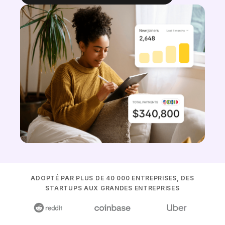
ADOPTÉ PAR PLUS DE 40 000 ENTREPRISES, DES
STARTUPS AUX GRANDES ENTREPRISES