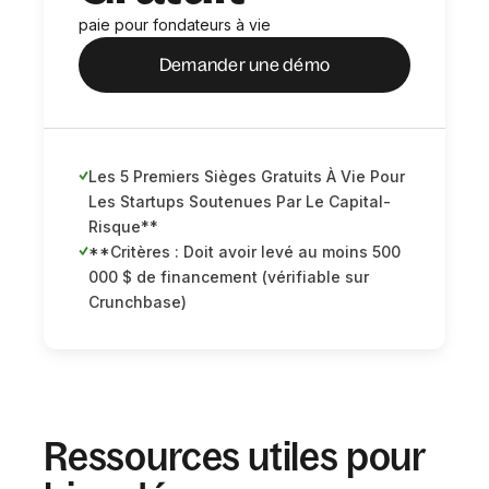
paie pour fondateurs à vie
Demander une démo
Les 5 Premiers Sièges Gratuits À Vie Pour
Les Startups Soutenues Par Le Capital-
Risque**
**Critères : Doit avoir levé au moins 500
000 $ de financement (vérifiable sur
Crunchbase)
Ressources utiles pour