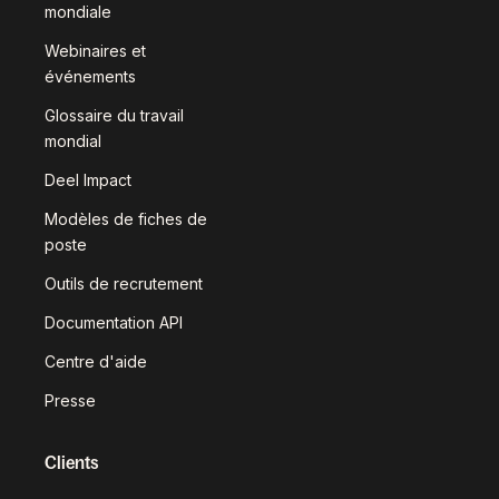
mondiale
Webinaires et
événements
Glossaire du travail
mondial
Deel Impact
Modèles de fiches de
poste
Outils de recrutement
Documentation API
Centre d'aide
Presse
Clients