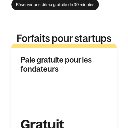
Réserver une démo gratuite de 30 minutes
Forfaits pour startups
Paie gratuite pour les
fondateurs
Gratuit