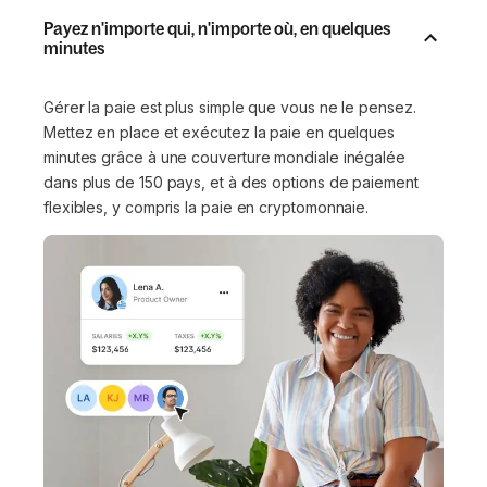
Payez n'importe qui, n'importe où, en quelques
minutes
Gérer la paie est plus simple que vous ne le pensez.
Mettez en place et exécutez la paie en quelques
minutes grâce à une couverture mondiale inégalée
dans plus de 150 pays, et à des options de paiement
flexibles, y compris la paie en cryptomonnaie.