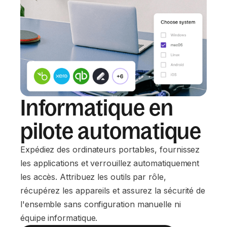
Informatique en
pilote automatique
Expédiez des ordinateurs portables, fournissez
les applications et verrouillez automatiquement
les accès. Attribuez les outils par rôle,
récupérez les appareils et assurez la sécurité de
l'ensemble sans configuration manuelle ni
équipe informatique.