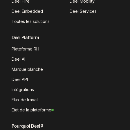
Deel Hire
Deel Mobility
Deel Embedded
Deel Services
Toutes les solutions
Deel Platform
Plateforme RH
Deel AI
Marque blanche
Deel API
Intégrations
Flux de travail
État de la plateforme
Pourquoi Deel ?