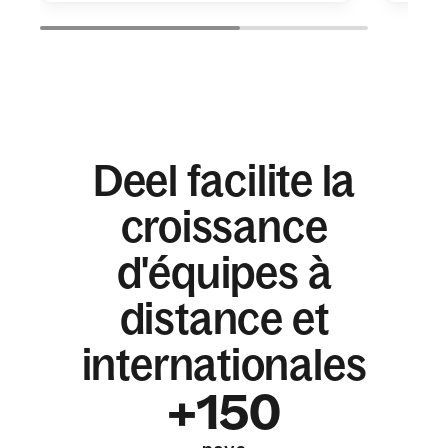
Deel facilite la
croissance
d'équipes à
distance et
internationales
+150