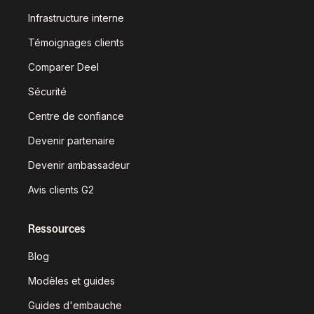
Infrastructure interne
Témoignages clients
Comparer Deel
Sécurité
Centre de confiance
Devenir partenaire
Devenir ambassadeur
Avis clients G2
Ressources
Blog
Modèles et guides
Guides d'embauche