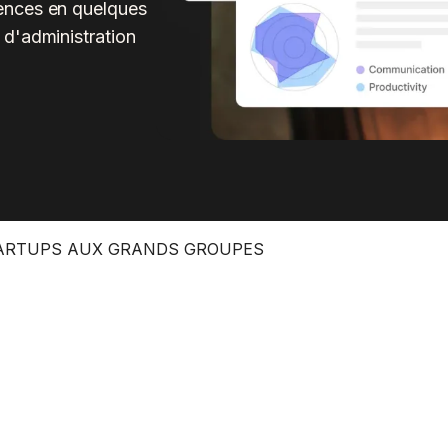
ences en quelques
 d'administration
STARTUPS AUX GRANDS GROUPES