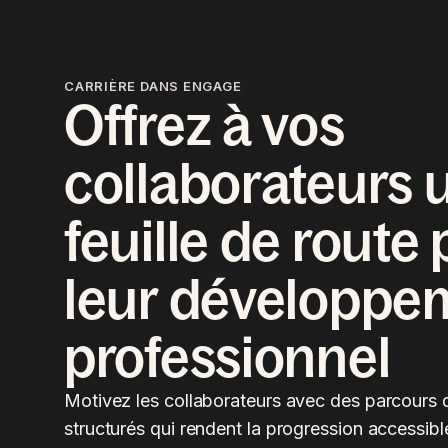
CARRIÈRE DANS ENGAGE
Offrez à vos
collaborateurs 
feuille de route
leur développe
professionnel
Motivez les collaborateurs avec des parcours d
structurés qui rendent la progression accessible