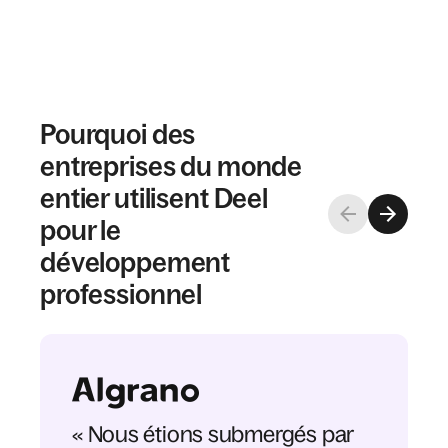
Pourquoi des
entreprises du monde
entier utilisent Deel
pour le
développement
professionnel
« Nous étions submergés par