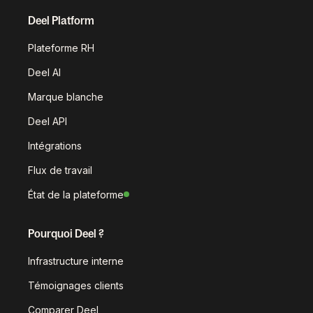
Deel Platform
Plateforme RH
Deel AI
Marque blanche
Deel API
Intégrations
Flux de travail
État de la plateforme
Pourquoi Deel ?
Infrastructure interne
Témoignages clients
Comparer Deel