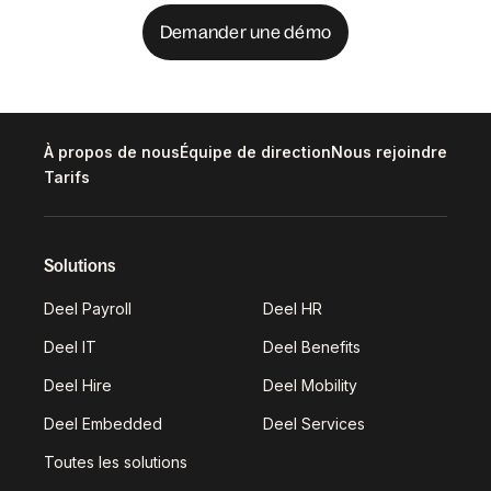
Demander une démo
À propos de nous
Équipe de direction
Nous rejoindre
Tarifs
Solutions
Deel Payroll
Deel HR
Deel IT
Deel Benefits
Deel Hire
Deel Mobility
Deel Embedded
Deel Services
Toutes les solutions