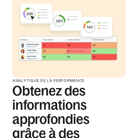
ANALYTIQUE DE LA PERFORMANCE
Obtenez des
informations
approfondies
grâce à des