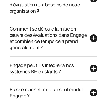
d’évaluation aux besoins de notre
organisation ?
Comment se déroule la mise en
œuvre des évaluations dans Engage
et combien de temps cela prend‑il
généralement ?
Engage peut‑il s’intégrer à nos
systèmes RH existants ?
Puis-je n’acheter qu’un seul module
Engage ?