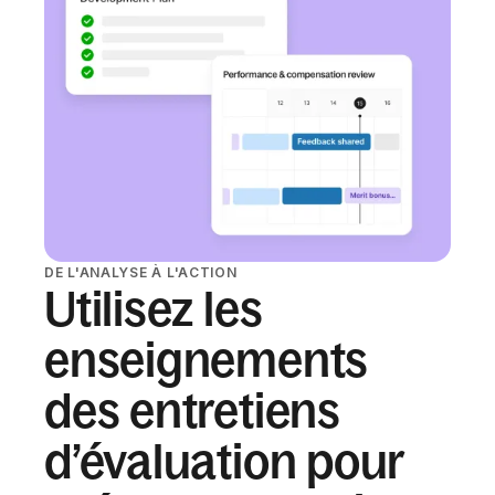
DE L'ANALYSE À L'ACTION
Utilisez les
enseignements
des entretiens
d’évaluation pour