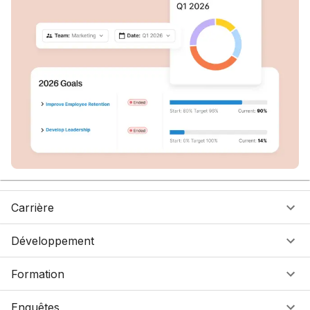
Carrière
Développement
Formation
Enquêtes