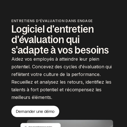
ENTRETIENS D'ÉVALUATION DANS ENGAGE
Logiciel d'entretien
d'évaluation qui
s'adapte à vos besoins
Aidez vos employés à atteindre leur plein
potentiel. Concevez des cycles d'évaluation qui
reflètent votre culture de la performance.
Recueillez et analysez les retours, identifiez les
talents à fort potentiel et récompensez les
meilleurs éléments.
Demander une démo