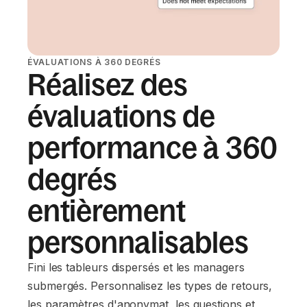
ÉVALUATIONS À 360 DEGRÉS
Réalisez des
évaluations de
performance à 360
degrés
entièrement
personnalisables
Fini les tableurs dispersés et les managers
submergés. Personnalisez les types de retours,
les paramètres d'anonymat, les questions et