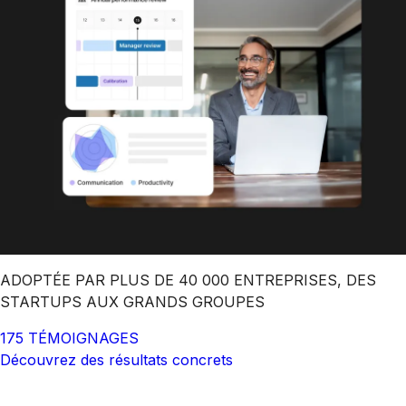
ADOPTÉE PAR PLUS DE 40 000 ENTREPRISES, DES
STARTUPS AUX GRANDS GROUPES
175 TÉMOIGNAGES
Découvrez des résultats concrets