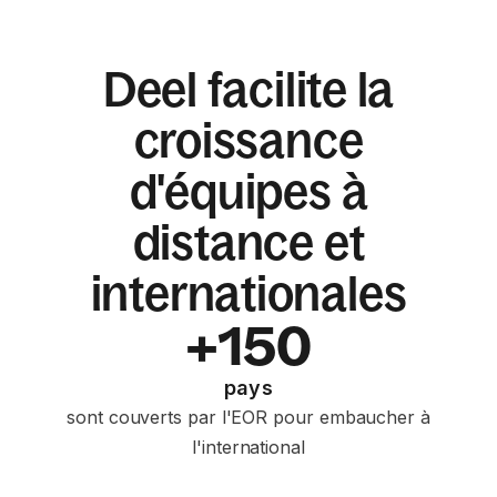
Deel facilite la
croissance
d'équipes à
distance et
internationales
+150
pays
sont couverts par l'EOR pour embaucher à
l'international