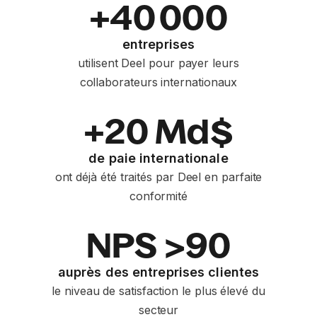
+40 000
entreprises
utilisent Deel pour payer leurs
collaborateurs internationaux
+20 Md$
de paie internationale
ont déjà été traités par Deel en parfaite
conformité
NPS >90
auprès des entreprises clientes
le niveau de satisfaction le plus élevé du
secteur