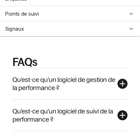
Points de suivi
Signaux
FAQs
Qu'est-ce qu'un logiciel de gestion de
la performance ?
Qu'est-ce qu'un logiciel de suivi de la
performance ?