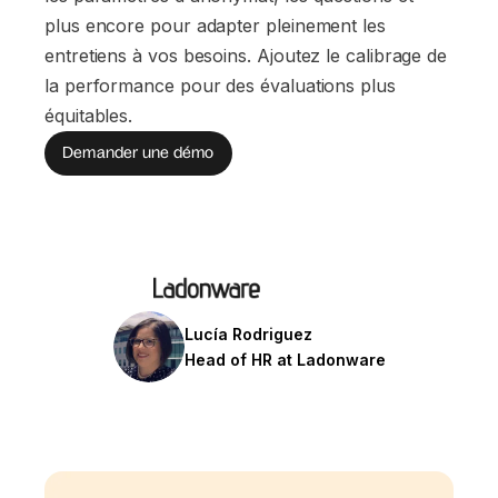
plus encore pour adapter pleinement les
entretiens à vos besoins. Ajoutez le calibrage de
la performance pour des évaluations plus
équitables.
Demander une démo
Lucía Rodriguez
Head of HR at Ladonware