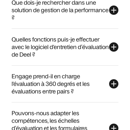
Que dois‑je rechercher dans une
solution de gestion de la performance
?
Quelles fonctions puis-je effectuer
avec le logiciel d'entretien d’évaluation
de Deel ?
Engage prend‑il en charge
l'évaluation à 360 degrés et les
évaluations entre pairs ?
Pouvons‑nous adapter les
compétences, les échelles
d’évaluation et les formulaires