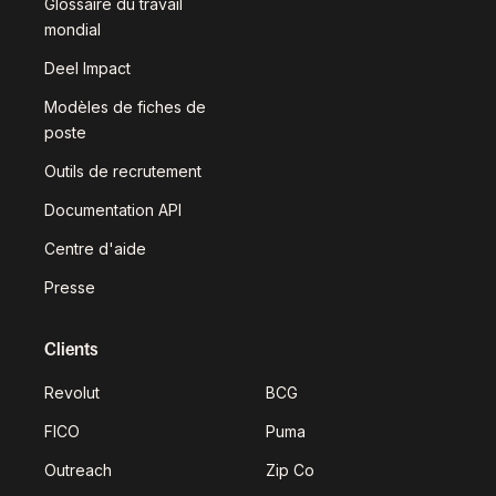
Glossaire du travail
mondial
Deel Impact
Modèles de fiches de
poste
Outils de recrutement
Documentation API
Centre d'aide
Presse
Clients
Revolut
BCG
FICO
Puma
Outreach
Zip Co