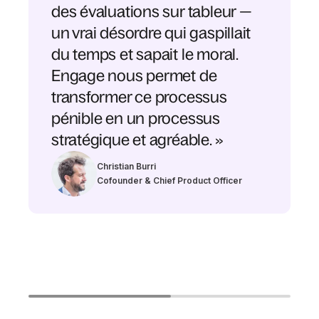
des évaluations sur tableur —
un vrai désordre qui gaspillait
du temps et sapait le moral.
Engage nous permet de
transformer ce processus
pénible en un processus
stratégique et agréable. »
Christian Burri
Cofounder & Chief Product Officer