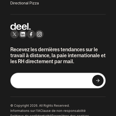
Directional Pizza
Recevez les dernières tendances sur le
travail à distance, la paie internationale et
les RH directement par mail.
© Copyright 2026. All Rights Reserved.
Informations sur l'IA
Clause de non-responsabilité
Politique de confidentialité
Paramètres des cookies