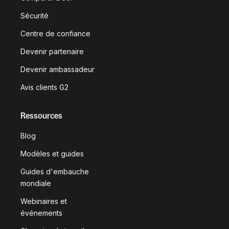
Sécurité
Centre de confiance
Devenir partenaire
Devenir ambassadeur
Avis clients G2
Ressources
Blog
Modèles et guides
Guides d'embauche
mondiale
Webinaires et
événements