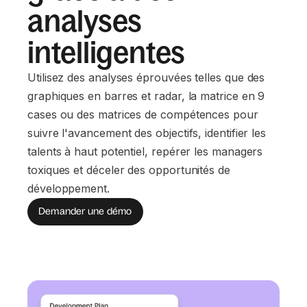
analyses
intelligentes
Utilisez des analyses éprouvées telles que des
graphiques en barres et radar, la matrice en 9
cases ou des matrices de compétences pour
suivre l'avancement des objectifs, identifier les
talents à haut potentiel, repérer les managers
toxiques et déceler des opportunités de
développement.
Demander une démo