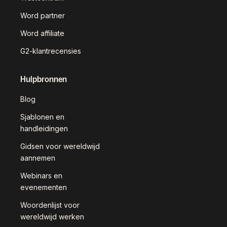
Word partner
Word affiliate
G2-klantrecensies
Hulpbronnen
Blog
Sjablonen en
handleidingen
Gidsen voor wereldwijd
aannemen
Webinars en
evenementen
Woordenlijst voor
wereldwijd werken