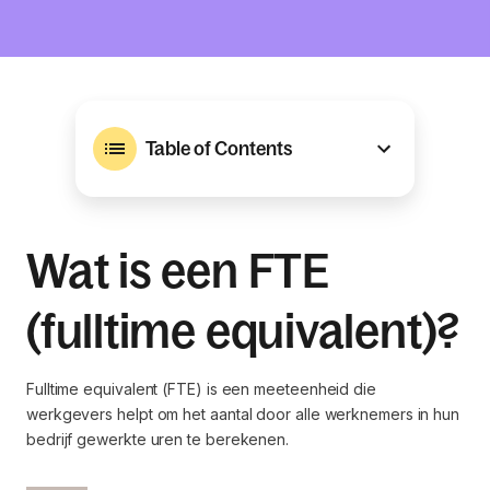
Table of Contents
Wat is een FTE
(fulltime equivalent)?
Fulltime equivalent (FTE) is een meeteenheid die
werkgevers helpt om het aantal door alle werknemers in hun
bedrijf gewerkte uren te berekenen.