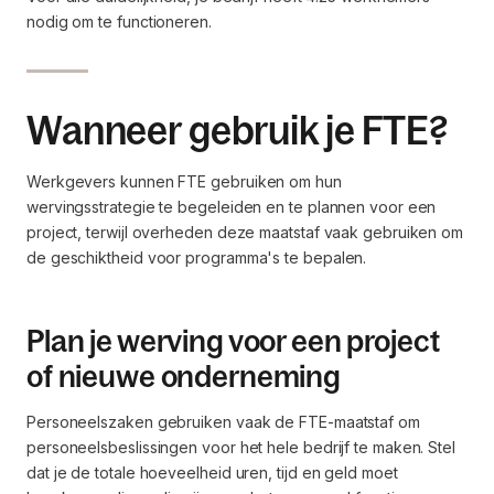
nodig om te functioneren.
Wanneer gebruik je FTE?
Werkgevers kunnen FTE gebruiken om hun
wervingsstrategie te begeleiden en te plannen voor een
project, terwijl overheden deze maatstaf vaak gebruiken om
de geschiktheid voor programma's te bepalen.
Plan je werving voor een project
of nieuwe onderneming
Personeelszaken gebruiken vaak de FTE-maatstaf om
personeelsbeslissingen voor het hele bedrijf te maken. Stel
dat je de totale hoeveelheid uren, tijd en geld moet