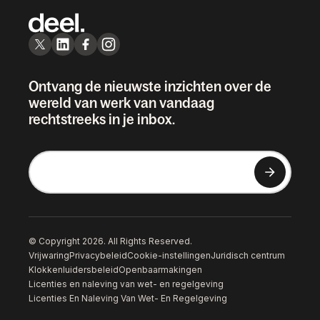
Ontvang de nieuwste inzichten over de
wereld van werk van vandaag
rechtstreeks in je inbox.
© Copyright 2026. All Rights Reserved.
Vrijwaring
Privacybeleid
Cookie-instellingen
Juridisch centrum
Klokkenluidersbeleid
Openbaarmakingen
Licenties en naleving van wet- en regelgeving
Licenties En Naleving Van Wet- En Regelgeving