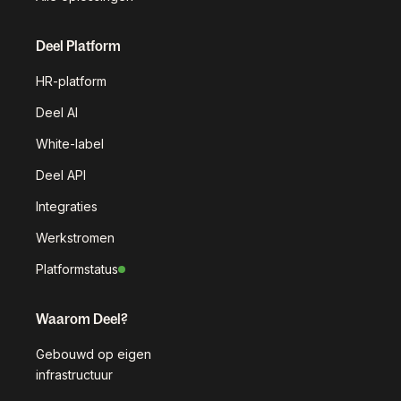
Deel Platform
HR-platform
Deel AI
White-label
Deel API
Integraties
Werkstromen
Platformstatus
Waarom Deel?
Gebouwd op eigen
infrastructuur