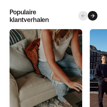
Populaire
klantverhalen