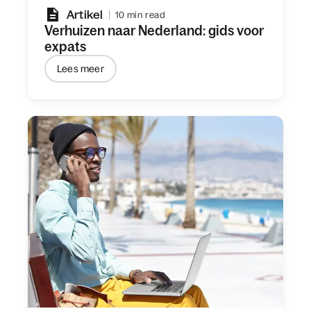
Artikel
10 min read
Verhuizen naar Nederland: gids voor
expats
Lees meer