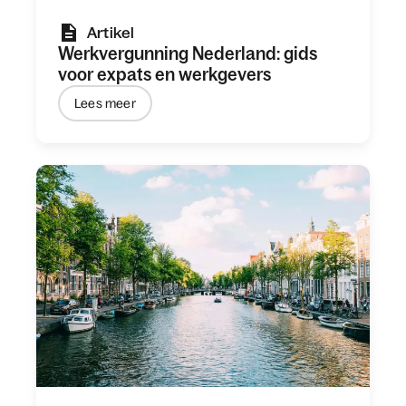
Artikel
Werkvergunning Nederland: gids
voor expats en werkgevers
Lees meer