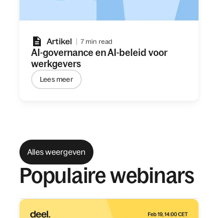
Artikel
7 min read
AI-governance en AI-beleid voor
werkgevers
Lees meer
Alles weergeven
Populaire webinars