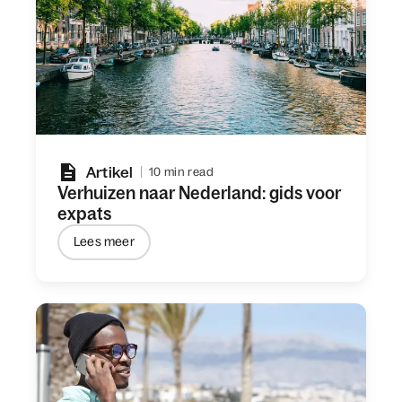
Artikel
10 min read
Verhuizen naar Nederland: gids voor
expats
Lees meer