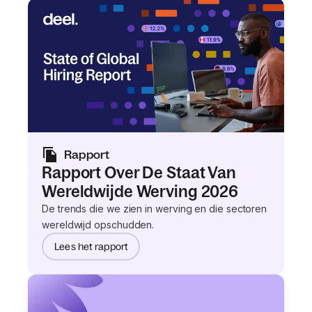
Rapport
Rapport Over De Staat Van
Wereldwijde Werving 2026
De trends die we zien in werving en die sectoren
wereldwijd opschudden.
Lees het rapport