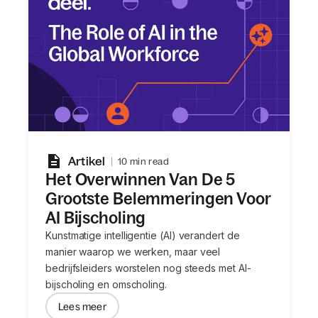
Artikel
10 min read
Het Overwinnen Van De 5
Grootste Belemmeringen Voor
AI Bijscholing
Kunstmatige intelligentie (AI) verandert de
manier waarop we werken, maar veel
bedrijfsleiders worstelen nog steeds met AI-
bijscholing en omscholing.
Lees meer