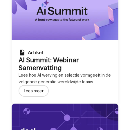
Artikel
AI Summit: Webinar
Samenvatting
Lees hoe AI werving en selectie vormgeeft in de
volgende generatie wereldwijde teams
Lees meer