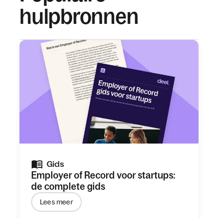
hulpbronnen
Gids
Employer of Record voor startups:
de complete gids
Lees meer