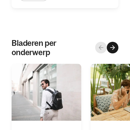
Bladeren per
onderwerp