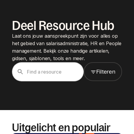
Deel Resource Hub
Laat ons jouw aanspreekpunt zijn voor alles op
het gebied van salarisadministratie, HR en People
management. Bekijk onze handige artikelen,
gidsen, sjablonen, tools en meer.
Filteren
Uitgelicht en populair