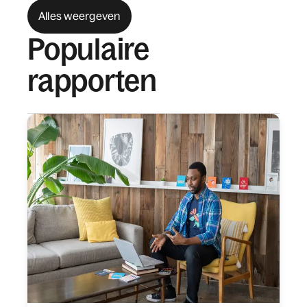
Alles weergeven
Populaire
rapporten