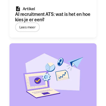
Artikel
AI recruitment ATS: wat is het en hoe
kies je er een?
Lees meer