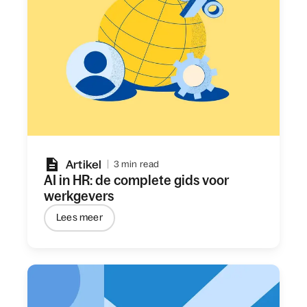
Artikel
3 min read
AI in HR: de complete gids voor
werkgevers
Lees meer