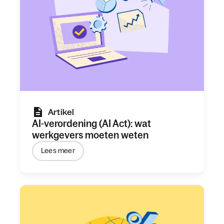
Artikel
AI-verordening (AI Act): wat
werkgevers moeten weten
Lees meer