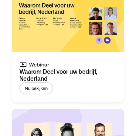
Webinar
Waarom Deel voor uw bedrijf,
Nederland
Nu bekijken