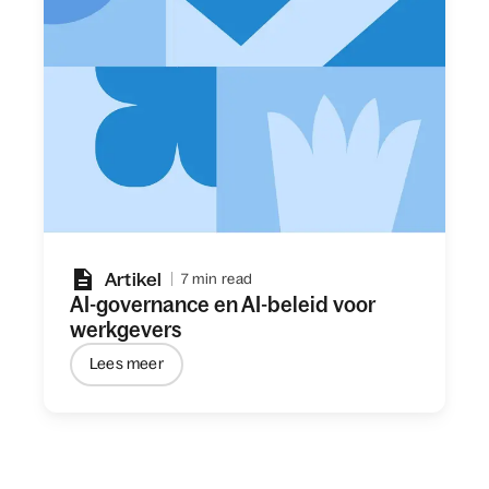
Artikel
7 min read
AI-governance en AI-beleid voor
werkgevers
Lees meer