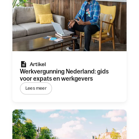
Artikel
Werkvergunning Nederland: gids
voor expats en werkgevers
Lees meer