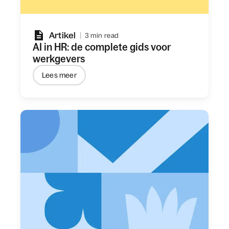
Artikel
3 min read
AI in HR: de complete gids voor
werkgevers
Lees meer