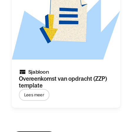
Sjabloon
Overeenkomst van opdracht (ZZP)
template
Lees meer