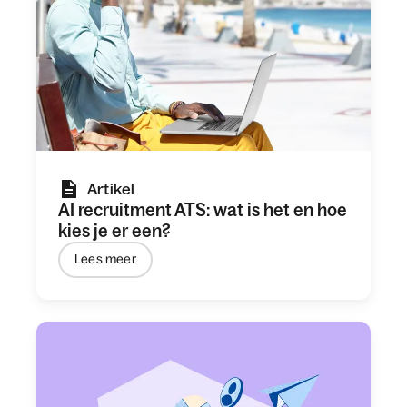
Artikel
AI recruitment ATS: wat is het en hoe
kies je er een?
Lees meer