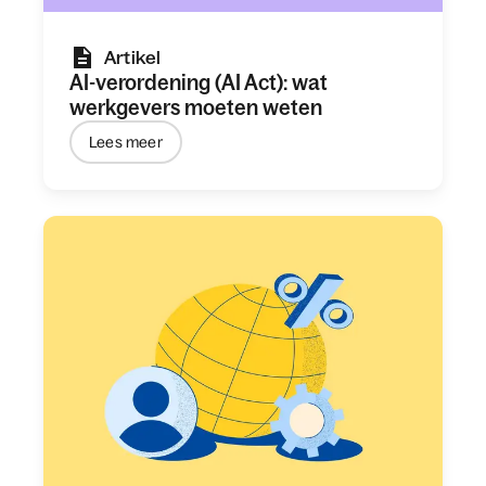
Artikel
AI-verordening (AI Act): wat
werkgevers moeten weten
Lees meer