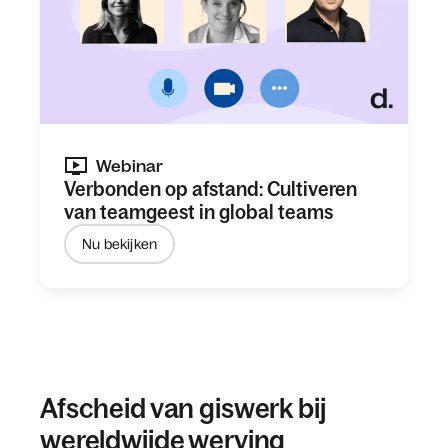
Webinar
Verbonden op afstand: Cultiveren
van teamgeest in global teams
Nu bekijken
Afscheid van giswerk bij
wereldwijde werving