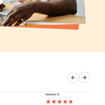
Simeon O.