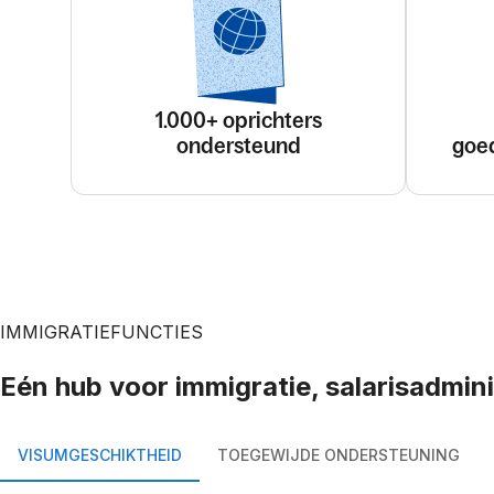
1.000+ oprichters
ondersteund
goe
IMMIGRATIEFUNCTIES
Eén hub voor immigratie, salarisadmini
VISUMGESCHIKTHEID
TOEGEWIJDE ONDERSTEUNING