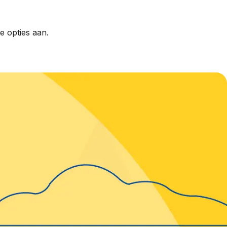
e opties aan.