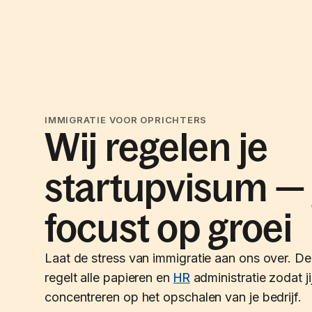
IMMIGRATIE VOOR OPRICHTERS
Wij regelen je
startupvisum — j
focust op groei
Laat de stress van immigratie aan ons over. De
regelt alle papieren en
HR
administratie zodat ji
concentreren op het opschalen van je bedrijf.