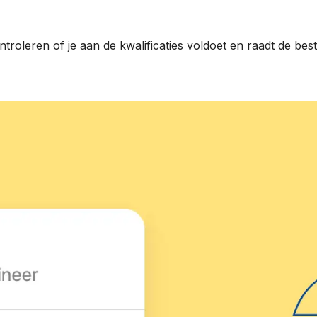
troleren of je aan de kwalificaties voldoet en raadt de best