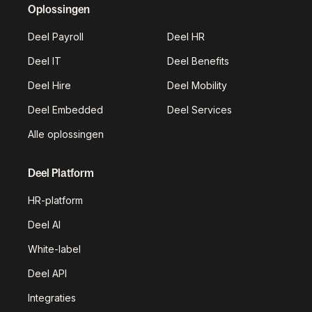
Oplossingen
Deel Payroll
Deel HR
Deel IT
Deel Benefits
Deel Hire
Deel Mobility
Deel Embedded
Deel Services
Alle oplossingen
Deel Platform
HR-platform
Deel AI
White-label
Deel API
Integraties