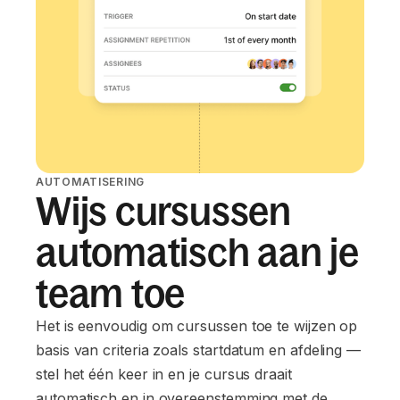
AUTOMATISERING
Wijs cursussen
automatisch aan je
team toe
Het is eenvoudig om cursussen toe te wijzen op
basis van criteria zoals startdatum en afdeling —
stel het één keer in en je cursus draait
automatisch en in overeenstemming met de