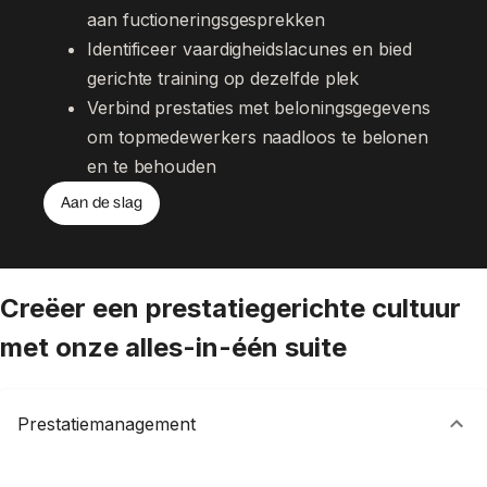
aan fuctioneringsgesprekken
Identificeer vaardigheidslacunes en bied 
gerichte training op dezelfde plek
Verbind prestaties met beloningsgegevens 
om topmedewerkers naadloos te belonen 
en te behouden
Aan de slag
Creëer een prestatiegerichte cultuur
met onze alles-in-één suite
Prestatiemanagement