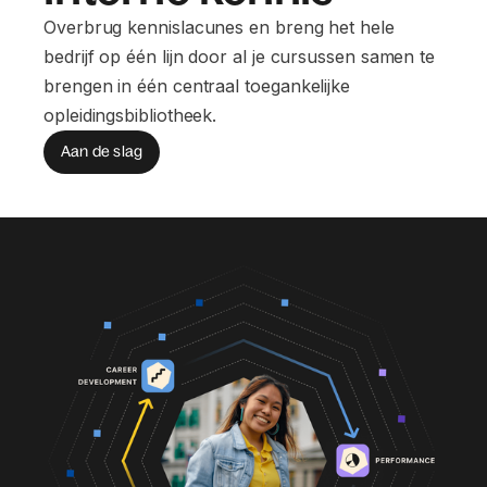
Overbrug kennislacunes en breng het hele
bedrijf op één lijn door al je cursussen samen te
brengen in één centraal toegankelijke
opleidingsbibliotheek.
Aan de slag