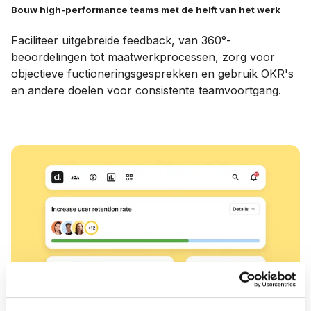
Bouw high-performance teams met de helft van het werk
Faciliteer uitgebreide feedback, van 360°-
beoordelingen tot maatwerkprocessen, zorg voor
objectieve fuctioneringsgesprekken en gebruik OKR's
en andere doelen voor consistente teamvoortgang.
Hoe prestatiemanagement werkt