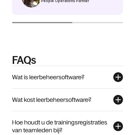
People Operations Partner
FAQs
Wat is leerbeheersoftware?
Wat kost leerbeheersoftware?
Hoe houdt u de trainingsregistraties
van teamleden bij?