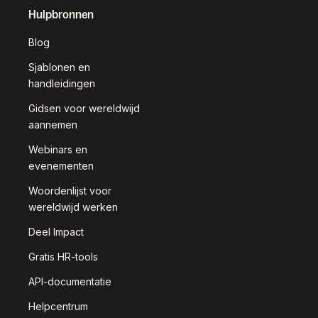
Hulpbronnen
Blog
Sjablonen en
handleidingen
Gidsen voor wereldwijd
aannemen
Webinars en
evenementen
Woordenlijst voor
wereldwijd werken
Deel Impact
Gratis HR-tools
API-documentatie
Helpcentrum