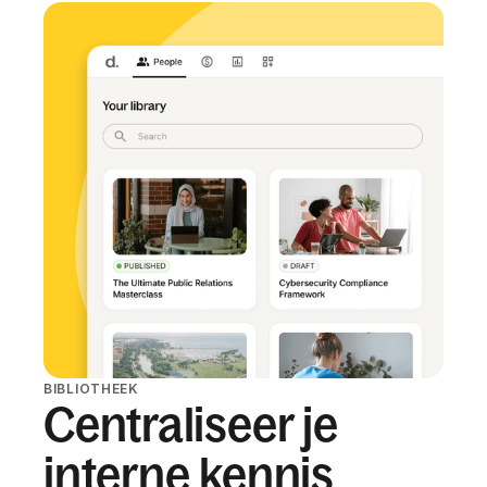
BIBLIOTHEEK
Centraliseer je
interne kennis