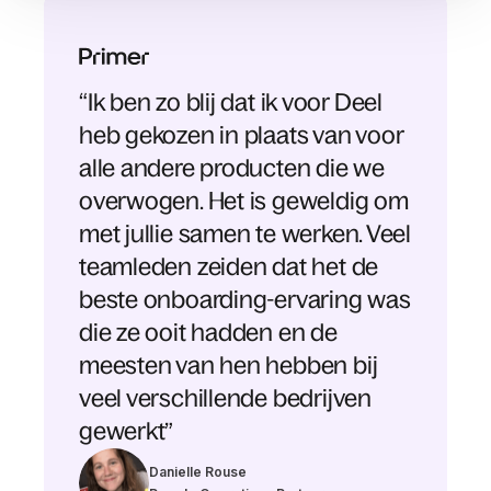
“Ik ben zo blij dat ik voor Deel
heb gekozen in plaats van voor
alle andere producten die we
overwogen. Het is geweldig om
met jullie samen te werken. Veel
teamleden zeiden dat het de
beste onboarding-ervaring was
die ze ooit hadden en de
meesten van hen hebben bij
veel verschillende bedrijven
gewerkt”
Danielle Rouse