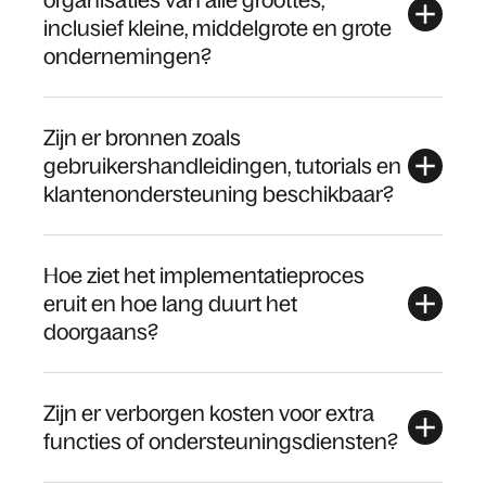
inclusief kleine, middelgrote en grote
ondernemingen?
Zijn er bronnen zoals
gebruikershandleidingen, tutorials en
klantenondersteuning beschikbaar?
Hoe ziet het implementatieproces
eruit en hoe lang duurt het
doorgaans?
Zijn er verborgen kosten voor extra
functies of ondersteuningsdiensten?