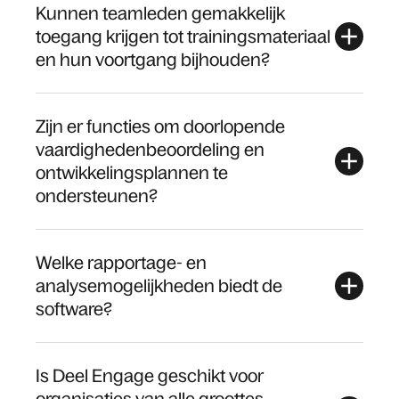
Kunnen teamleden gemakkelijk
toegang krijgen tot trainingsmateriaal
en hun voortgang bijhouden?
Zijn er functies om doorlopende
vaardighedenbeoordeling en
ontwikkelingsplannen te
ondersteunen?
Welke rapportage- en
analysemogelijkheden biedt de
software?
Is Deel Engage geschikt voor
organisaties van alle groottes,