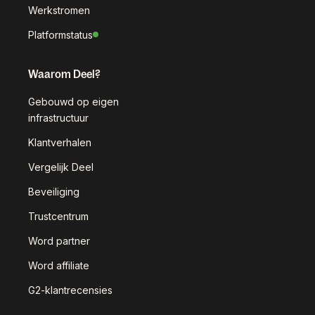
Werkstromen
Platformstatus
Waarom Deel?
Gebouwd op eigen
infrastructuur
Klantverhalen
Vergelijk Deel
Beveiliging
Trustcentrum
Word partner
Word affiliate
G2-klantrecensies