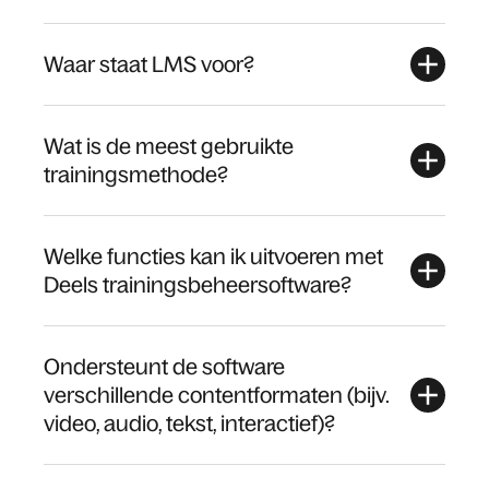
Waar staat LMS voor?
Wat is de meest gebruikte
trainingsmethode?
Welke functies kan ik uitvoeren met
Deels trainingsbeheersoftware?
Ondersteunt de software
verschillende contentformaten (bijv.
video, audio, tekst, interactief)?