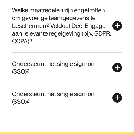
Welke maatregelen zijn er getroffen
om gevoelige teamgegevens te
beschermen? Voldoet Deel Engage
aan relevante regelgeving (bijv. GDPR,
CCPA)?
Ondersteunt het single sign-on
(SSO)?
Ondersteunt het single sign-on
(SSO)?