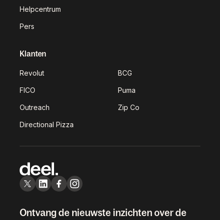
Helpcentrum
Pers
Klanten
Revolut
BCG
FICO
Puma
Outreach
Zip Co
Directional Pizza
Ontvang de nieuwste inzichten over de