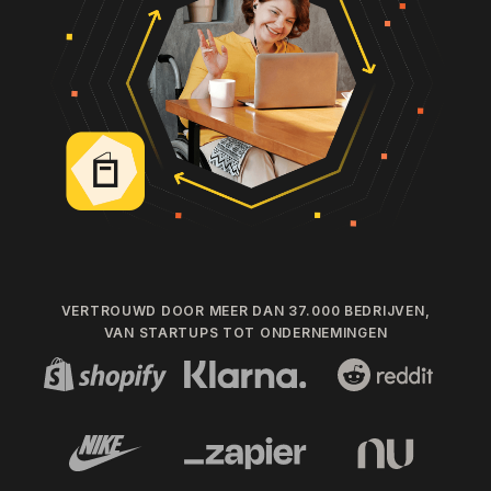
VERTROUWD DOOR MEER DAN 37.000 BEDRIJVEN,
VAN STARTUPS TOT ONDERNEMINGEN