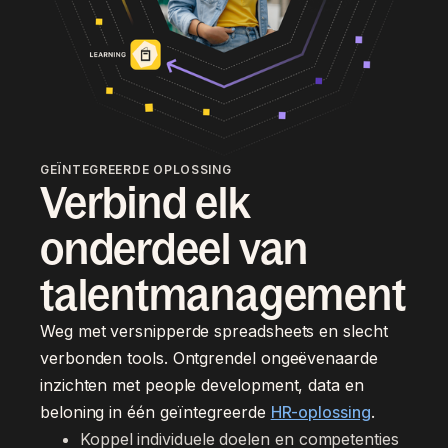
GEÏNTEGREERDE OPLOSSING
Verbind elk
onderdeel van
talentmanagement
Weg met versnipperde spreadsheets en slecht
verbonden tools. Ontgrendel ongeëvenaarde
inzichten met people development, data en
beloning in één geïntegreerde
HR-oplossing
.
Koppel individuele doelen en competenties 