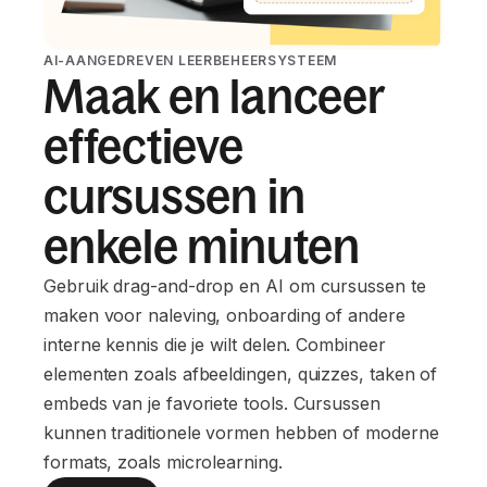
AI-AANGEDREVEN LEERBEHEERSYSTEEM
Maak en lanceer
effectieve
cursussen in
enkele minuten
Gebruik drag-and-drop en AI om cursussen te
maken voor naleving, onboarding of andere
interne kennis die je wilt delen. Combineer
elementen zoals afbeeldingen, quizzes, taken of
embeds van je favoriete tools. Cursussen
kunnen traditionele vormen hebben of moderne
formats, zoals microlearning.