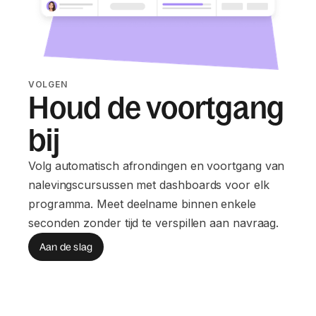
VOLGEN
Houd de voortgang
bij
Volg automatisch afrondingen en voortgang van
nalevingscursussen met dashboards voor elk
programma. Meet deelname binnen enkele
seconden zonder tijd te verspillen aan navraag.
Aan de slag