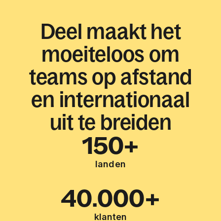
Deel maakt het
moeiteloos om
teams op afstand
en internationaal
uit te breiden
150+
landen
40.000+
klanten